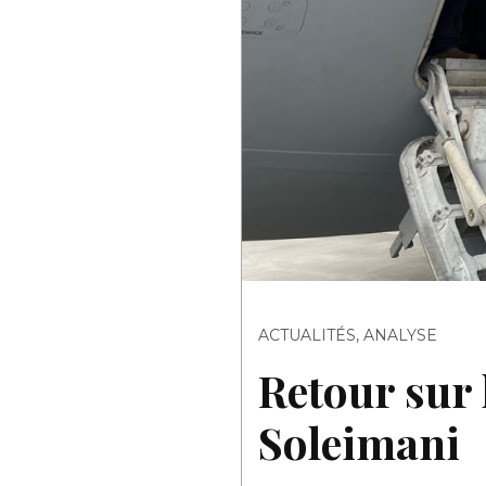
ACTUALITÉS
,
ANALYSE
Retour sur
Soleimani