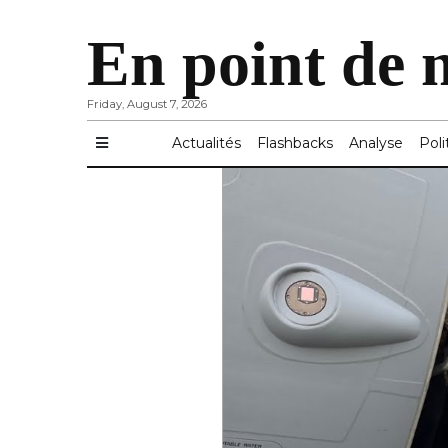
En point de 
Friday, August 7, 2026
Actualités
Flashbacks
Analyse
Poli