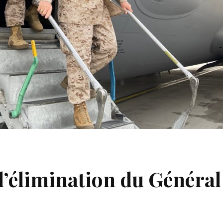
 l’élimination du Généra