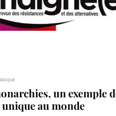
ERSIQUE
onarchies, un exemple d
 unique au monde