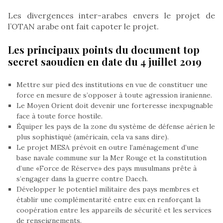
Les divergences inter-arabes envers le projet de
l’OTAN arabe ont fait capoter le projet.
Les principaux points du document top
secret saoudien en date du 4 juillet 2019
Mettre sur pied des institutions en vue de constituer une
force en mesure de s’opposer à toute agression iranienne.
Le Moyen Orient doit devenir une forteresse inexpugnable
face à toute force hostile.
Équiper les pays de la zone du système de défense aérien le
plus sophistiqué (américain, cela va sans dire).
Le projet MESA prévoit en outre l’aménagement d’une
base navale commune sur la Mer Rouge et la constitution
d’une «Force de Réserve» des pays musulmans prête à
s’engager dans la guerre contre Daech.
Développer le potentiel militaire des pays membres et
établir une complémentarité entre eux en renforçant la
coopération entre les appareils de sécurité et les services
de renseignements.