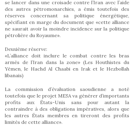
se lancer dans une croisade contre l’Iran avec l’aide
des autres pétromonarchies, a émis toutefois des
réserves concernant sa politique énergétique,
spécifiant en marge du document que «cette alliance
ne saurait avoir la moindre incidence sur la politique
pétrolière du Royaume».
Deuxième réserve:
«L’alliance doit inclure le combat contre les bras
armés de l’Iran dans la zone» (Les Houthistes du
Yémen, le Hachd Al Chaabi en Irak et le Hezbollah
libanais)
La commission d’évaluation saoudienne a noté
toutefois que le projet MESA va générer d’importants
profits aux États-Unis sans pour autant la
contraindre à des obligations impératives, alors que
les autres États membres en tireront des profits
limités de cette alliance».