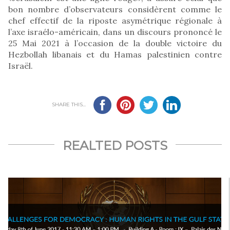
bon nombre d’observateurs considèrent comme le
chef effectif de la riposte asymétrique régionale à
l’axe israélo-américain, dans un discours prononcé le
25 Mai 2021 à l’occasion de la double victoire du
Hezbollah libanais et du Hamas palestinien contre
Israël.
SHARE THIS...
REALTED POSTS