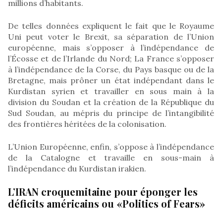
millions d’habitants.
De telles données expliquent le fait que le Royaume
Uni peut voter le Brexit, sa séparation de l’Union
européenne, mais s’opposer à l’indépendance de
l’Écosse et de l’Irlande du Nord; La France s’opposer
à l’indépendance de la Corse, du Pays basque ou de la
Bretagne, mais prôner un état indépendant dans le
Kurdistan syrien et travailler en sous main à la
division du Soudan et la création de la République du
Sud Soudan, au mépris du principe de l’intangibilité
des frontières héritées de la colonisation.
L’Union Européenne, enfin, s’oppose à l’indépendance
de la Catalogne et travaille en sous-main à
l’indépendance du Kurdistan irakien.
L’IRAN croquemitaine pour éponger les
déficits américains ou «Politics of Fears»