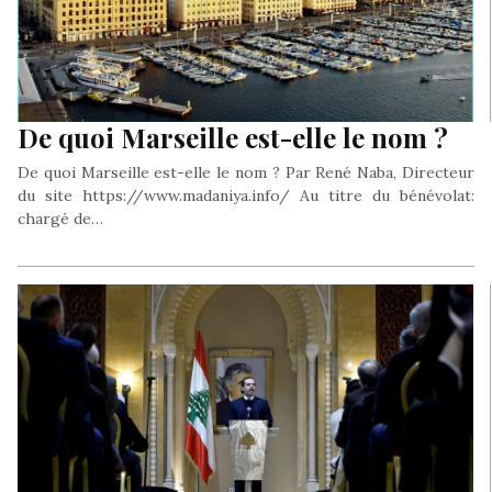
De quoi Marseille est-elle le nom ?
De quoi Marseille est-elle le nom ? Par René Naba, Directeur
du site https://www.madaniya.info/ Au titre du bénévolat:
chargé de…