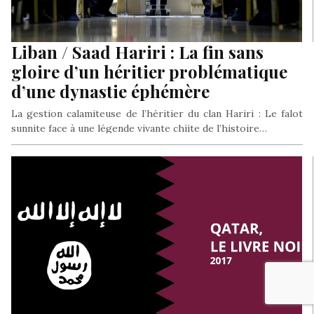
Liban / Saad Hariri : La fin sans
gloire d’un héritier problématique
d’une dynastie éphémère
La gestion calamiteuse de l’héritier du clan Hariri : Le falot
sunnite face à une légende vivante chiite de l’histoire…