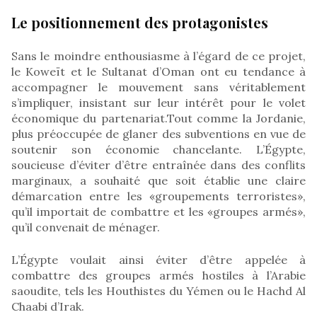
Le positionnement des protagonistes
Sans le moindre enthousiasme à l’égard de ce projet,
le Koweït et le Sultanat d’Oman ont eu tendance à
accompagner le mouvement sans véritablement
s’impliquer, insistant sur leur intérêt pour le volet
économique du partenariat.Tout comme la Jordanie,
plus préoccupée de glaner des subventions en vue de
soutenir son économie chancelante. L’Égypte,
soucieuse d’éviter d’être entraînée dans des conflits
marginaux, a souhaité que soit établie une claire
démarcation entre les «groupements terroristes»,
qu’il importait de combattre et les «groupes armés»,
qu’il convenait de ménager.
L’Égypte voulait ainsi éviter d’être appelée à
combattre des groupes armés hostiles à l’Arabie
saoudite, tels les Houthistes du Yémen ou le Hachd Al
Chaabi d’Irak.