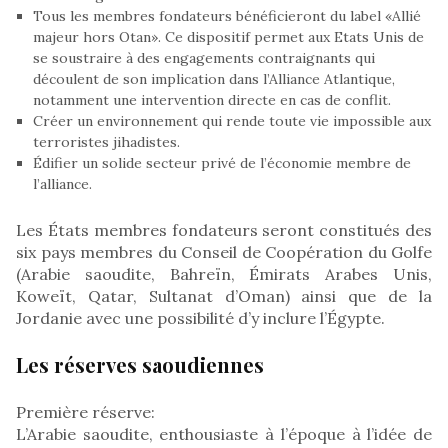
Tous les membres fondateurs bénéficieront du label «Allié
majeur hors Otan». Ce dispositif permet aux Etats Unis de
se soustraire à des engagements contraignants qui
découlent de son implication dans l’Alliance Atlantique,
notamment une intervention directe en cas de conflit.
Créer un environnement qui rende toute vie impossible aux
terroristes jihadistes.
Édifier un solide secteur privé de l’économie membre de
l’alliance.
Les États membres fondateurs seront constitués des
six pays membres du Conseil de Coopération du Golfe
(Arabie saoudite, Bahreïn, Émirats Arabes Unis,
Koweït, Qatar, Sultanat d’Oman) ainsi que de la
Jordanie avec une possibilité d’y inclure l’Égypte.
Les réserves saoudiennes
Première réserve:
L’Arabie saoudite, enthousiaste à l’époque à l’idée de