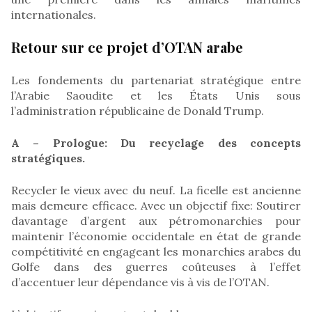
internationales.
Retour sur ce projet d’OTAN arabe
Les fondements du partenariat stratégique entre
l’Arabie Saoudite et les États Unis sous
l’administration républicaine de Donald Trump.
A – Prologue: Du recyclage des concepts
stratégiques.
Recycler le vieux avec du neuf. La ficelle est ancienne
mais demeure efficace. Avec un objectif fixe: Soutirer
davantage d’argent aux pétromonarchies pour
maintenir l’économie occidentale en état de grande
compétitivité en engageant les monarchies arabes du
Golfe dans des guerres coûteuses à l’effet
d’accentuer leur dépendance vis à vis de l’OTAN.