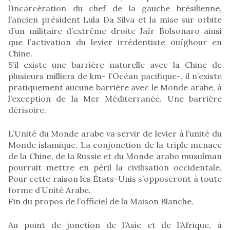
l’incarcération du chef de la gauche brésilienne,
l’ancien président Lula Da Silva et la mise sur orbite
d’un militaire d’extrême droite Jaïr Bolsonaro ainsi
que l’activation du levier irrédentiste ouïghour en
Chine.
S’il existe une barrière naturelle avec la Chine de
plusieurs milliers de km- l’Océan pacifique-, il n’existe
pratiquement aucune barrière avec le Monde arabe, à
l’exception de la Mer Méditerranée. Une barrière
dérisoire.
L’Unité du Monde arabe va servir de levier à l’unité du
Monde islamique. La conjonction de la triple menace
de la Chine, de la Russie et du Monde arabo musulman
pourrait mettre en péril la civilisation occidentale.
Pour cette raison les États-Unis s’opposeront à toute
forme d’Unité Arabe.
Fin du propos de l’officiel de la Maison Blanche.
Au point de jonction de l’Asie et de l’Afrique, à