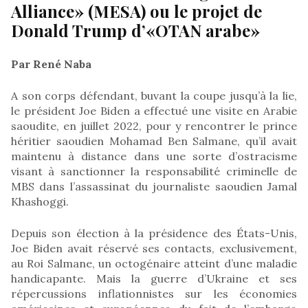
Alliance» (MESA) ou le projet de
Donald Trump d’«OTAN arabe»
Par René Naba
A son corps défendant, buvant la coupe jusqu’à la lie,
le président Joe Biden a effectué une visite en Arabie
saoudite, en juillet 2022, pour y rencontrer le prince
héritier saoudien Mohamad Ben Salmane, qu’il avait
maintenu à distance dans une sorte d’ostracisme
visant à sanctionner la responsabilité criminelle de
MBS dans l’assassinat du journaliste saoudien Jamal
Khashoggi.
Depuis son élection à la présidence des États-Unis,
Joe Biden avait réservé ses contacts, exclusivement,
au Roi Salmane, un octogénaire atteint d’une maladie
handicapante. Mais la guerre d’Ukraine et ses
répercussions inflationnistes sur les économies