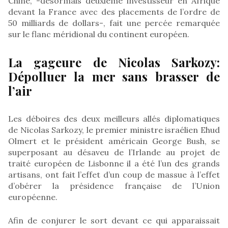
Chine, -désormais deuxième investisseur en Afrique
devant la France avec des placements de l’ordre de
50 milliards de dollars-, fait une percée remarquée
sur le flanc méridional du continent européen.
La gageure de Nicolas Sarkozy:
Dépolluer la mer sans brasser de
l’air
Les déboires des deux meilleurs allés diplomatiques
de Nicolas Sarkozy, le premier ministre israélien Ehud
Olmert et le président américain George Bush, se
superposant au désaveu de l’Irlande au projet de
traité européen de Lisbonne il a été l’un des grands
artisans, ont fait l’effet d’un coup de massue à l’effet
d’obérer la présidence française de l’Union
européenne.
Afin de conjurer le sort devant ce qui apparaissait