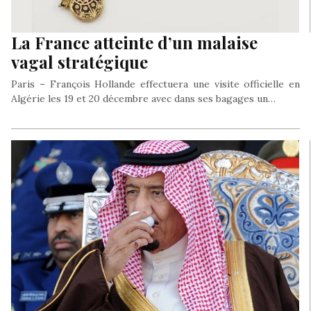
La France atteinte d’un malaise
vagal stratégique
Paris – François Hollande effectuera une visite officielle en
Algérie les 19 et 20 décembre avec dans ses bagages un…