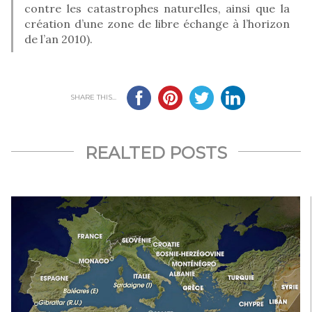
contre les catastrophes naturelles, ainsi que la
création d’une zone de libre échange à l’horizon
de l’an 2010).
SHARE THIS...
REALTED POSTS