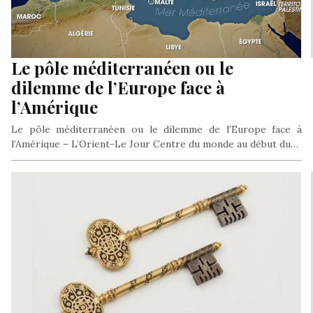
Le pôle méditerranéen ou le
dilemme de l’Europe face à
l’Amérique
Le pôle méditerranéen ou le dilemme de l’Europe face à
l’Amérique – L’Orient-Le Jour Centre du monde au début du…