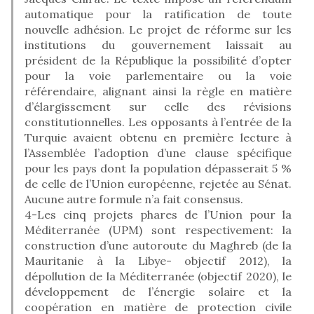
automatique pour la ratification de toute
nouvelle adhésion. Le projet de réforme sur les
institutions du gouvernement laissait au
président de la République la possibilité d’opter
pour la voie parlementaire ou la voie
référendaire, alignant ainsi la règle en matière
d’élargissement sur celle des révisions
constitutionnelles. Les opposants à l’entrée de la
Turquie avaient obtenu en première lecture à
l’Assemblée l’adoption d’une clause spécifique
pour les pays dont la population dépasserait 5 %
de celle de l’Union européenne, rejetée au Sénat.
Aucune autre formule n’a fait consensus.
4-Les cinq projets phares de l’Union pour la
Méditerranée (UPM) sont respectivement: la
construction d’une autoroute du Maghreb (de la
Mauritanie à la Libye- objectif 2012), la
dépollution de la Méditerranée (objectif 2020), le
développement de l’énergie solaire et la
coopération en matière de protection civile