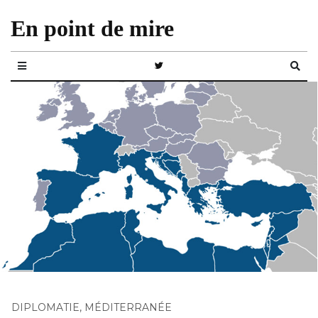
En point de mire
DIPLOMATIE
,
MÉDITERRANÉE