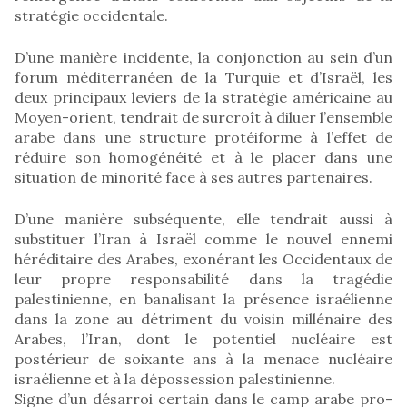
stratégie occidentale.
D’une manière incidente, la conjonction au sein d’un
forum méditerranéen de la Turquie et d’Israël, les
deux principaux leviers de la stratégie américaine au
Moyen-orient, tendrait de surcroît à diluer l’ensemble
arabe dans une structure protéiforme à l’effet de
réduire son homogénéité et à le placer dans une
situation de minorité face à ses autres partenaires.
D’une manière subséquente, elle tendrait aussi à
substituer l’Iran à Israël comme le nouvel ennemi
héréditaire des Arabes, exonérant les Occidentaux de
leur propre responsabilité dans la tragédie
palestinienne, en banalisant la présence israélienne
dans la zone au détriment du voisin millénaire des
Arabes, l’Iran, dont le potentiel nucléaire est
postérieur de soixante ans à la menace nucléaire
israélienne et à la dépossession palestinienne.
Signe d’un désarroi certain dans le camp arabe pro-