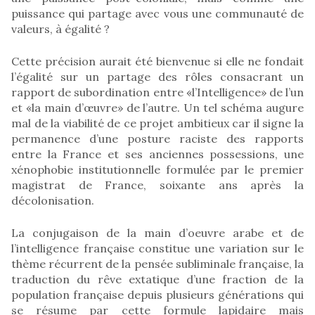
puissance qui partage avec vous une communauté de
valeurs, à égalité ?
Cette précision aurait été bienvenue si elle ne fondait
l’égalité sur un partage des rôles consacrant un
rapport de subordination entre «l’Intelligence» de l’un
et «la main d’œuvre» de l’autre. Un tel schéma augure
mal de la viabilité de ce projet ambitieux car il signe la
permanence d’une posture raciste des rapports
entre la France et ses anciennes possessions, une
xénophobie institutionnelle formulée par le premier
magistrat de France, soixante ans après la
décolonisation.
La conjugaison de la main d’oeuvre arabe et de
l’intelligence française constitue une variation sur le
thème récurrent de la pensée subliminale française, la
traduction du rêve extatique d’une fraction de la
population française depuis plusieurs générations qui
se résume par cette formule lapidaire mais