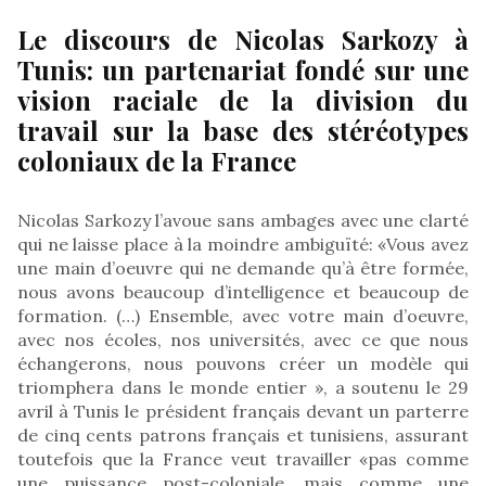
Le discours de Nicolas Sarkozy à
Tunis: un partenariat fondé sur une
vision raciale de la division du
travail sur la base des stéréotypes
coloniaux de la France
Nicolas Sarkozy l’avoue sans ambages avec une clarté
qui ne laisse place à la moindre ambiguïté: «Vous avez
une main d’oeuvre qui ne demande qu’à être formée,
nous avons beaucoup d’intelligence et beaucoup de
formation. (…) Ensemble, avec votre main d’oeuvre,
avec nos écoles, nos universités, avec ce que nous
échangerons, nous pouvons créer un modèle qui
triomphera dans le monde entier », a soutenu le 29
avril à Tunis le président français devant un parterre
de cinq cents patrons français et tunisiens, assurant
toutefois que la France veut travailler «pas comme
une puissance post-coloniale, mais comme une