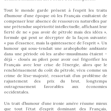
Tout le monde garde présent à l’esprit les traits
d’humour d’une époque où les Français exultaient de
compenser leur absence de ressources naturelles par
une prétendue supériorité intellectuelle, affichant leur
fierté de ne « pas avoir de pétrole mais des idées »,
formule qui peut se décrypter de la façon suivante:
« pas d’essence, mais la quintessence de l’esprit ». Un
humour qui sous-tendait une arabophobie ambiante
dans une période où les arabo-musulmans étaient –
déjà – cloués au pilori pour avoir osé frigorifier les
Français avec leur crise de l’énergie, alors que le
renchérissement du coût du pétrole, vécu comme un
crime de lèse-majesté, ressortait d’un problème de
rajustement des prix du brut, longtemps
outrageusement favorables aux économies
occidentales.
Un trait d’humour d’une ironie amère résume mieux
que tout l’état d’esprit dominant des Français,