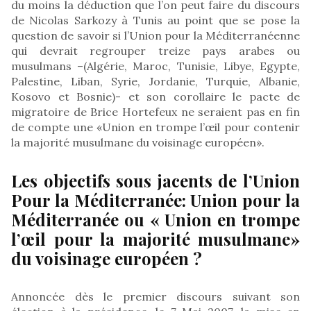
du moins la déduction que l’on peut faire du discours
de Nicolas Sarkozy à Tunis au point que se pose la
question de savoir si l’Union pour la Méditerranéenne
qui devrait regrouper treize pays arabes ou
musulmans –(Algérie, Maroc, Tunisie, Libye, Egypte,
Palestine, Liban, Syrie, Jordanie, Turquie, Albanie,
Kosovo et Bosnie)- et son corollaire le pacte de
migratoire de Brice Hortefeux ne seraient pas en fin
de compte une «Union en trompe l’œil pour contenir
la majorité musulmane du voisinage européen».
Les objectifs sous jacents de l’Union
Pour la Méditerranée: Union pour la
Méditerranée ou « Union en trompe
l’œil pour la majorité musulmane»
du voisinage européen ?
Annoncée dès le premier discours suivant son