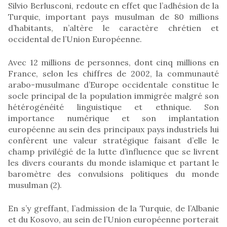
Silvio Berlusconi, redoute en effet que l’adhésion de la
Turquie, important pays musulman de 80 millions
d’habitants, n’altère le caractère chrétien et
occidental de l’Union Européenne.
Avec 12 millions de personnes, dont cinq millions en
France, selon les chiffres de 2002, la communauté
arabo-musulmane d’Europe occidentale constitue le
socle principal de la population immigrée malgré son
hétérogénéité linguistique et ethnique. Son
importance numérique et son implantation
européenne au sein des principaux pays industriels lui
confèrent une valeur stratégique faisant d’elle le
champ privilégié de la lutte d’influence que se livrent
les divers courants du monde islamique et partant le
baromètre des convulsions politiques du monde
musulman (2).
En s’y greffant, l’admission de la Turquie, de l’Albanie
et du Kosovo, au sein de l’Union européenne porterait