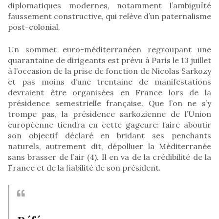
diplomatiques modernes, notamment l’ambiguïté
faussement constructive, qui relève d’un paternalisme
post-colonial.
Un sommet euro-méditerranéen regroupant une
quarantaine de dirigeants est prévu à Paris le 13 juillet
à l’occasion de la prise de fonction de Nicolas Sarkozy
et pas moins d’une trentaine de manifestations
devraient être organisées en France lors de la
présidence semestrielle française. Que l’on ne s’y
trompe pas, la présidence sarkozienne de l’Union
européenne tiendra en cette gageure: faire aboutir
son objectif déclaré en bridant ses penchants
naturels, autrement dit, dépolluer la Méditerranée
sans brasser de l’air (4). Il en va de la crédibilité de la
France et de la fiabilité de son président.