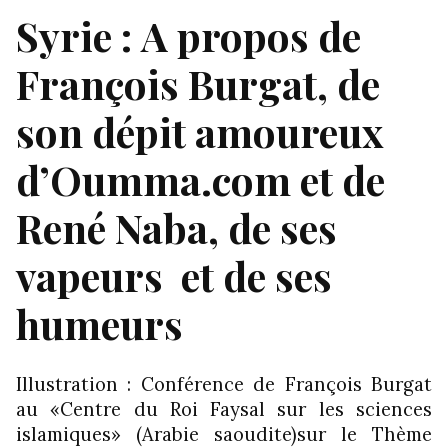
Syrie : A propos de
François Burgat, de
son dépit amoureux
d’Oumma.com et de
René Naba, de ses
vapeurs et de ses
humeurs
Illustration : Conférence de François Burgat
au «Centre du Roi Faysal sur les sciences
islamiques» (Arabie saoudite)sur le Thème