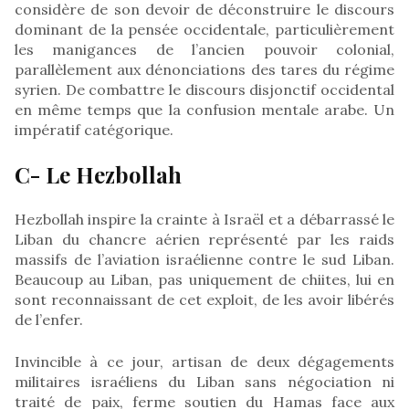
considère de son devoir de déconstruire le discours
dominant de la pensée occidentale, particulièrement
les manigances de l’ancien pouvoir colonial,
parallèlement aux dénonciations des tares du régime
syrien. De combattre le discours disjonctif occidental
en même temps que la confusion mentale arabe. Un
impératif catégorique.
C- Le Hezbollah
Hezbollah inspire la crainte à Israël et a débarrassé le
Liban du chancre aérien représenté par les raids
massifs de l’aviation israélienne contre le sud Liban.
Beaucoup au Liban, pas uniquement de chiites, lui en
sont reconnaissant de cet exploit, de les avoir libérés
de l’enfer.
Invincible à ce jour, artisan de deux dégagements
militaires israéliens du Liban sans négociation ni
traité de paix, ferme soutien du Hamas face aux