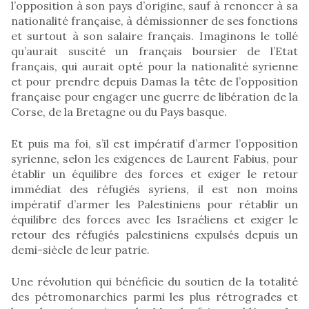
l’opposition à son pays d’origine, sauf à renoncer à sa
nationalité française, à démissionner de ses fonctions
et surtout à son salaire français. Imaginons le tollé
qu’aurait suscité un français boursier de l’Etat
français, qui aurait opté pour la nationalité syrienne
et pour prendre depuis Damas la tête de l’opposition
française pour engager une guerre de libération de la
Corse, de la Bretagne ou du Pays basque.
Et puis ma foi, s’il est impératif d’armer l’opposition
syrienne, selon les exigences de Laurent Fabius, pour
établir un équilibre des forces et exiger le retour
immédiat des réfugiés syriens, il est non moins
impératif d’armer les Palestiniens pour rétablir un
équilibre des forces avec les Israéliens et exiger le
retour des réfugiés palestiniens expulsés depuis un
demi-siècle de leur patrie.
Une révolution qui bénéficie du soutien de la totalité
des pétromonarchies parmi les plus rétrogrades et