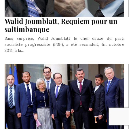
Walid Joumblatt, Requiem pour un
saltimbanque
Sans surprise, Walid Joumblatt le chef druze du parti
socialiste progressiste (PSP), a été reconduit, fin octobre
2011, à la…