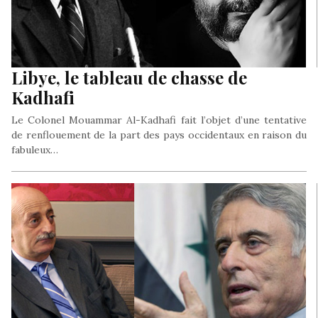
Libye, le tableau de chasse de
Kadhafi
Le Colonel Mouammar Al-Kadhafi fait l’objet d’une tentative
de renflouement de la part des pays occidentaux en raison du
fabuleux…