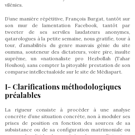
vilénies.
D’une manière répétitive, François Burgat, tantôt sur
son mur de lamentation Facebook, tantôt par
tweeter de ses serviles laudateurs anonymes,
qatarologues à la petite semaine, nous gratifie, tour à
tour, d’amabilités du genre mauvais génie du site
oumma, souteneur des dictateurs, voire pire, insulte
suprême, un «nationaliste pro Hezbollah (Tahar
Houhou), sans compter la pitoyable prestation de son
comparse intellectualoide sur le site de Médiapart.
I- Clarifications méthodologiques
préalables
La rigueur consiste à procéder à une analyse
concrète d’une situation concrète, non à moduler ses
prises de position en fonction des sources de sa
subsistance ou de sa configuration matrimoniale ou