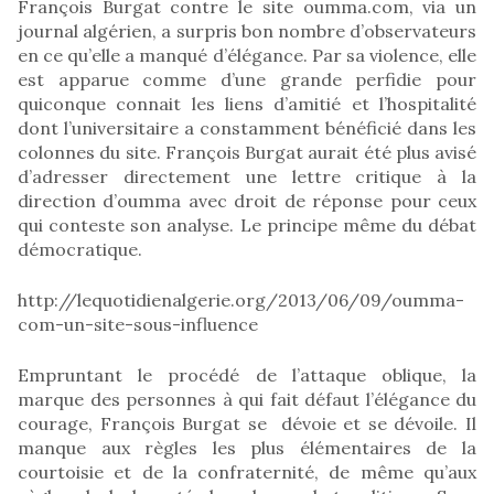
François Burgat contre le site oumma.com, via un
journal algérien, a surpris bon nombre d’observateurs
en ce qu’elle a manqué d’élégance. Par sa violence, elle
est apparue comme d’une grande perfidie pour
quiconque connait les liens d’amitié et l’hospitalité
dont l’universitaire a constamment bénéficié dans les
colonnes du site. François Burgat aurait été plus avisé
d’adresser directement une lettre critique à la
direction d’oumma avec droit de réponse pour ceux
qui conteste son analyse. Le principe même du débat
démocratique.
http://lequotidienalgerie.org/2013/06/09/oumma-
com-un-site-sous-influence
Empruntant le procédé de l’attaque oblique, la
marque des personnes à qui fait défaut l’élégance du
courage, François Burgat se dévoie et se dévoile. Il
manque aux règles les plus élémentaires de la
courtoisie et de la confraternité, de même qu’aux