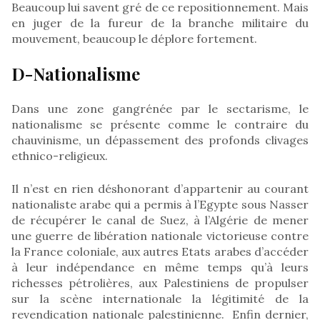
Beaucoup lui savent gré de ce repositionnement. Mais
en juger de la fureur de la branche militaire du
mouvement, beaucoup le déplore fortement.
D-Nationalisme
Dans une zone gangrénée par le sectarisme, le
nationalisme se présente comme le contraire du
chauvinisme, un dépassement des profonds clivages
ethnico-religieux.
Il n’est en rien déshonorant d’appartenir au courant
nationaliste arabe qui a permis à l’Egypte sous Nasser
de récupérer le canal de Suez, à l’Algérie de mener
une guerre de libération nationale victorieuse contre
la France coloniale, aux autres Etats arabes d’accéder
à leur indépendance en même temps qu’à leurs
richesses pétrolières, aux Palestiniens de propulser
sur la scène internationale la légitimité de la
revendication nationale palestinienne. Enfin dernier,