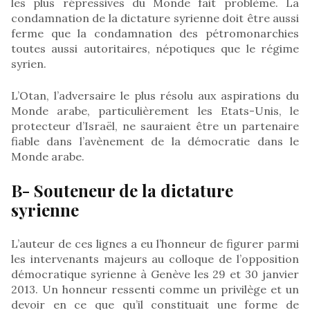
les plus répressives du Monde fait problème. La
condamnation de la dictature syrienne doit être aussi
ferme que la condamnation des pétromonarchies
toutes aussi autoritaires, népotiques que le régime
syrien.
L’Otan, l’adversaire le plus résolu aux aspirations du
Monde arabe, particulièrement les Etats-Unis, le
protecteur d’Israël, ne sauraient être un partenaire
fiable dans l’avènement de la démocratie dans le
Monde arabe.
B- Souteneur de la dictature
syrienne
L’auteur de ces lignes a eu l’honneur de figurer parmi
les intervenants majeurs au colloque de l’opposition
démocratique syrienne à Genève les 29 et 30 janvier
2013. Un honneur ressenti comme un privilège et un
devoir en ce que qu’il constituait une forme de