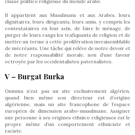
classe politico religieuse du monde arabe.
Il appartient aux Musulmans et aux Arabes, leurs
dignitaires, leurs dirigeants, leurs amis, y compris les
contestataires en leur sein, de faire le ménage, de
purger de leurs rangs les trafiquants de religion et de
mettre un terme à cette prolifération invraisemblable
de mécréants. Une tâche qui relève de notre devoir et
de notre responsabilité morale, non d’une faveur
octroyée par les occidentalistes paternalistes.
V – Burgat Burka
Oumma n’est pas un site exclusivement algérien,
quand bien même son directeur est d’origine
algérienne, mais un site francophone de l’espace
européen de dimension arabo-musulmane. Assigner
une personne à ses origines ethnico religieuses est le
propre même d’un comportement ethniciste et
raciste.