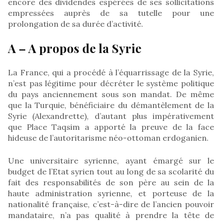
encore des dividendes espérées de ses sollicitations
empressées auprès de sa tutelle pour une
prolongation de sa durée d’activité.
A – A propos de la Syrie
La France, qui a procédé à l’équarrissage de la Syrie,
n’est pas légitime pour décréter le système politique
du pays anciennement sous son mandat. De même
que la Turquie, bénéficiaire du démantèlement de la
Syrie (Alexandrette), d’autant plus impérativement
que Place Taqsim a apporté la preuve de la face
hideuse de l’autoritarisme néo-ottoman erdoganien.
Une universitaire syrienne, ayant émargé sur le
budget de l’Etat syrien tout au long de sa scolarité du
fait des responsabilités de son père au sein de la
haute administration syrienne, et porteuse de la
nationalité française, c’est-à-dire de l’ancien pouvoir
mandataire, n’a pas qualité à prendre la tête de