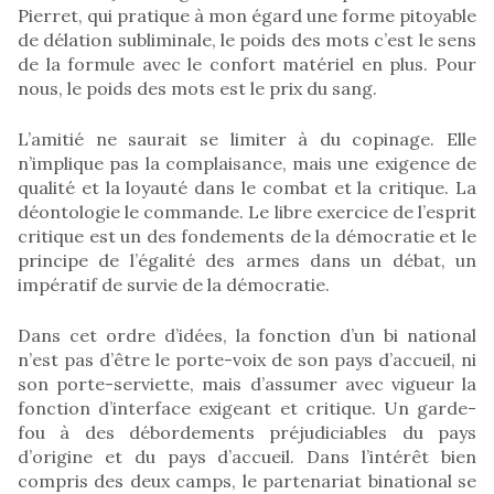
Pierret, qui pratique à mon égard une forme pitoyable
de délation subliminale, le poids des mots c’est le sens
de la formule avec le confort matériel en plus. Pour
nous, le poids des mots est le prix du sang.
L’amitié ne saurait se limiter à du copinage. Elle
n’implique pas la complaisance, mais une exigence de
qualité et la loyauté dans le combat et la critique. La
déontologie le commande. Le libre exercice de l’esprit
critique est un des fondements de la démocratie et le
principe de l’égalité des armes dans un débat, un
impératif de survie de la démocratie.
Dans cet ordre d’idées, la fonction d’un bi national
n’est pas d’être le porte-voix de son pays d’accueil, ni
son porte-serviette, mais d’assumer avec vigueur la
fonction d’interface exigeant et critique. Un garde-
fou à des débordements préjudiciables du pays
d’origine et du pays d’accueil. Dans l’intérêt bien
compris des deux camps, le partenariat binational se