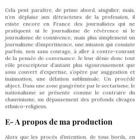
Cela peut paraître, de prime abord, singulier, mais,
n’en déplaise aux détracteurs de la profession, il
existe encore en France des journalistes qui ne
pratiquent ni le journalisme de révérence ni le
journalisme de connivence, mais plus simplement un
journalisme d’impertinence, une mission qui consiste
parfois, non sans courage, à aller à contre-courant
de la pensée de convenance. Je leur dénie donc tout
rôle prescripteur d’autant plus vigoureusement que
sous couvert d’expertise, s’opère par suggestion et
insinuation, une délation subliminale. Un procédé
abject. Dans une zone gangrénée par le sectarisme, le
nationalisme se présente comme le contraire du
chauvinisme, un dépassement des profonds clivages
ethnico-religieux.
E- A propos de ma production
Alors que les procès d’intention, de tous bords, en