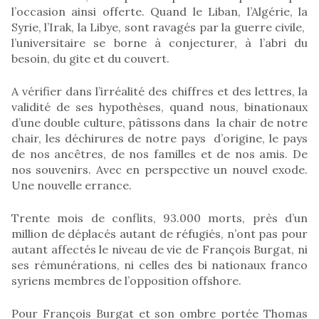
l’occasion ainsi offerte. Quand le Liban, l’Algérie, la
Syrie, l’Irak, la Libye, sont ravagés par la guerre civile,
l’universitaire se borne à conjecturer, à l’abri du
besoin, du gite et du couvert.
A vérifier dans l’irréalité des chiffres et des lettres, la
validité de ses hypothèses, quand nous, binationaux
d’une double culture, pâtissons dans la chair de notre
chair, les déchirures de notre pays d’origine, le pays
de nos ancêtres, de nos familles et de nos amis. De
nos souvenirs. Avec en perspective un nouvel exode.
Une nouvelle errance.
Trente mois de conflits, 93.000 morts, près d’un
million de déplacés autant de réfugiés, n’ont pas pour
autant affectés le niveau de vie de François Burgat, ni
ses rémunérations, ni celles des bi nationaux franco
syriens membres de l’opposition offshore.
Pour François Burgat et son ombre portée Thomas