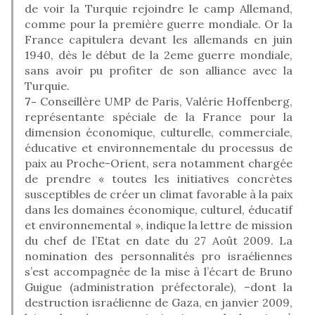
de voir la Turquie rejoindre le camp Allemand,
comme pour la première guerre mondiale. Or la
France capitulera devant les allemands en juin
1940, dès le début de la 2eme guerre mondiale,
sans avoir pu profiter de son alliance avec la
Turquie.
7-
Conseillère UMP de Paris, Valérie Hoffenberg,
représentante spéciale de la France pour la
dimension économique, culturelle, commerciale,
éducative et environnementale du processus de
paix au Proche-Orient, sera notamment chargée
de prendre « toutes les initiatives concrètes
susceptibles de créer un climat favorable à la paix
dans les domaines économique, culturel, éducatif
et environnemental », indique la lettre de mission
du chef de l’Etat en date du 27 Août 2009. La
nomination des personnalités pro israéliennes
s’est accompagnée de la mise à l’écart de Bruno
Guigue (administration préfectorale), –dont la
destruction israélienne de Gaza, en janvier 2009,