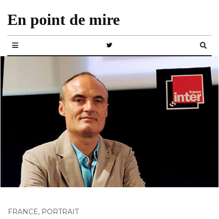
En point de mire
FRANCE
,
PORTRAIT