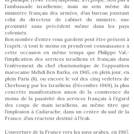
l’ambassade israélienne, mais au sein même du
ministère français des armées, d’un bureau jouxtant
celui du directeur de cabinet du ministre, une
proximité sans précédent même dans les pays
colonisés.
Bon nombre d’entre vous gardent peut être présent à
l’esprit,-à tout le moins en prendront connaissance à
cette occasion en même temps que Philippe Val,-
l’implication des services israéliens et français dans
l’enlèvement du chef charismatique de l’opposition
marocaine Mehdi Ben Barka, en 1965, en plein jour, en
plein Paris (8), ou encore le vol des cinq vedettes de
Cherbourg par les Israéliens (Décembre 1969), la plus
concrète manifestation sinon de la connivence du
moins de la passivité des services français à l’égard
des coups de main israéliens, au même titre que
l’implosion à Cadarache, dans un centre du sud de la
France, d’un réacteur destiné à l’Irak.
L’ouverture de la France vers les pays arabes, en 1967,