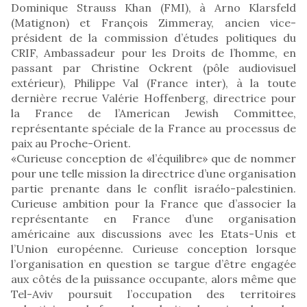
Dominique Strauss Khan (FMI), à Arno Klarsfeld
(Matignon) et François Zimmeray, ancien vice-
président de la commission d’études politiques du
CRIF, Ambassadeur pour les Droits de l’homme, en
passant par Christine Ockrent (pôle audiovisuel
extérieur), Philippe Val (France inter), à la toute
dernière recrue Valérie Hoffenberg, directrice pour
la France de l’American Jewish Committee,
représentante spéciale de la France au processus de
paix au Proche-Orient.
«Curieuse conception de «l’équilibre» que de nommer
pour une telle mission la directrice d’une organisation
partie prenante dans le conflit israélo-palestinien.
Curieuse ambition pour la France que d’associer la
représentante en France d’une organisation
américaine aux discussions avec les Etats-Unis et
l’Union européenne. Curieuse conception lorsque
l’organisation en question se targue d’être engagée
aux côtés de la puissance occupante, alors même que
Tel-Aviv poursuit l’occupation des territoires