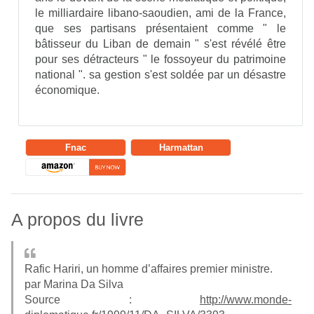
le milliardaire libano-saoudien, ami de la France,
que ses partisans présentaient comme " le
bâtisseur du Liban de demain " s'est révélé être
pour ses détracteurs " le fossoyeur du patrimoine
national ". sa gestion s'est soldée par un désastre
économique.
Fnac
Harmattan
A propos du livre
Rafic Hariri, un homme d’affaires premier ministre.
par Marina Da Silva
Source :
http://www.monde-