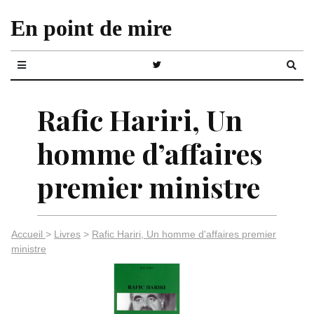
En point de mire
Rafic Hariri, Un
homme d’affaires
premier ministre
Accueil
>
Livres
>
Rafic Hariri, Un homme d'affaires premier
ministre