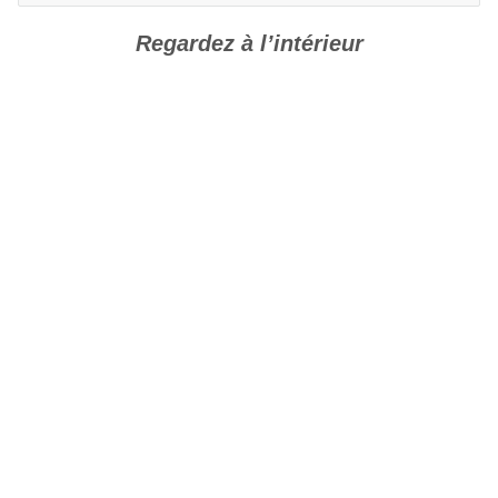
ministres
Regardez à l’intérieur