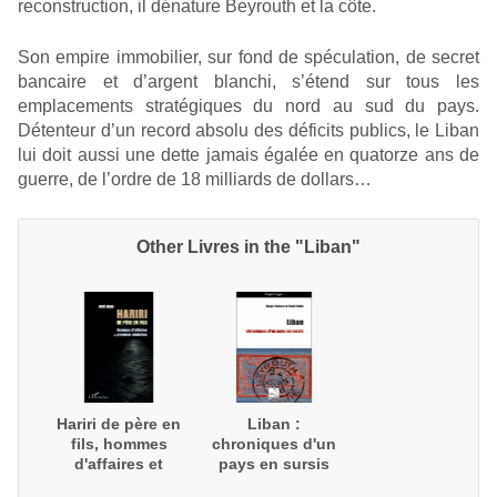
reconstruction, il dénature Beyrouth et la côte.
Son empire immobilier, sur fond de spéculation, de secret
bancaire et d’argent blanchi, s’étend sur tous les
emplacements stratégiques du nord au sud du pays.
Détenteur d’un record absolu des déficits publics, le Liban
lui doit aussi une dette jamais égalée en quatorze ans de
guerre, de l’ordre de 18 milliards de dollars…
Other Livres in the "Liban"
Hariri de père en
Liban :
fils, hommes
chroniques d'un
d'affaires et
pays en sursis
premiers