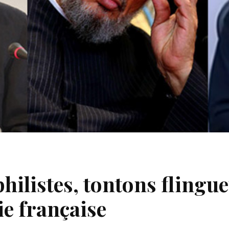
hilistes, tontons flingue
e française