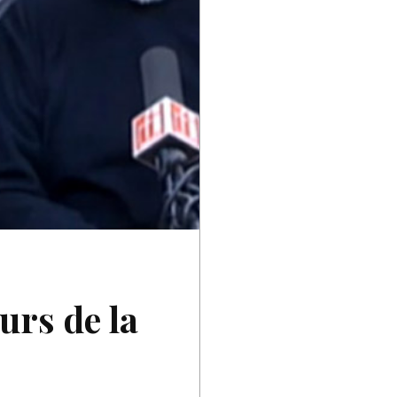
urs de la