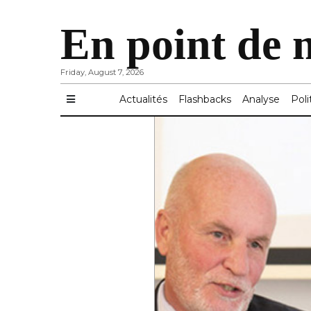
En point de 
Friday, August 7, 2026
Actualités
Flashbacks
Analyse
Poli