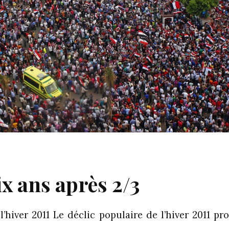
ix ans après 2/3
l’hiver 2011 Le déclic populaire de l’hiver 2011 p