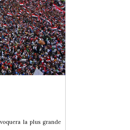
rovoquera la plus grande