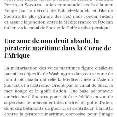
Perrin, et Socotra— Aden commande l’accès à la mer
Rouge par le détroit de Bab el-Mandeb, et l’île de
Socotra (la plus grande des îles) dans l’océan Indien
et assure la jonction entre la Méditerranée et l’Océan
indien via le canal de Suez et le Golfe arabo-persique.
Une zone de non droit absolu, la
piraterie maritime dans la Corne de
l’Afrique
La militarisation des voies maritimes figure d’ailleurs
parmi les objectifs de Washington dans cette zone de
non droit absolu qui relie la Méditerranée à l’Asie du
Sud-est et à l’Extrême-Orient par le canal de Suez, la
mer Rouge et le golfe d’Aden. Une base aéronavale
américaine à Socotra pourrait être édifiée en vue de
superviser le mouvement des navires du golfe d’Aden,
dont des bâtiments de guerre, et contribuer à la lutte
contre la piraterie maritime, corrosive pour l’image