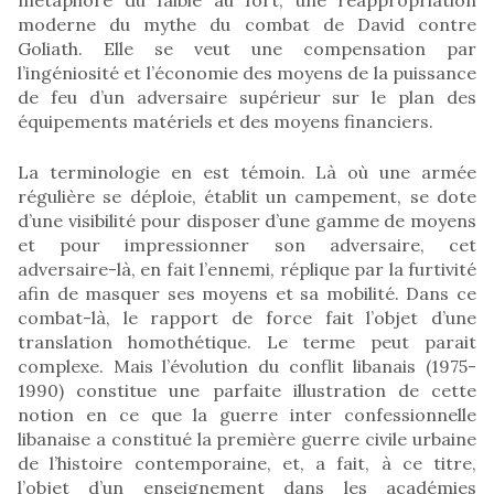
moderne du mythe du combat de David contre
Goliath. Elle se veut une compensation par
l’ingéniosité et l’économie des moyens de la puissance
de feu d’un adversaire supérieur sur le plan des
équipements matériels et des moyens financiers.
La terminologie en est témoin. Là où une armée
régulière se déploie, établit un campement, se dote
d’une visibilité pour disposer d’une gamme de moyens
et pour impressionner son adversaire, cet
adversaire-là, en fait l’ennemi, réplique par la furtivité
afin de masquer ses moyens et sa mobilité. Dans ce
combat-là, le rapport de force fait l’objet d’une
translation homothétique. Le terme peut parait
complexe. Mais l’évolution du conflit libanais (1975-
1990) constitue une parfaite illustration de cette
notion en ce que la guerre inter confessionnelle
libanaise a constitué la première guerre civile urbaine
de l’histoire contemporaine, et, a fait, à ce titre,
l’objet d’un enseignement dans les académies