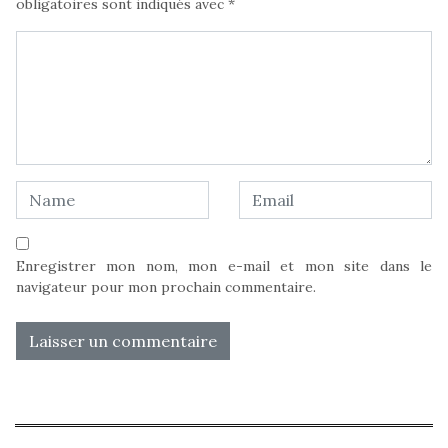
obligatoires sont indiqués avec
*
Enregistrer mon nom, mon e-mail et mon site dans le
navigateur pour mon prochain commentaire.