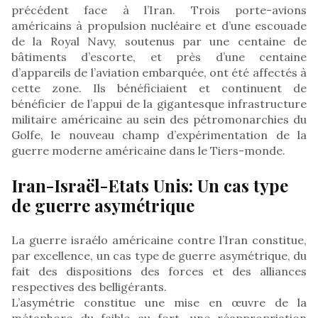
précédent face à l’Iran. Trois porte-avions
américains à propulsion nucléaire et d’une escouade
de la Royal Navy, soutenus par une centaine de
bâtiments d’escorte, et près d’une centaine
d’appareils de l’aviation embarquée, ont été affectés à
cette zone. Ils bénéficiaient et continuent de
bénéficier de l’appui de la gigantesque infrastructure
militaire américaine au sein des pétromonarchies du
Golfe, le nouveau champ d’expérimentation de la
guerre moderne américaine dans le Tiers-monde.
Iran-Israël-Etats Unis: Un cas type
de guerre asymétrique
La guerre israélo américaine contre l’Iran constitue,
par excellence, un cas type de guerre asymétrique, du
fait des dispositions des forces et des alliances
respectives des belligérants.
L’asymétrie constitue une mise en œuvre de la
métaphore du faible au fort, une réappropriation