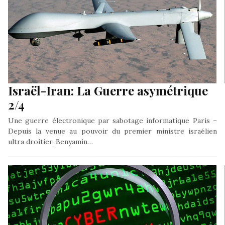
Israël-Iran: La Guerre asymétrique
2/4
Une guerre électronique par sabotage informatique Paris –
Depuis la venue au pouvoir du premier ministre israélien
ultra droitier, Benyamin…