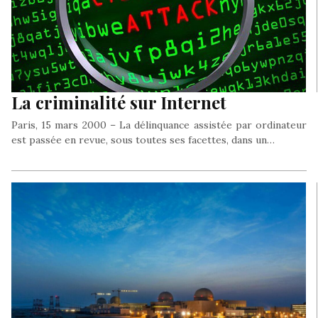
La criminalité sur Internet
Paris, 15 mars 2000 – La délinquance assistée par ordinateur
est passée en revue, sous toutes ses facettes, dans un…