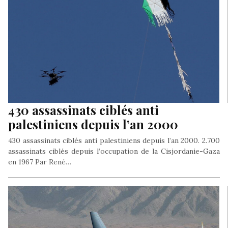
430 assassinats ciblés anti
palestiniens depuis l’an 2000
430 assassinats ciblés anti palestiniens depuis l’an 2000. 2.700
assassinats ciblés depuis l’occupation de la Cisjordanie-Gaza
en 1967 Par René…