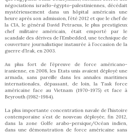
négociations israélo-égypto-palestiniennes, décédait
mystérieusement dans un hôpital américain une
heure après son admission, l’été 2012 et que le chef de
la CIA, le général David Petraeus, le plus prestigieux
chef militaire américain, était emporté par le
scandale des dérives de l’Embedded, une technique de
couverture journalistique instaurée à l’occasion de la
guerre d’Irak, en 2003.
Au plus fort de l’épreuve de force américano-
iranienne, en 2008, les Etats unis avaient déployé une
armada, sans pareille dans les annales maritimes
internationales, dépassant, de loin, la Task force
américaine face au Vietnam (1970-1975) et face à
Beyrouth (1982-1984).
La plus importante concentration navale de l’histoire
contemporaine s’est de nouveau déployée, fin 2012,
dans la zone Golfe arabo-persique/Océan indien,
dans une démonstration de force américaine sans