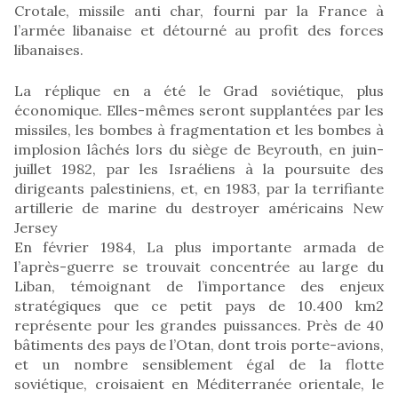
Crotale, missile anti char, fourni par la France à
l’armée libanaise et détourné au profit des forces
libanaises.
La réplique en a été le Grad soviétique, plus
économique. Elles-mêmes seront supplantées par les
missiles, les bombes à fragmentation et les bombes à
implosion lâchés lors du siège de Beyrouth, en juin-
juillet 1982, par les Israéliens à la poursuite des
dirigeants palestiniens, et, en 1983, par la terrifiante
artillerie de marine du destroyer américains New
Jersey
En février 1984, La plus importante armada de
l’après-guerre se trouvait concentrée au large du
Liban, témoignant de l’importance des enjeux
stratégiques que ce petit pays de 10.400 km2
représente pour les grandes puissances. Près de 40
bâtiments des pays de l’Otan, dont trois porte-avions,
et un nombre sensiblement égal de la flotte
soviétique, croisaient en Méditerranée orientale, le