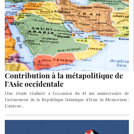
Contribution à la métapolitique de
l’Asie occidentale
Une étude réalisée à l’occasion du 41 me anniversaire de
l’avènement de la République Islamique d’Iran. In Memoriam :
L’auteur…