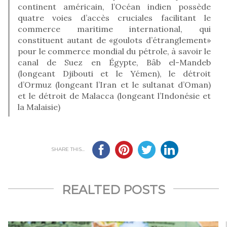
continent américain, l’Océan indien possède
quatre voies d’accès cruciales facilitant le
commerce maritime international, qui
constituent autant de «goulots d’étranglement»
pour le commerce mondial du pétrole, à savoir le
canal de Suez en Égypte, Bâb el-Mandeb
(longeant Djibouti et le Yémen), le détroit
d’Ormuz (longeant l’Iran et le sultanat d’Oman)
et le détroit de Malacca (longeant l’Indonésie et
la Malaisie)
SHARE THIS...
REALTED POSTS