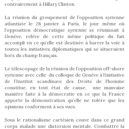
contrairement à Hillary Clinton.
La réunion du groupement de l’opposition syrienne
atlantiste le 28 janvier à Paris, le jour même où
l’opposition démocratique syrienne se réunissait à
Genève, relève de cette même politique du fait
accompli en ce qu’elle est destinée à barrer la voie à
toutes les initiatives diplomatiques qui se situeraient
hors du champ français.
Le télescopage de la réunion de l’opposition off-shore
syrienne avec celle du colloque de Genève à l’initiative
de l’Institut scandinave des Droits de l’homme
constitue, en tout état de cause, une mauvaise
manière faite à la démocratie en ce que la France
apporte la démonstration qu’elle ne tolère que les
opinions conforment à ses vues.
Sous le rationalisme cartésien couve dans ce grand
corps malade une distorsion mentale. Combattre la