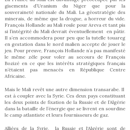
gisements d’Uranium du Niger que pour la
souveraineté nationale du Mali. La géostratégie des
minerais, de même que la drogue, a horreur du vide.
François Hollande au Mali roule pour Areva et tant pis
si l’intégrité du Mali devrait éventuellement en pâtir.
Il s’en accommodera pour peu que la tutelle touareg
en gestation dans le nord malien accepte de jouer le
jeu. Pour preuve, François Hollande n’a pas manifesté
le même zèle pour voler au secours de François
Bozizé en ce que les intérêts stratégiques français
n’étaient pas menacés en République Centre
Africaine.
Mais le Mali revêt une autre dimension transarabe. Il
est à coupler avec la Syrie. Ces deux pays constituant
les deux points de fixation de la Russie et de l’Algérie
dans la bataille de l’énergie que se livrent en sourdine
le camp atlantiste et leurs fournisseurs de gaz.
Alliées de la Syrie, la Russie et l‘Algérie sont de