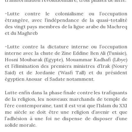
-Lutte contre le colonialisme ou l’occupation
étrangère, avec l’indépendance de la quasi-totalité
des vingt pays membres de la ligue arabe du Machreq
et du Maghreb
-Lutte contre la dictature interne ou l’occupation
interne avec la chute de Zine Eddine Ben Ali (Tunisie),
Hosni Moubarak (Egypte), Mouammar Kadhafi (Libye)
et l’élimination des premiers ministres d’Irak (Noury
Said) et de Jordanie (‘Wasfi Tall) et du président
égyptien Anouar el Sadate notamment.
Lutte enfin dans la phase finale contre les trafiquants
de la religion, les nouveaux marchands de temple de
l’ère contemporaine, tant il est vrai que l’Islam du XXI
me siècle se doit être une religion d’avenir et que
l’adhésion à une foi ne dispense de disposer d’une
solide morale.