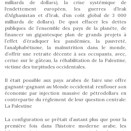
milliards de dollars), la crise systémique de
l‘endettement européen, les guerres d’Irak
d’Afghanistan et d’Irak, d’un coût global de 3 000
milliards de dollars). De quoi effacer les dettes
publiques de l’ensemble des pays de la planète, de
financer un gigantesque plan de grands projets à
l’effet d’éradiquer les pandémies, la pauvreté,
l’analphabétisme, la malnutrition dans le monde,
d’offrir une retraite décente à ses occupants, avec,
cerise sur le gâteau, la réhabilitation de la Palestine,
victime des turpitudes occidentales.
Il était possible aux pays arabes de faire une offre
gagnant-gagnant au Monde occidental: renflouer son
économie par injection massive de pétrodollars en
contrepartie du règlement de leur question centrale:
La Palestine
La configuration se prêtait d’autant plus que pour la
première fois dans l’histoire moderne arabe, les