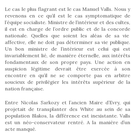
Le cas le plus flagrant est le cas Manuel Valls. Nous y
revenons en ce qu’il est le cas symptomatique de
l’équipe socialiste. Ministre de l’intérieur et des cultes,
il est en charge de l’ordre public et de la concorde
nationale. Quelles que soient les aléas de sa vie
affective, elle ne doit pas déterminer sa vie publique.
Un bon ministre de l’intérieur est celui qui est
invariablement lié, de manière éternelle, aux intérêts
fondamentaux de son propre pays. Une action en
suspicion légitime devrait être exercée à son
encontre en qu’il ne se comporte pas en arbitre
soucieux de privilégier les intérêts supérieur de la
nation française.
Entre Nicolas Sarkozy et l’ancien Maire d’Evry, qui
projetait de transplanter des White au sein de sa
population Blakos, la différence est inexistante. Valls
est un néo-conservateur rentré. A la manière d’un
acte manqué.