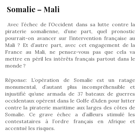
Somalie – Mali
Avec l’échec de l’Occident dans sa lutte contre la
piraterie somalienne, d’une part, quel pronostic
pourrait-on avancer sur l’intervention française au
Mali ? Et d’autre part, avec cet engagement de la
France au Mali, ne pensez-vous pas que cela va
mettre en péril les intérêts français partout dans le
monde ?
Réponse: L’opération de Somalie est un ratage
monumental, d’autant plus incompréhensible et
injustifié qu’une armada de 37 bateaux de guerres
occidentaux opèrent dans le Golfe d’Aden pour lutter
contre la piraterie maritime aux larges des côtes de
Somalie. Ce grave échec a d’ailleurs stimulé les
contestataires à l’ordre français en Afrique et
accentué les risques.