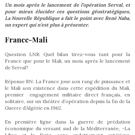
Un mois après le lancement de l’opération Serval, et
pour mieux élucider ces questions géostratégiques,
La Nouvelle République a fait le point avec René Naba,
un expert qui n’est plus à présenter.
France-Mali
Question LNR: Quel bilan tirez-vous tant pour la
France que pour le Mali, un mois après le lancement
de Serval?
Réponse RN: La France joue son rang de puissance et
le Mali son existence dans cette expédition du Mali,
premier engagement militaire direct français, en
solitaire, sur un théâtre d’opération depuis la fin de la
Guerre d’Algérie en 1962.
En première ligne dans la guerre de prédation
économique du versant sud de la Méditerranée, -La
Libye et la Syrie, sans endettement extérieur,