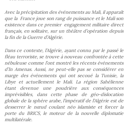
Avec la précipitation des événements au Mali, il apparaît
que la France joue son rang de puissance et le Mali son
existence dans ce premier engagement militaire direct
français, en solitaire, sur un théâtre d’opération depuis
la fin de la Guerre d’Algérie.
Dans ce contexte, l’Algérie, ayant connu par le passé le
fléau terroriste, se trouve à nouveau confrontée à cette
nébuleuse comme l’ont montré les récents événements
d’In Amenas. Aussi, ne peut-elle pas se considérer en
marge des événements qui ont secoué la Tunisie, la
Libye et actuellement le Mali. La région Sahélienne
étant devenue une poudrière aux conséquences
imprévisibles, dans cette phase de géo-dislocation
globale de la sphère arabe, l’impératif de l’Algérie est de
desserrer le nœud coulant néo islamiste et forcer la
porte du BRICS, le moteur de la nouvelle diplomatie
multilatérale.