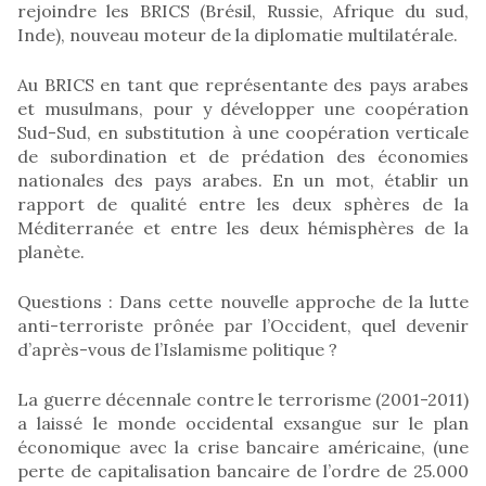
rejoindre les BRICS (Brésil, Russie, Afrique du sud,
Inde), nouveau moteur de la diplomatie multilatérale.
Au BRICS en tant que représentante des pays arabes
et musulmans, pour y développer une coopération
Sud-Sud, en substitution à une coopération verticale
de subordination et de prédation des économies
nationales des pays arabes. En un mot, établir un
rapport de qualité entre les deux sphères de la
Méditerranée et entre les deux hémisphères de la
planète.
Questions : Dans cette nouvelle approche de la lutte
anti-terroriste prônée par l’Occident, quel devenir
d’après-vous de l’Islamisme politique ?
La guerre décennale contre le terrorisme (2001-2011)
a laissé le monde occidental exsangue sur le plan
économique avec la crise bancaire américaine, (une
perte de capitalisation bancaire de l’ordre de 25.000