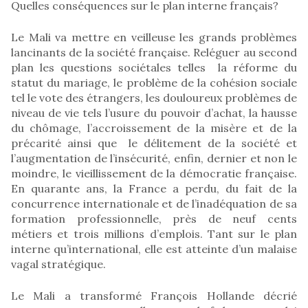
Quelles conséquences sur le plan interne français?
Le Mali va mettre en veilleuse les grands problèmes
lancinants de la société française. Reléguer au second
plan les questions sociétales telles la réforme du
statut du mariage, le problème de la cohésion sociale
tel le vote des étrangers, les douloureux problèmes de
niveau de vie tels l’usure du pouvoir d’achat, la hausse
du chômage, l’accroissement de la misère et de la
précarité ainsi que le délitement de la société et
l’augmentation de l’insécurité, enfin, dernier et non le
moindre, le vieillissement de la démocratie française.
En quarante ans, la France a perdu, du fait de la
concurrence internationale et de l’inadéquation de sa
formation professionnelle, près de neuf cents
métiers et trois millions d’emplois. Tant sur le plan
interne qu’international, elle est atteinte d’un malaise
vagal stratégique.
Le Mali a transformé François Hollande décrié