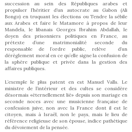
succession au sein des Républiques arabes et
propulser l’héritier d’un autocrate au Gabon (Ali
Bongo) en truquant les élections ou Tendre la sébile
aux Arabes et faire le Matamore à propos de leur
Mandela, le libanais Georges Ibrahim Abdallah, le
doyen des prisonniers politiques en France, au
prétexte d’une matrimonialité seconde du
responsable de l’ordre public, relève d’un
dérèglement moral en ce qu’elle signe la confusion de
la sphère publique et privée dans la gestion des
affaires publiques.
L’exemple le plus patent en est Manuel Valls. Le
ministre de l’intérieur et des cultes se considère
désormais «éternellement lié» depuis son mariage en
seconde noces avec une musicienne française de
confession juive, non avec la France dont il est le
citoyen, mais à Israël, non le pays, mais le lieu de
référence religieuse de son épouse, indice pathétique
du dévoiement de la pensée.