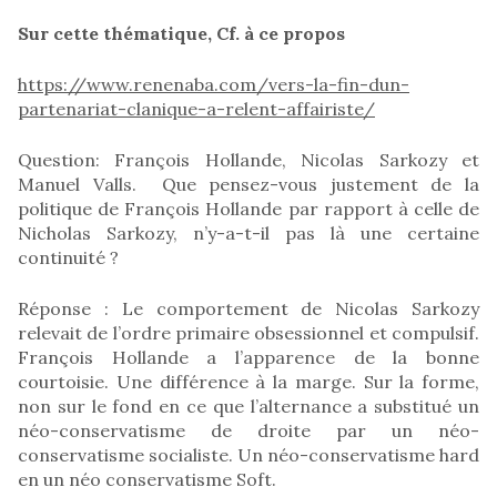
Sur cette thématique, Cf. à ce propos
https://www.renenaba.com/vers-la-fin-dun-
partenariat-clanique-a-relent-affairiste/
Question: François Hollande, Nicolas Sarkozy et
Manuel Valls. Que pensez-vous justement de la
politique de François Hollande par rapport à celle de
Nicholas Sarkozy, n’y-a-t-il pas là une certaine
continuité ?
Réponse : Le comportement de Nicolas Sarkozy
relevait de l’ordre primaire obsessionnel et compulsif.
François Hollande a l’apparence de la bonne
courtoisie. Une différence à la marge. Sur la forme,
non sur le fond en ce que l’alternance a substitué un
néo-conservatisme de droite par un néo-
conservatisme socialiste. Un néo-conservatisme hard
en un néo conservatisme Soft.