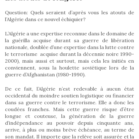
Question: Quels seraient d’après vous les atouts de
l’Algérie dans ce nouvel échiquier?
L’Algérie a une expertise reconnue dans le domaine de
la guérilla acquise durant sa guerre de libération
nationale, doublée d’une expertise dans la lutte contre
le terrorisme acquise durant la décennie noire 1990-
2000), mais aussi et surtout, mais cela les initiés en
conviennent, sous la houlette soviétique lors de la
guerre d’Afghanistan (1980-1990).
De ce fait, l’Algérie n’est redevable à aucun état
occidental du moindre soutien logistique ou financier
dans sa guerre contre le terrorisme. Elle a donc les
coudées franches. Mais cette guerre risque d’être
longue et couteuse, la génération de la guerre
d’indépendance au pouvoir depuis cinquante ans,
arrive, à plus ou moins brève échéance, au terme de
son mandat. Il importe que la relève soit assurée et la