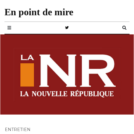
En point de mire
ENTRETIEN