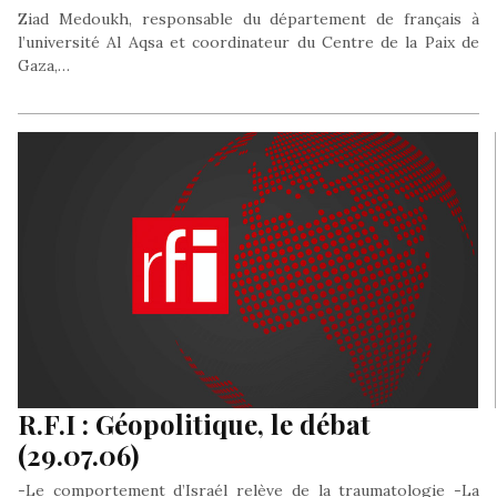
Ziad Medoukh, responsable du département de français à
l’université Al Aqsa et coordinateur du Centre de la Paix de
Gaza,…
R.F.I : Géopolitique, le débat
(29.07.06)
-Le comportement d’Israél relève de la traumatologie -La