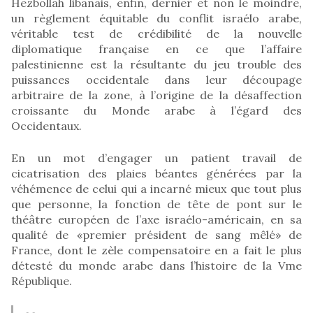
Hezbollah libanais, enfin, dernier et non le moindre,
un règlement équitable du conflit israélo arabe,
véritable test de crédibilité de la nouvelle
diplomatique française en ce que l’affaire
palestinienne est la résultante du jeu trouble des
puissances occidentale dans leur découpage
arbitraire de la zone, à l’origine de la désaffection
croissante du Monde arabe à l’égard des
Occidentaux.
En un mot d’engager un patient travail de
cicatrisation des plaies béantes générées par la
véhémence de celui qui a incarné mieux que tout plus
que personne, la fonction de tête de pont sur le
théâtre européen de l’axe israélo-américain, en sa
qualité de «premier président de sang mêlé» de
France, dont le zèle compensatoire en a fait le plus
détesté du monde arabe dans l’histoire de la Vme
République.