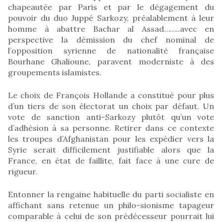
chapeautée par Paris et par le dégagement du
pouvoir du duo Juppé Sarkozy, préalablement à leur
homme à abattre Bachar al Assad……..avec en
perspective la démission du chef nominal de
l’opposition syrienne de nationalité française
Bourhane Ghalioune, paravent moderniste à des
groupements islamistes.
Le choix de François Hollande a constitué pour plus
d’un tiers de son électorat un choix par défaut. Un
vote de sanction anti-Sarkozy plutôt qu’un vote
d’adhésion à sa personne. Retirer dans ce contexte
les troupes d’Afghanistan pour les expédier vers la
Syrie serait difficilement justifiable alors que la
France, en état de faillite, fait face à une cure de
rigueur.
Entonner la rengaine habituelle du parti socialiste en
affichant sans retenue un philo-sionisme tapageur
comparable à celui de son prédécesseur pourrait lui