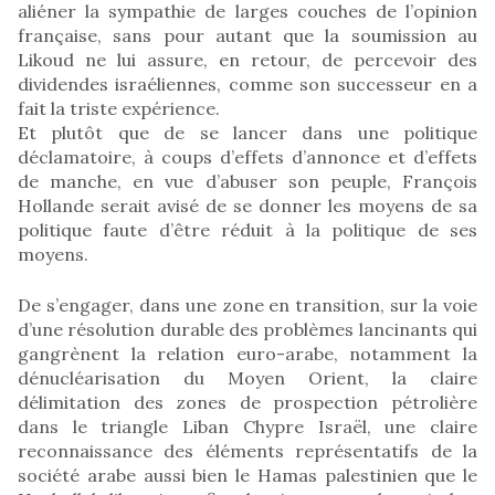
aliéner la sympathie de larges couches de l’opinion
française, sans pour autant que la soumission au
Likoud ne lui assure, en retour, de percevoir des
dividendes israéliennes, comme son successeur en a
fait la triste expérience.
Et plutôt que de se lancer dans une politique
déclamatoire, à coups d’effets d’annonce et d’effets
de manche, en vue d’abuser son peuple, François
Hollande serait avisé de se donner les moyens de sa
politique faute d’être réduit à la politique de ses
moyens.
De s’engager, dans une zone en transition, sur la voie
d’une résolution durable des problèmes lancinants qui
gangrènent la relation euro-arabe, notamment la
dénucléarisation du Moyen Orient, la claire
délimitation des zones de prospection pétrolière
dans le triangle Liban Chypre Israël, une claire
reconnaissance des éléments représentatifs de la
société arabe aussi bien le Hamas palestinien que le