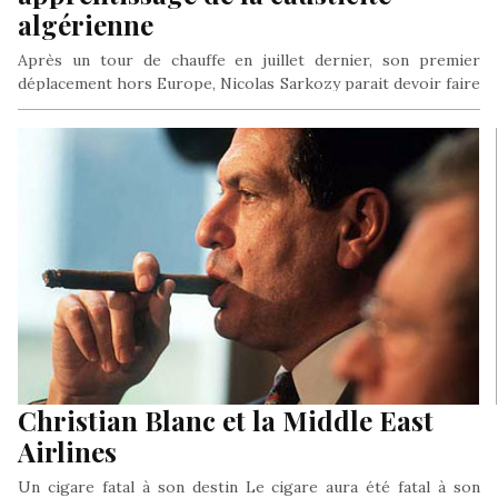
algérienne
Après un tour de chauffe en juillet dernier, son premier
déplacement hors Europe, Nicolas Sarkozy parait devoir faire
le rude…
Christian Blanc et la Middle East
Airlines
Un cigare fatal à son destin Le cigare aura été fatal à son