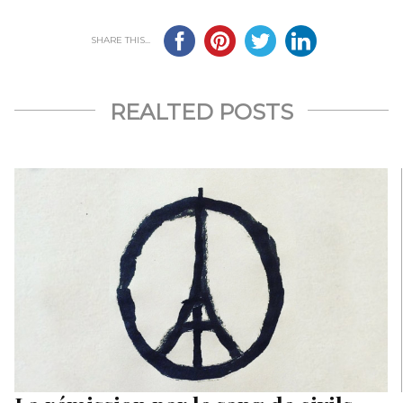
SHARE THIS...
REALTED POSTS