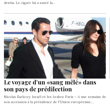
destin. Le cigare lui a sauvé la…
Le voyage d’un «sang mêlé» dans
son pays de prédilection
Nicolas Sarkozy, Israël et les Arabes Paris – A une semaine de
son accession à la présidence de l’Union européenne,…