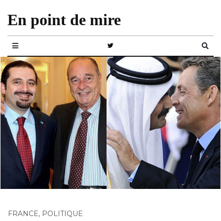
En point de mire
FRANCE
,
POLITIQUE