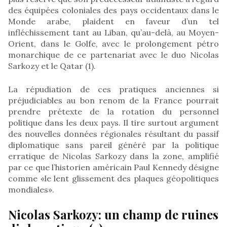
des équipées coloniales des pays occidentaux dans le
Monde arabe, plaident en faveur d’un tel
infléchissement tant au Liban, qu’au-delà, au Moyen-
Orient, dans le Golfe, avec le prolongement pétro
monarchique de ce partenariat avec le duo Nicolas
Sarkozy et le Qatar (1).
La répudiation de ces pratiques anciennes si
préjudiciables au bon renom de la France pourrait
prendre prétexte de la rotation du personnel
politique dans les deux pays. Il tire surtout argument
des nouvelles données régionales résultant du passif
diplomatique sans pareil généré par la politique
erratique de Nicolas Sarkozy dans la zone, amplifié
par ce que l’historien américain Paul Kennedy désigne
comme «le lent glissement des plaques géopolitiques
mondiales».
Nicolas Sarkozy: un champ de ruines