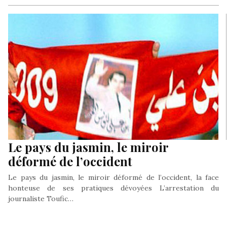
Le pays du jasmin, le miroir
déformé de l’occident
Le pays du jasmin, le miroir déformé de l’occident, la face
honteuse de ses pratiques dévoyées L’arrestation du
journaliste Toufic…