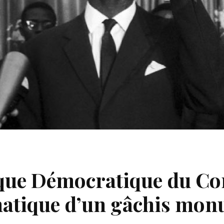
que Démocratique du Co
atique d’un gâchis mon