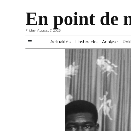
En point de 
Friday, August 7, 2026
Actualités
Flashbacks
Analyse
Poli