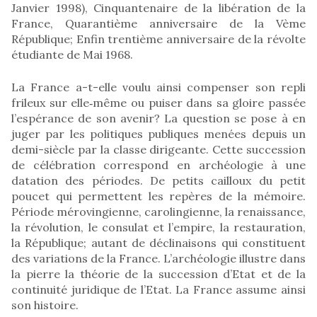
Janvier 1998), Cinquantenaire de la libération de la
France, Quarantième anniversaire de la Vème
République; Enfin trentième anniversaire de la révolte
étudiante de Mai 1968.
La France a-t-elle voulu ainsi compenser son repli
frileux sur elle‑même ou puiser dans sa gloire passée
l’espérance de son avenir? La question se pose à en
juger par les politiques publiques menées depuis un
demi-siècle par la classe dirigeante. Cette succession
de célébration correspond en archéologie à une
datation des périodes. De petits cailloux du petit
poucet qui permettent les repères de la mémoire.
Période mérovingienne, carolingienne, la renaissance,
la révolution, le consulat et l’empire, la restauration,
la République; autant de déclinaisons qui constituent
des variations de la France. L’archéologie illustre dans
la pierre la théorie de la succession d’Etat et de la
continuité juridique de l’Etat. La France assume ainsi
son histoire.