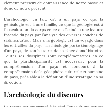
élément précieux de connaissance de notre passé et
donc de notre présent.
L’archéologie, en fait, est à un pays ce que la
généalogie est à une famille, ce que la géologie est à
l’auscultation du corps en ce qu’elle induit une lecture
fractale du pays par l’analyse des diverses couches de
sédimentation. Mais si la géologie est un voyage dans
les entrailles du pays, l’archéologie porte témoignage
d’un pays, de son histoire, de sa place dans l’histoire.
Toutes ses disciplines sont complémentaires en ce
que la pluridisciplinarité est nécessaire pour la
compréhension d’un pays et concourt à la
compréhension de la géosphère culturelle et humaine
du pays, préalable à la définition d’une stratégie en sa
direction.
L’archéologie du discours
Le terme est emprunté à Michel Foucault qui estime