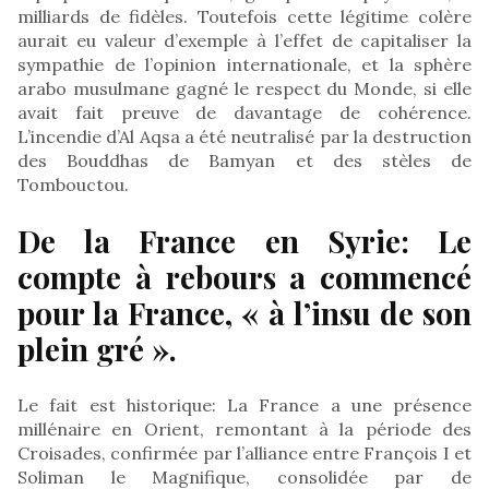
milliards de fidèles. Toutefois cette légitime colère
aurait eu valeur d’exemple à l’effet de capitaliser la
sympathie de l’opinion internationale, et la sphère
arabo musulmane gagné le respect du Monde, si elle
avait fait preuve de davantage de cohérence.
L’incendie d’Al Aqsa a été neutralisé par la destruction
des Bouddhas de Bamyan et des stèles de
Tombouctou.
De la France en Syrie: Le
compte à rebours a commencé
pour la France, « à l’insu de son
plein gré ».
Le fait est historique: La France a une présence
millénaire en Orient, remontant à la période des
Croisades, confirmée par l’alliance entre François I et
Soliman le Magnifique, consolidée par de