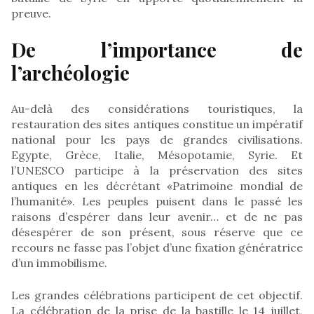
preuve.
De l’importance de
l’archéologie
Au-delà des considérations touristiques, la
restauration des sites antiques constitue un impératif
national pour les pays de grandes civilisations.
Egypte, Grèce, Italie, Mésopotamie, Syrie. Et
l’UNESCO participe à la préservation des sites
antiques en les décrétant «Patrimoine mondial de
l’humanité». Les peuples puisent dans le passé les
raisons d’espérer dans leur avenir… et de ne pas
désespérer de son présent, sous réserve que ce
recours ne fasse pas l’objet d’une fixation génératrice
d’un immobilisme.
Les grandes célébrations participent de cet objectif.
La célébration de la prise de la bastille le 14 juillet,