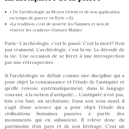
« De l’archéologie au Moyen Orient et de son application
en temps de guerre en Syrie » (1).
«La tradition, c’est de nourrir les flammes et non de
vénérer les cendres»-Gustave Mahler.
Paris- L’archéologie, c’est le passé. C’est la mort? Non
pas vraiment. L’archéologie, c’est la vie. Le déroulé de
la vie. Une occasion de se livrer à une introspection
par une rétrospective.
Si l’archéologie se définit comme une discipline qui a
pour objet la connaissance et l’étude de l’antiquité et
qu’elle renvoie systématiquement, dans le langage
courant, à la notion d’
antiquité….
L’antiquité n’est pas,
loin s’en faut, un archaïsme. Dans son sens usuel, il
s’agit d’une science qui a pour objet l’étude des
civilisations humaines passées à partir des
monuments qui en subsistent. Il relève donc du
patrimoine d’un pays et de son héritage. C’est un