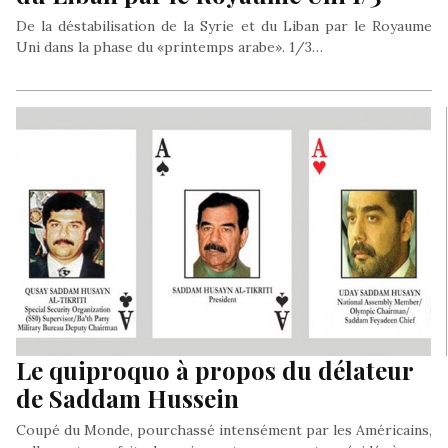
De la déstabilisation de la Syrie et du Liban par le Royaume
Uni dans la phase du «printemps arabe». 1/3…
Le quiproquo à propos du délateur
de Saddam Hussein
Coupé du Monde, pourchassé intensément par les Américains,