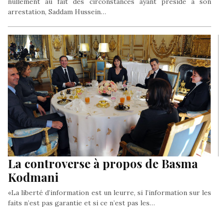
nullement au fait des circonstances ayant présidé à son
arrestation, Saddam Hussein…
La controverse à propos de Basma
Kodmani
«La liberté d’information est un leurre, si l’information sur les
faits n’est pas garantie et si ce n’est pas les…