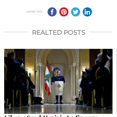
SHARE THIS...
REALTED POSTS