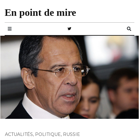
En point de mire
ACTUALITÉS
,
POLITIQUE
,
RUSSIE