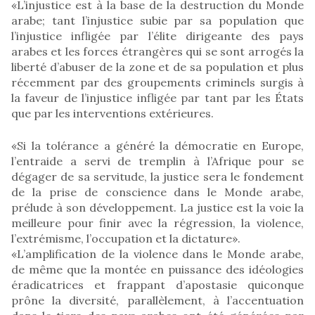
«L’injustice est à la base de la destruction du Monde
arabe; tant l’injustice subie par sa population que
l’injustice infligée par l’élite dirigeante des pays
arabes et les forces étrangères qui se sont arrogés la
liberté d’abuser de la zone et de sa population et plus
récemment par des groupements criminels surgis à
la faveur de l’injustice infligée par tant par les États
que par les interventions extérieures.
«Si la tolérance a généré la démocratie en Europe,
l’entraide a servi de tremplin à l’Afrique pour se
dégager de sa servitude, la justice sera le fondement
de la prise de conscience dans le Monde arabe,
prélude à son développement. La justice est la voie la
meilleure pour finir avec la régression, la violence,
l’extrémisme, l’occupation et la dictature».
«L’amplification de la violence dans le Monde arabe,
de même que la montée en puissance des idéologies
éradicatrices et frappant d’apostasie quiconque
prône la diversité, parallèlement, à l’accentuation