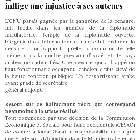
inflige une injustice à ses auteurs
L’ONU paraît gagnée par la gangrène de la censure,
fait inédit dans les annales de la diplomatie
multilatérale. Temple de la diplomatie ouverte,
l’Organisation Internationale a en effet ordonné la
censure d’un rapport qu’elle a commandité elle
même, sous la double pression d’Israël et de pays
arabes non identifiés. Une mesure qui a frappé un
haut fonctionnaire occupant l’échelon le plus élevé de
la haute fonction publique: Un ressortissant arabe
ayant grade de secrétaire
général adjoint.
Retour sur ce hallucinant récit, qui correspond
néanmoins à la triste réalité.
Tout commence par une décision de la Commission
Économique et Sociale pour l’Asie occidentale (CESAO)
de confier à Rima Khalaf la responsabilité de diriger
une étude sur «L’Injustice dans le Monde arabe et les