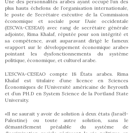
Une des personnalités arabes ayant occupé l’un des
plus hauts échelons de l’organisation internationale,
le poste de Secrétaire exécutive de la Commission
économique et sociale pour l’Asie occidentale
(ESCWA-CESEA0) avec rang de secrétaire générale
adjointe, Rima Khalaf, réputée pour son intégrité et
sa compétence, avait auparavant dirigé le fameux
«rapport sur le développement économique arabe»
pointant les dysfonctionnements du système
politique, économique, et culturel arabe.
L’ESCWA-CESEAO compte 18 États arabes. Rima
Khalaf est titulaire d’une licence en Sciences
Économiques de l’Université américaine de Beyrouth
et d’un PH.D en System Science de la Portland State
University.
«Il ne saurait y avoir de solution à deux états (Israël-
Palestine) ou toute autre solution, sans le
démantèlement préalable du système de