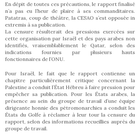
En dépit de toutes ces précautions, le rapport finalisé
n’a pas eu l’heur de plaire à ses commanditaires.
Patatras, coup de théâtre, la CESAO s’est opposée in
extremis à sa publication.
La censure résulterait des pressions exercées sur
cette organisation par Israël et des pays arabes non
identifiés, vraisemblablement le Qatar, selon des
indications fournies par plusieurs hauts
fonctionnaires de l’ONU.
Pour Israël, le fait que le rapport contienne un
chapitre particulièrement critique concernant la
Palestine a conduit l’État Hébreu à faire pression pour
empêcher sa publication. Pour les États arabes, la
présence au sein du groupe de travail d’une équipe
dirigeante honnie des pétromonarchies a conduit les
États du Golfe à réclamer à leur tour la censure du
rapport, selon des informations recueillies auprès du
groupe de travail.