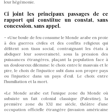
leur hégémonie.
Ci joint les principaux passages de ce
rapport qui constitue un constat, sans
concession, sans appel.
– «Une boule de feu consume le Monde arabe en proie
à des guerres civiles et des conflits religieux qui
délitent son tissu social, contraignant les états à
abdiquer leur souveraineté, sous la pression des
puissances étrangères, plaçant la population face à
un douloureux dilemme: le choix entre le mauvais et le
pire, le choix de l’injustice subi dans son propre pays
ou l’injustice dans un pays d’exil. Le choix entre
l’humiliation et la mort.
«Le Monde arabe est l’unique zone du Monde où
subsiste un fait colonial classique (Palestine), la
première zone du XXI me siècle, théâtre d’une
occupation officielle étrangère (invasion américaine