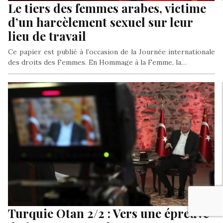
Le tiers des femmes arabes, victime
d’un harcèlement sexuel sur leur
lieu de travail
Ce papier est publié à l’occasion de la Journée internationale
des droits des Femmes. En Hommage à la Femme, la…
Turquie Otan 2/2 : Vers une épreuve