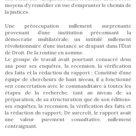
moyens d’y remédier en vue d’emprunter le chemin de
la justice».
Une préoccupation nullement surprenante
provenant d’une institution préconisant la
démocratie multilatérale; un intitulé nullement
révolutionnaire d’une instance se drapant dans l’État
de Droit. De la routine en somme.
Le groupe de travail avait pourtant consacré deux
ans pour ses enquêtes, la recension, la vérification
des faits et la rédaction du rapport ; Constitué d’une
équipe de chercheurs de haut niveau, il a fonctionné
«en concertation avec le commanditaire à toutes les
étapes de la recherche, tant au niveau de sa
préparation, de sa structuration que de son édition».
ses enquêtes, la recension, la vérification des faits et
la rédaction du rapport; De surcroît, le rapport avait
une valeur purement consultative, nullement
contraignant.