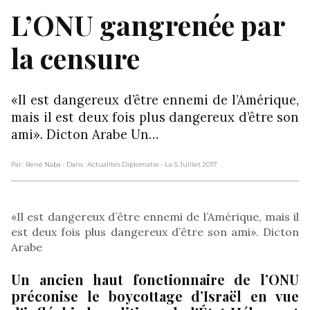
L’ONU gangrenée par
la censure
«Il est dangereux d’être ennemi de l’Amérique,
mais il est deux fois plus dangereux d’être son
ami». Dicton Arabe Un…
Par : René Naba
- Dans : Actualités Diplomatie
- Le 5 Juillet 2017
«Il est dangereux d’être ennemi de l’Amérique, mais il
est deux fois plus dangereux d’être son ami». Dicton
Arabe
Un ancien haut fonctionnaire de l’ONU
préconise le boycottage d’Israël en vue