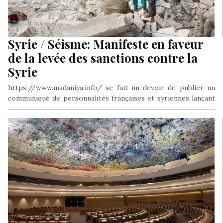
Syrie / Séisme: Manifeste en faveur
de la levée des sanctions contre la
Syrie
https://www.madaniya.info/ se fait un devoir de publier un
communiqué de personnalités françaises et syriennes lançant
un appel à la levée…