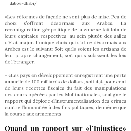
dabou-dhabi/
«Les réformes de façade ne sont plus de mise. Peu de
choix s’offrent désormais aux Arabes. La
reconfiguration géopolitique de la zone se fait loin de
leurs capitales respectives, au sein plutôt des salles
d’état major. L’unique choix qui s’offre désormais aux
Arabes est le suivant: Soit qu’ils soient les artisans de
leur propre changement, soit qu’ils subissent les lois
de l’étranger.
– «Les pays en développement enregistrent une perte
annuelle de 100 milliards de dollars, soit 4,4 pour cent
de leurs recettes fiscales du fait des manipulations
des cours opérées par les Multinationales, souligne le
rapport qui déplore «l’instrumentalisation des crimes
contre l’humanité» à des fins politiques, de même que
la course aux armements.
Quand un rapport sur «l’Injustice»