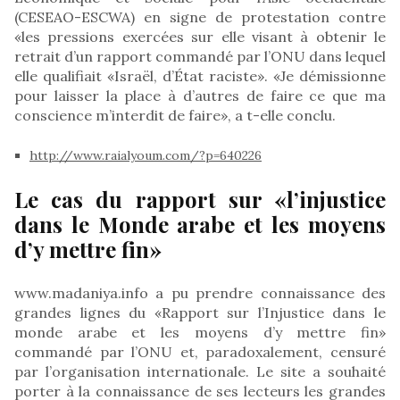
(CESEAO-ESCWA) en signe de protestation contre
«les pressions exercées sur elle visant à obtenir le
retrait d’un rapport commandé par l’ONU dans lequel
elle qualifiait «Israël, d’État raciste». «Je démissionne
pour laisser la place à d’autres de faire ce que ma
conscience m’interdit de faire», a t-elle conclu.
http://www.raialyoum.com/?p=640226
Le cas du rapport sur «l’injustice
dans le Monde arabe et les moyens
d’y mettre fin»
www.madaniya.info a pu prendre connaissance des
grandes lignes du «Rapport sur l’Injustice dans le
monde arabe et les moyens d’y mettre fin»
commandé par l’ONU et, paradoxalement, censuré
par l’organisation internationale. Le site a souhaité
porter à la connaissance de ses lecteurs les grandes