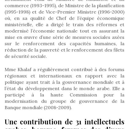
commerce (1993-1995), de Ministre de la planification
(1995-1998) et de Vice-Premier Ministre (1996-2000)
où, en sa qualité de Chef de l’équipe économique
ministérielle, elle a dirigé le train des réformes et
modernisé l’économie nationale tout en assurant la
mise en œuvre d’une série de mesures sociales axées
sur le renforcement des capacités humaines, la
réduction de la pauvreté et le renforcement des filets
de sécurité sociale.
Mme Khalaf a régulièrement contribué à des forums
régionaux et internationaux en rapport avec la
politique ayant trait à la gouvernance mondiale et à
l’état du développement dans le monde arabe. Elle a
participé à la haute Commission pour la
modernisation du groupe de gouvernance de la
Banque mondiale (2008-2009).
Une contribution de 31 intellectuels