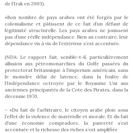
de l’Irak en 2003).
«Bon nombre de pays arabes ont été forgés par le
colonialisme et pâtissent de ce fait d’un défaut de
légitimité structurelle. Les pays arabes ne jouissent
pas d’une réelle indépendance. Bien au contraire, leur
dépendance vis à vis de l’extérieur s’est accentuée.
(NDA: Le rapport fait, semble-t-il, particulièrement
allusion aux pétromonarchies du Golfe passées du
protectorat britannique à l’imperium américain, sans
le moindre délai de latence, dans la foulée de
l’Indépendance octroyée par le Royaume Uni aux
anciennes principautés de la Cote des Pirates, dans la
décennie 1970.
– «Du fait de l’arbitraire, le citoyen arabe ploie sous
l’effet de la violence de matérielle et morale. Et du fait
d’une économie compradore, la pauvreté s’est
accentuée et la richesse des riches s’est amplifiée