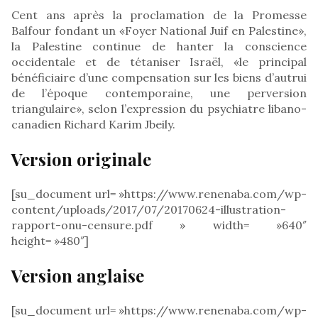
Cent ans après la proclamation de la Promesse
Balfour fondant un «Foyer National Juif en Palestine»,
la Palestine continue de hanter la conscience
occidentale et de tétaniser Israël, «le principal
bénéficiaire d’une compensation sur les biens d’autrui
de l’époque contemporaine, une perversion
triangulaire», selon l’expression du psychiatre libano-
canadien Richard Karim Jbeily.
Version originale
[su_document url= »https://www.renenaba.com/wp-
content/uploads/2017/07/20170624-illustration-
rapport-onu-censure.pdf » width= »640″
height= »480″]
Version anglaise
[su_document url= »https://www.renenaba.com/wp-