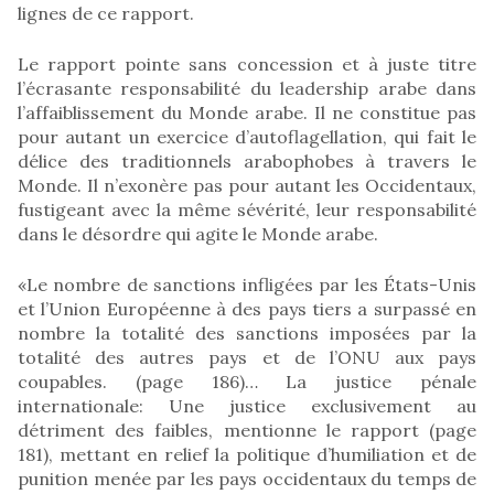
lignes de ce rapport.
Le rapport pointe sans concession et à juste titre
l’écrasante responsabilité du leadership arabe dans
l’affaiblissement du Monde arabe. Il ne constitue pas
pour autant un exercice d’autoflagellation, qui fait le
délice des traditionnels arabophobes à travers le
Monde. Il n’exonère pas pour autant les Occidentaux,
fustigeant avec la même sévérité, leur responsabilité
dans le désordre qui agite le Monde arabe.
«Le nombre de sanctions infligées par les États-Unis
et l’Union Européenne à des pays tiers a surpassé en
nombre la totalité des sanctions imposées par la
totalité des autres pays et de l’ONU aux pays
coupables. (page 186)… La justice pénale
internationale: Une justice exclusivement au
détriment des faibles, mentionne le rapport (page
181), mettant en relief la politique d’humiliation et de
punition menée par les pays occidentaux du temps de