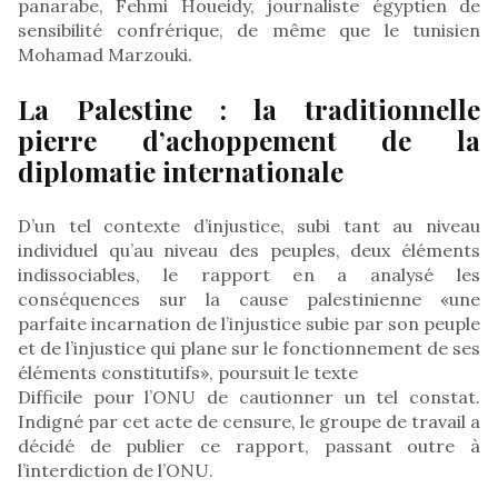
panarabe, Fehmi Houeidy, journaliste égyptien de
sensibilité confrérique, de même que le tunisien
Mohamad Marzouki.
La Palestine : la traditionnelle
pierre d’achoppement de la
diplomatie internationale
D’un tel contexte d’injustice, subi tant au niveau
individuel qu’au niveau des peuples, deux éléments
indissociables, le rapport en a analysé les
conséquences sur la cause palestinienne «une
parfaite incarnation de l’injustice subie par son peuple
et de l’injustice qui plane sur le fonctionnement de ses
éléments constitutifs», poursuit le texte
Difficile pour l’ONU de cautionner un tel constat.
Indigné par cet acte de censure, le groupe de travail a
décidé de publier ce rapport, passant outre à
l’interdiction de l’ONU.