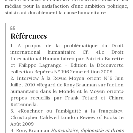
médias pour la satisfaction d’une ambition politique,
sinistrant durablement la cause humanitaire.
Références
1. A propos de la problématique du Droit
international humanitaire Cf. «Le Droit
International Humanitaire» par Patricia Buirette
et Philippe Lagrange – Edition la Découverte
collection Repères N° 196 2eme édition 2008
2. Interview à la Revue Moyen orient N°6 Juin
Juillet 2010 «Regard de Rony Brauman sur l’action
humanitaire dans le Monde et le Moyen orient»
propos recueillis par Frank Tétard et Chiara
Rettennella.
3. «Kouchner ou l’ambiguïté à la française»,
Christopher Caldwell London Review of Books 1e
Août 2009
4. Rony Brauman
Humanitaire, diplomatie et droits