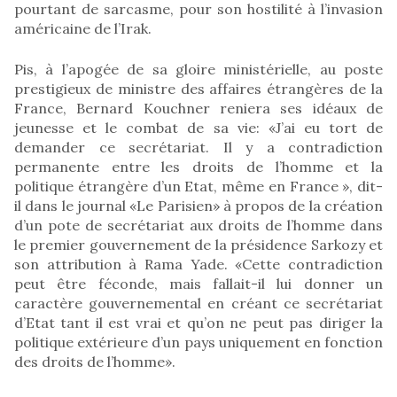
pourtant de sarcasme, pour son hostilité à l’invasion
américaine de l’Irak.
Pis, à l’apogée de sa gloire ministérielle, au poste
prestigieux de ministre des affaires étrangères de la
France, Bernard Kouchner reniera ses idéaux de
jeunesse et le combat de sa vie: «J’ai eu tort de
demander ce secrétariat. Il y a contradiction
permanente entre les droits de l’homme et la
politique étrangère d’un Etat, même en France », dit-
il dans le journal «Le Parisien» à propos de la création
d’un pote de secrétariat aux droits de l’homme dans
le premier gouvernement de la présidence Sarkozy et
son attribution à Rama Yade. «Cette contradiction
peut être féconde, mais fallait-il lui donner un
caractère gouvernemental en créant ce secrétariat
d’Etat tant il est vrai et qu’on ne peut pas diriger la
politique extérieure d’un pays uniquement en fonction
des droits de l’homme».