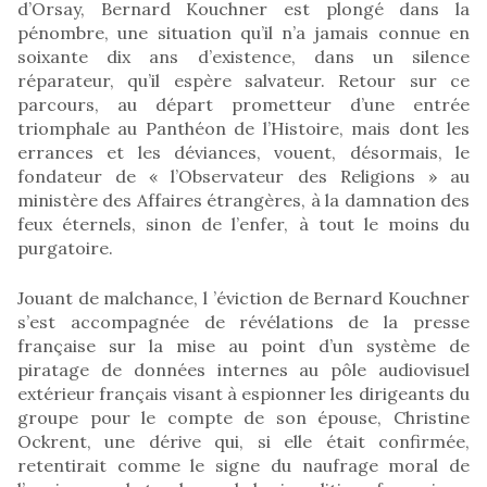
d’Orsay, Bernard Kouchner est plongé dans la
pénombre, une situation qu’il n’a jamais connue en
soixante dix ans d’existence, dans un silence
réparateur, qu’il espère salvateur. Retour sur ce
parcours, au départ prometteur d’une entrée
triomphale au Panthéon de l’Histoire, mais dont les
errances et les déviances, vouent, désormais, le
fondateur de « l’Observateur des Religions » au
ministère des Affaires étrangères, à la damnation des
feux éternels, sinon de l’enfer, à tout le moins du
purgatoire.
Jouant de malchance, l ’éviction de Bernard Kouchner
s’est accompagnée de révélations de la presse
française sur la mise au point d’un système de
piratage de données internes au pôle audiovisuel
extérieur français visant à espionner les dirigeants du
groupe pour le compte de son épouse, Christine
Ockrent, une dérive qui, si elle était confirmée,
retentirait comme le signe du naufrage moral de