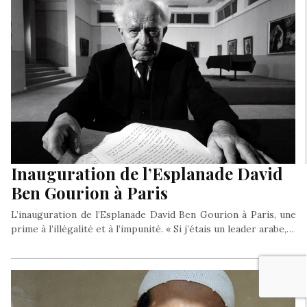
Inauguration de l’Esplanade David
Ben Gourion à Paris
L’inauguration de l’Esplanade David Ben Gourion à Paris, une
prime à l’illégalité et à l’impunité. « Si j’étais un leader arabe,…