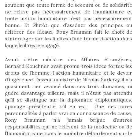
soutient que toute forme de secours ou de solidarité
ne relève pas nécessairement de l’humanitaire et
toute action humanitaire n’est pas nécessairement
bonne. Et Plutôt que d’asséner des principes ou
réitérer des idéaux, Rony Brauman fait le choix de
s’interroger sur les limites d’une forme d’action dans
laquelle il reste engagé.
Avant d’être ministre des Affaires étrangères,
Bernard Kouchner avait promu trois idées fortes: les
droits de l’homme, l’action humanitaire et le devoir
d’ingérence. Devenu ministre de Nicolas Sarkozy, il n’a
quasiment rien avancé dans ces trois domaines, ni
guère davantage ailleurs, mais il n’était pas attendu
qu’il se distingue sur la diplomatie «diplomatique»,
apanage présidentiel s’il en est. Une des rares
personnalités à parler vrai en connaissance de cause,
Rony Brauman n’a jamais brigué d’autres
responsabilités qui ne relèvent de la médecine ou de
l’humanitarisme, sans le moindre débordement sur le