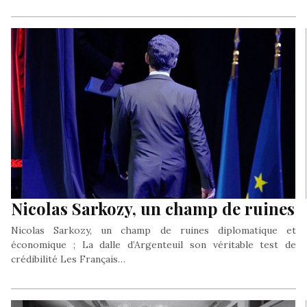
Nicolas Sarkozy, un champ de ruines
Nicolas Sarkozy, un champ de ruines diplomatique et
économique ; La dalle d’Argenteuil son véritable test de
crédibilité Les Français…