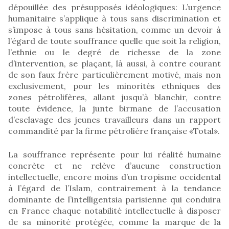
dépouillée des présupposés idéologiques: L’urgence
humanitaire s’applique à tous sans discrimination et
s’impose à tous sans hésitation, comme un devoir à
l’égard de toute souffrance quelle que soit la religion,
l’ethnie ou le degré de richesse de la zone
d’intervention, se plaçant, là aussi, à contre courant
de son faux frère particulièrement motivé, mais non
exclusivement, pour les minorités ethniques des
zones pétrolifères, allant jusqu’à blanchir, contre
toute évidence, la junte birmane de l’accusation
d’esclavage des jeunes travailleurs dans un rapport
commandité par la firme pétrolière française «Total».
La souffrance représente pour lui réalité humaine
concrète et ne relève d’aucune construction
intellectuelle, encore moins d’un tropisme occidental
à l’égard de l’Islam, contrairement à la tendance
dominante de l’intelligentsia parisienne qui conduira
en France chaque notabilité intellectuelle à disposer
de sa minorité protégée, comme la marque de la