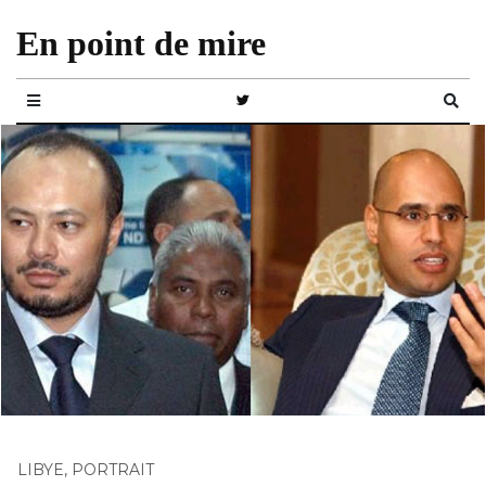
En point de mire
LIBYE
,
PORTRAIT