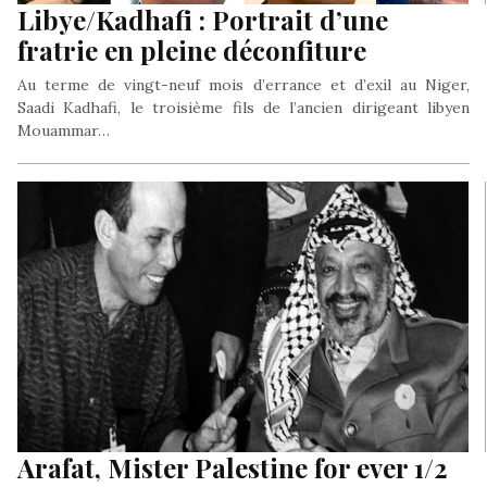
Libye/Kadhafi : Portrait d’une
fratrie en pleine déconfiture
Au terme de vingt-neuf mois d’errance et d’exil au Niger,
Saadi Kadhafi, le troisième fils de l’ancien dirigeant libyen
Mouammar…
Arafat, Mister Palestine for ever 1/2