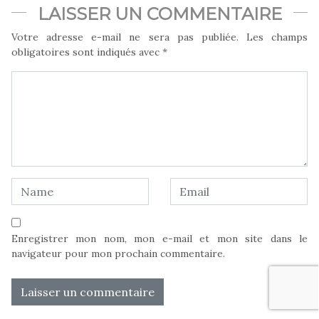
LAISSER UN COMMENTAIRE
Votre adresse e-mail ne sera pas publiée.
Les champs
obligatoires sont indiqués avec
*
Enregistrer mon nom, mon e-mail et mon site dans le
navigateur pour mon prochain commentaire.