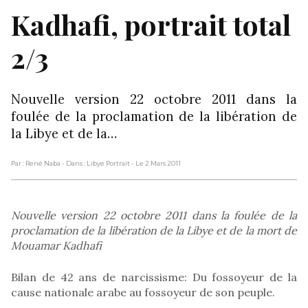
Kadhafi, portrait total
2/3
Nouvelle version 22 octobre 2011 dans la
foulée de la proclamation de la libération de
la Libye et de la…
Par : René Naba
- Dans : Libye Portrait
- Le 2 Mars 2011
Nouvelle version 22 octobre 2011 dans la foulée de la
proclamation de la libération de la Libye et de la mort de
Mouamar Kadhafi
Bilan de 42 ans de narcissisme: Du fossoyeur de la
cause nationale arabe au fossoyeur de son peuple.