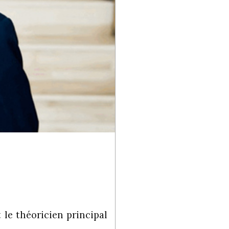
 le théoricien principal