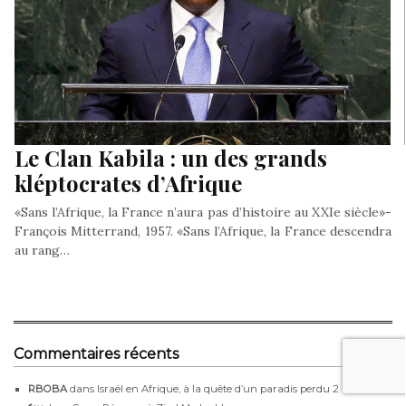
Le Clan Kabila : un des grands
kléptocrates d’Afrique
«Sans l’Afrique, la France n’aura pas d’histoire au XXIe siècle»-
François Mitterrand, 1957. «Sans l’Afrique, la France descendra
au rang…
Commentaires récents
RBOBA
dans
Israël en Afrique, à la quête d’un paradis perdu 2