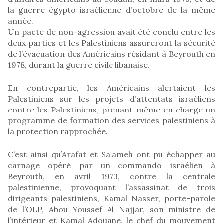
la guerre égypto israélienne d’octobre de la même
année.
Un pacte de non-agression avait été conclu entre les
deux parties et les Palestiniens assureront la sécurité
de l’évacuation des Américains résidant à Beyrouth en
1978, durant la guerre civile libanaise.
En contrepartie, les Américains alertaient les
Palestiniens sur les projets d’attentats israéliens
contre les Palestiniens, prenant même en charge un
programme de formation des services palestiniens à
la protection rapprochée.
C’est ainsi qu’Arafat et Salameh ont pu échapper au
carnage opéré par un commando israélien à
Beyrouth, en avril 1973, contre la centrale
palestinienne, provoquant l’assassinat de trois
dirigeants palestiniens, Kamal Nasser, porte-parole
de l’OLP, Abou Youssef Al Najjar, son ministre de
l’intérieur et Kamal Adouane, le chef du mouvement