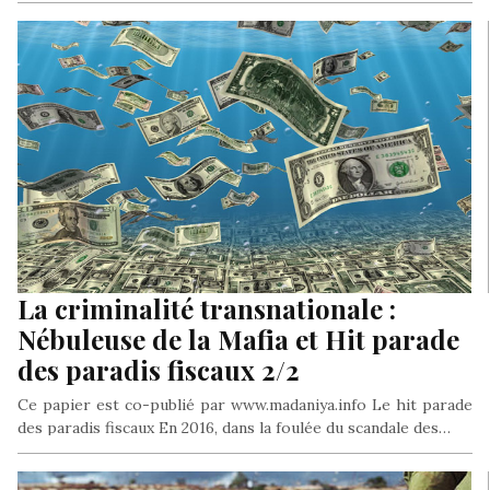
La criminalité transnationale :
Nébuleuse de la Mafia et Hit parade
des paradis fiscaux 2/2
Ce papier est co-publié par www.madaniya.info Le hit parade
des paradis fiscaux En 2016, dans la foulée du scandale des…