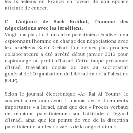
les Israéliens en France en faveur de son épouse
atteinte de cancer.
C -L’adjoint de Saëb Ereikat, l’homme des
négociations avec les Israéliens.
Vingt ans plus tard, un autre palestinien récidivera en
espionnant l’homme en charge des négociations avec
les Israéliens, Saëb Ereikat. L’un de ses plus proches
collaborateurs a été arrêté début janvier 2016 pour
espionnage au profit d’Israël. Cette taupe présumée
d’Israël travaillait depuis 20 ans au secrétariat
général de l’Organisation de Libération de la Palestine
(OLP).
Selon le journal électronique «Ar Rai Al Youm», le
suspect a reconnu avoir transmis des « documents
importants » à Israël, ainsi que des « Procès verbaux
de réunions palestiniennes sur l’attitude à l’égard
d’Israël, ainsi que les points de vue de la direction
palestinienne sur les dossiers de la négociation ».