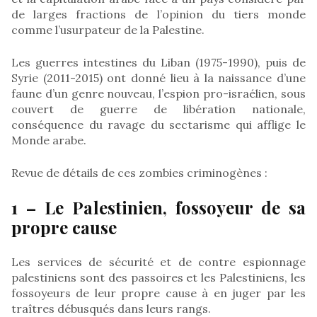
de larges fractions de l’opinion du tiers monde
comme l’usurpateur de la Palestine.
Les guerres intestines du Liban (1975-1990), puis de
Syrie (2011-2015) ont donné lieu à la naissance d’une
faune d’un genre nouveau, l’espion pro-israélien, sous
couvert de guerre de libération nationale,
conséquence du ravage du sectarisme qui afflige le
Monde arabe.
Revue de détails de ces zombies criminogènes :
1 – Le Palestinien, fossoyeur de sa
propre cause
Les services de sécurité et de contre espionnage
palestiniens sont des passoires et les Palestiniens, les
fossoyeurs de leur propre cause à en juger par les
traîtres débusqués dans leurs rangs.