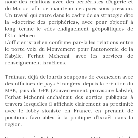
noué des relations avec des berbéristes d’Algérie et
du Maroc, afin de maintenir ces pays sous pression.
Un travail qui entre dans le cadre de sa stratégie dite
la «doctrine des périphéries», avec pour objectif à
long terme le «dés-endiguement géopolitique» de
l’État hébreu.
L’officier israélien confirme par-là les relations entre
le porte-voix du Mouvement pour l’autonomie de la
Kabylie, Ferhat Mehenni, avec les services de
renseignement israéliens.
Traînant déjà de lourds soupçons de connexion avec
des officines de pays étrangers, depuis la création du
MAK, puis du GPK (gouvernement provisoire kabyle),
Ferhat Mehenni enchaînait des sorties publiques à
travers lesquelles il affichait clairement sa proximité
avec le lobby sioniste en France, en prenant de
positions favorables à la politique d’Israël dans la
région.