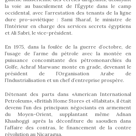
la voie au basculement de l’Égypte dans le camp
occidental, avec l’arrestation des tenants de la ligne
dure pro-soviétique : Sami Sharaf, le ministre de
l’Intérieur en charge des services secrets égyptiens
et Ali Sabri, le vice-président.
En 1975, dans la foulée de la guerre d’octobre, de
l’usage de l’arme du pétrole avec la montée en
puissance concomitante des pétromonarchies du
Golfe, Achraf Marwane monte en grade, devenant le
président de l’Organisation Arabe de
l’Industrialisation et un chef d’entreprise prospère.
Détenant des parts dans «American International
Petroleum», «British Home Store» et «Habitat», il était
devenu l’un des principaux négociants en armement
du Moyen-Orient, supplantant même Adnan
Khashoggi après la déconfiture du saoudien dans
l’affaire des contras, le financement de la contre
révolution au Nicaragua.