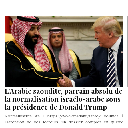
L’Arabie saoudite, parrain absolu de
la normalisation israélo-arabe sous
la présidence de Donald Trump
Normalisation An I https://www.madaniya.info/ soumet à
l’attention de ses lecteurs un dossier complet en quatre
volets à l’occasion de la…