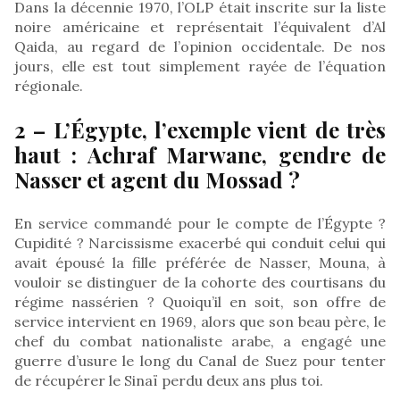
Dans la décennie 1970, l’OLP était inscrite sur la liste
noire américaine et représentait l’équivalent d’Al
Qaida, au regard de l’opinion occidentale. De nos
jours, elle est tout simplement rayée de l’équation
régionale.
2 – L’Égypte, l’exemple vient de très
haut : Achraf Marwane, gendre de
Nasser et agent du Mossad ?
En service commandé pour le compte de l’Égypte ?
Cupidité ? Narcissisme exacerbé qui conduit celui qui
avait épousé la fille préférée de Nasser, Mouna, à
vouloir se distinguer de la cohorte des courtisans du
régime nassérien ? Quoiqu’il en soit, son offre de
service intervient en 1969, alors que son beau père, le
chef du combat nationaliste arabe, a engagé une
guerre d’usure le long du Canal de Suez pour tenter
de récupérer le Sinaï perdu deux ans plus toi.