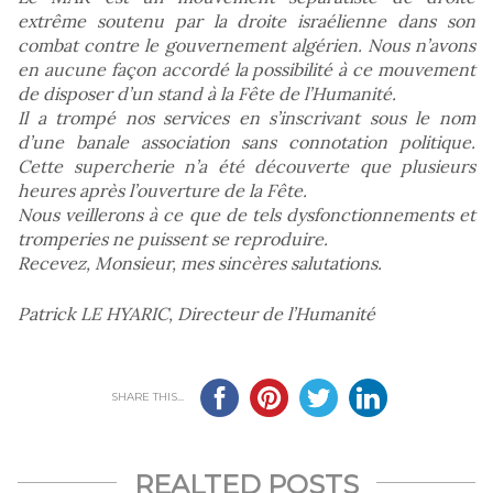
extrême soutenu par la droite israélienne dans son
combat contre le gouvernement algérien. Nous n’avons
en aucune façon accordé la possibilité à ce mouvement
de disposer d’un stand à la Fête de l’Humanité.
Il a trompé nos services en s’inscrivant sous le nom
d’une banale association sans connotation politique.
Cette supercherie n’a été découverte que plusieurs
heures après l’ouverture de la Fête.
Nous veillerons à ce que de tels dysfonctionnements et
tromperies ne puissent se reproduire.
Recevez, Monsieur, mes sincères salutations.
Patrick LE HYARIC, Directeur de l’Humanité
SHARE THIS...
REALTED POSTS