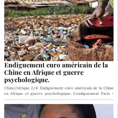
Endiguement euro américain de la
Chine en Afrique et guerre
psychologique.
Chine/Afrique 2/4: Endiguement euro américain de la Chine
en Afrique et guerre psychologique. L’endiguement Paris –
Grand vainqueur de la…