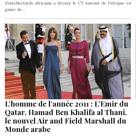
d’intellectuels africains a dressé le CV suivant de l’Afrique en
guise de…
L’homme de l’année 2011 : L’Emir du
Qatar, Hamad Ben Khalifa al Thani,
le nouvel Air and Field Marshall du
Monde arabe