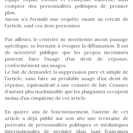
compter des personnalités politiques de premier
plan.
Aucun n’a formulé une requête visant au retrait de
l’article, sauf ces deux personnes.
Par ailleurs, le courrier ne mentionne aucun passage
spécifique, se bornant à évoquer la diffamation. Il est
de notoriété publique que les propos incriminés
peuvent faire l’usage d’un droit de réponse,
conformément aux usages.
Le fait de demander la suppression pure et simple de
l’article, sans faire au préalable usage d’un droit de
réponse, équivaudrait à une censure de fait. Censure
d’autant plus inadmissible que les plaignants occupent
moins d’un cinquième de cet article.
En quatre ans de fonctionnement, l’auteur de cet
article a déjà publié sur son site une trentaine de
portraits de personnalités politiques et médiatiques
internationales de premier plan, tant françaises