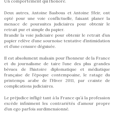
Un comportement qui l’honore.
Deux autres, Antoine Basbous et Antoine Sfeir, ont
opté pour une voie conflictuelle, faisant planer la
menace de poursuites judiciaires pour obtenir le
retrait pur et simple du papier.
Brandir la voie judiciaire pour obtenir le retrait d’un
papier relève d’une sournoise tentative d’intimidation
et d’une censure déguisée.
Il est absolument malsain pour l’honneur de la France
et du journalisme de taire l’une des plus grandes
bévues de l‘histoire diplomatique et médiatique
française de l’époque contempoaine, le ratage du
printemps arabe de l’Hiver 2011, par crainte de
complications judiciaires.
Le préjudice infligé tant à la France qu’à la profession
excède infiniment les contrariétés d’amour propre
d’un ego parfois surdimensionné.