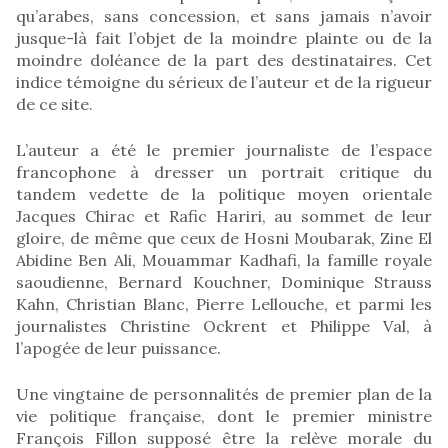
qu’arabes, sans concession, et sans jamais n’avoir
jusque-là fait l’objet de la moindre plainte ou de la
moindre doléance de la part des destinataires. Cet
indice témoigne du sérieux de l’auteur et de la rigueur
de ce site.
L’auteur a été le premier journaliste de l’espace
francophone à dresser un portrait critique du
tandem vedette de la politique moyen orientale
Jacques Chirac et Rafic Hariri, au sommet de leur
gloire, de même que ceux de Hosni Moubarak, Zine El
Abidine Ben Ali, Mouammar Kadhafi, la famille royale
saoudienne, Bernard Kouchner, Dominique Strauss
Kahn, Christian Blanc, Pierre Lellouche, et parmi les
journalistes Christine Ockrent et Philippe Val, à
l’apogée de leur puissance.
Une vingtaine de personnalités de premier plan de la
vie politique française, dont le premier ministre
François Fillon supposé être la relève morale du