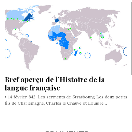
Bref aperçu de l’Histoire de la
langue française
• 14 février 842: Les serments de Strasbourg Les deux petits
fils de Charlemagne, Charles le Chauve et Louis le…