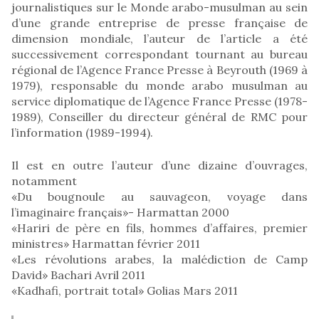
journalistiques sur le Monde arabo-musulman au sein
d’une grande entreprise de presse française de
dimension mondiale, l’auteur de l’article a été
successivement correspondant tournant au bureau
régional de l’Agence France Presse à Beyrouth (1969 à
1979), responsable du monde arabo musulman au
service diplomatique de l’Agence France Presse (1978-
1989), Conseiller du directeur général de RMC pour
l’information (1989-1994).
Il est en outre l’auteur d’une dizaine d’ouvrages,
notamment
«Du bougnoule au sauvageon, voyage dans
l’imaginaire français»- Harmattan 2000
«Hariri de père en fils, hommes d’affaires, premier
ministres» Harmattan février 2011
«Les révolutions arabes, la malédiction de Camp
David» Bachari Avril 2011
«Kadhafi, portrait total» Golias Mars 2011