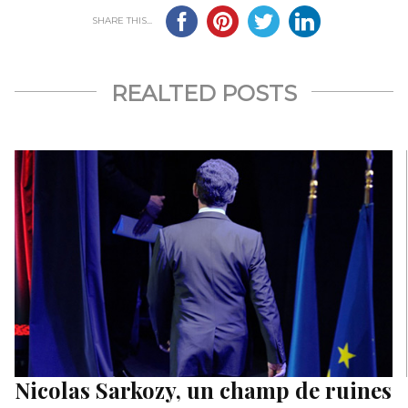
SHARE THIS...
REALTED POSTS
Nicolas Sarkozy, un champ de ruines