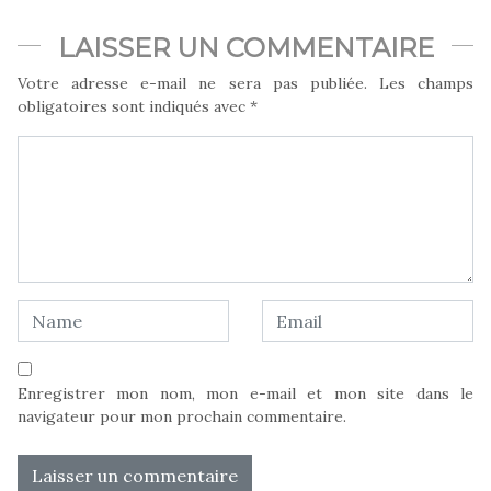
LAISSER UN COMMENTAIRE
Votre adresse e-mail ne sera pas publiée.
Les champs
obligatoires sont indiqués avec
*
Enregistrer mon nom, mon e-mail et mon site dans le
navigateur pour mon prochain commentaire.