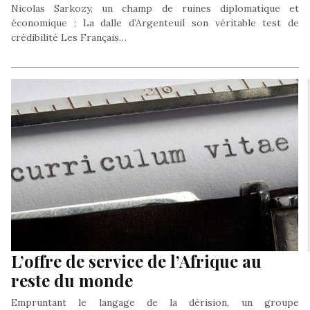
Nicolas Sarkozy, un champ de ruines diplomatique et
économique ; La dalle d’Argenteuil son véritable test de
crédibilité Les Français…
L’offre de service de l’Afrique au
reste du monde
Empruntant le langage de la dérision, un groupe