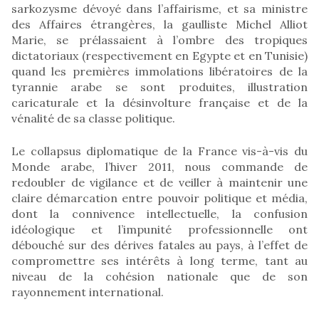
sarkozysme dévoyé dans l’affairisme, et sa ministre
des Affaires étrangères, la gaulliste Michel Alliot
Marie, se prélassaient à l’ombre des tropiques
dictatoriaux (respectivement en Egypte et en Tunisie)
quand les premières immolations libératoires de la
tyrannie arabe se sont produites, illustration
caricaturale et la désinvolture française et de la
vénalité de sa classe politique.
Le collapsus diplomatique de la France vis-à-vis du
Monde arabe, l’hiver 2011, nous commande de
redoubler de vigilance et de veiller à maintenir une
claire démarcation entre pouvoir politique et média,
dont la connivence intellectuelle, la confusion
idéologique et l’impunité professionnelle ont
débouché sur des dérives fatales au pays, à l’effet de
compromettre ses intérêts à long terme, tant au
niveau de la cohésion nationale que de son
rayonnement international.