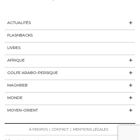
ACTUALITÉS
FLASHBACKS
LIVRES
AFRIQUE
GOLFE ARABO-PERSIQUE
MAGHREB
MONDE
MOYEN-ORIENT
À PROPOS
CONTACT
MENTIONS LÉGALES