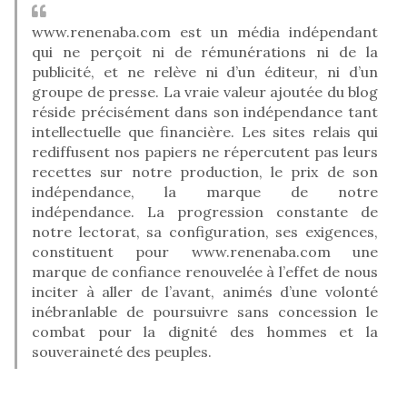
www.renenaba.com est un média indépendant
qui ne perçoit ni de rémunérations ni de la
publicité, et ne relève ni d’un éditeur, ni d’un
groupe de presse. La vraie valeur ajoutée du blog
réside précisément dans son indépendance tant
intellectuelle que financière. Les sites relais qui
rediffusent nos papiers ne répercutent pas leurs
recettes sur notre production, le prix de son
indépendance, la marque de notre
indépendance. La progression constante de
notre lectorat, sa configuration, ses exigences,
constituent pour www.renenaba.com une
marque de confiance renouvelée à l’effet de nous
inciter à aller de l’avant, animés d’une volonté
inébranlable de poursuivre sans concession le
combat pour la dignité des hommes et la
souveraineté des peuples.