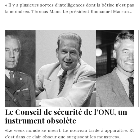
« Il y a plusieurs sortes d’intelligences dont la bêtise n’est pas
la moindre». Thomas Mann. Le président Emmanuel Macron…
Le Conseil de sécurité de l’ONU, un
instrument obsolète
«Le vieux monde se meurt. Le nouveau tarde à apparaître. Et
c’est dans ce clair obscur que surgissent les monstres»…