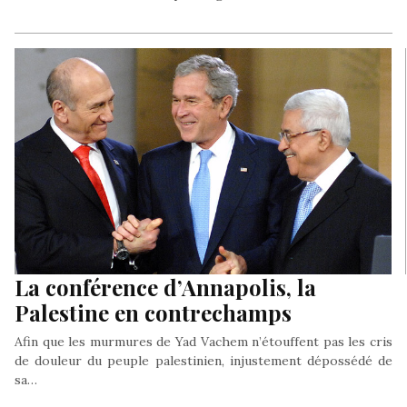
La conférence d’Annapolis, la
Palestine en contrechamps
Afin que les murmures de Yad Vachem n’étouffent pas les cris
de douleur du peuple palestinien, injustement dépossédé de
sa…