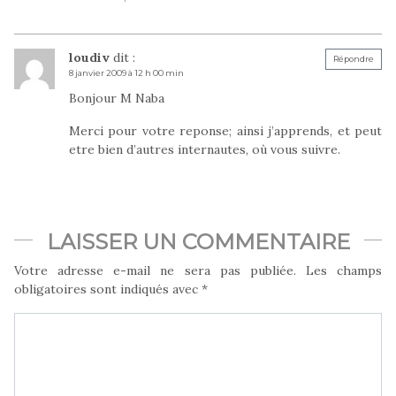
loudiv
dit :
Répondre
8 janvier 2009 à 12 h 00 min
Bonjour M Naba
Merci pour votre reponse; ainsi j’apprends, et peut
etre bien d’autres internautes, où vous suivre.
LAISSER UN COMMENTAIRE
Votre adresse e-mail ne sera pas publiée.
Les champs
obligatoires sont indiqués avec
*