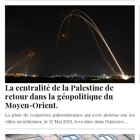
La centralité de la Palestine de
retour dans la géopolitique du
Moyen-Orient.
La pluie de roquettes palestiniennes qui s’est abattue sur les
villes israéliennes, le 12 Mai 2021, fera date dans l’histoire…