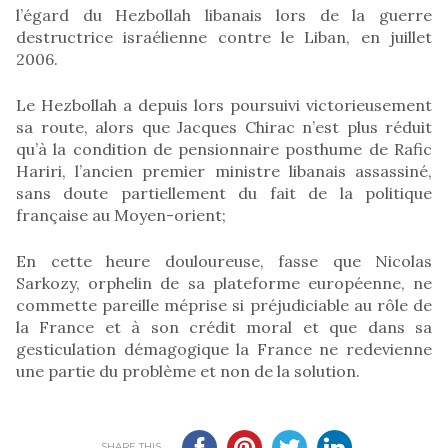
l’égard du Hezbollah libanais lors de la guerre
destructrice israélienne contre le Liban, en juillet
2006.
Le Hezbollah a depuis lors poursuivi victorieusement
sa route, alors que Jacques Chirac n’est plus réduit
qu’à la condition de pensionnaire posthume de Rafic
Hariri, l’ancien premier ministre libanais assassiné,
sans doute partiellement du fait de la politique
française au Moyen-orient;
En cette heure douloureuse, fasse que Nicolas
Sarkozy, orphelin de sa plateforme européenne, ne
commette pareille méprise si préjudiciable au rôle de
la France et à son crédit moral et que dans sa
gesticulation démagogique la France ne redevienne
une partie du problème et non de la solution.
SHARE THIS...