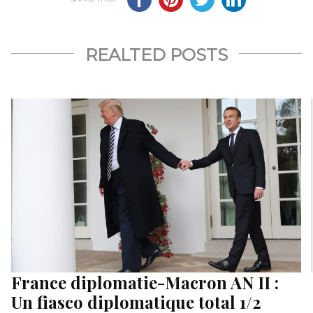
REALTED POSTS
France diplomatie-Macron AN II :
Un fiasco diplomatique total 1/2