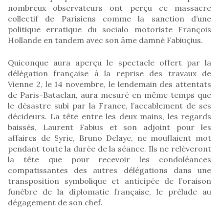
nombreux observateurs ont perçu ce massacre
collectif de Parisiens comme la sanction d’une
politique erratique du socialo motoriste François
Hollande en tandem avec son âme damné Fabiuçius.
Quiconque aura aperçu le spectacle offert par la
délégation française à la reprise des travaux de
Vienne 2, le 14 novembre, le lendemain des attentats
de Paris-Bataclan, aura mesuré en même temps que
le désastre subi par la France, l’accablement de ses
décideurs. La tête entre les deux mains, les regards
baissés, Laurent Fabius et son adjoint pour les
affaires de Syrie, Bruno Delaye, ne mouflaient mot
pendant toute la durée de la séance. Ils ne relèveront
la tête que pour recevoir les condoléances
compatissantes des autres délégations dans une
transposition symbolique et anticipée de l’oraison
funèbre de la diplomatie française, le prélude au
dégagement de son chef.