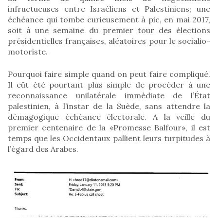
infructueuses entre Israéliens et Palestiniens; une
échéance qui tombe curieusement à pic, en mai 2017,
soit à une semaine du premier tour des élections
présidentielles françaises, aléatoires pour le socialio-
motoriste.
Pourquoi faire simple quand on peut faire compliqué.
Il eût été pourtant plus simple de procéder à une
reconnaissance unilatérale immédiate de l’État
palestinien, à l’instar de la Suède, sans attendre la
démagogique échéance électorale. A la veille du
premier centenaire de la «Promesse Balfour», il est
temps que les Occidentaux pallient leurs turpitudes à
l’égard des Arabes.