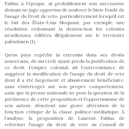
Fabius à l’époque, ni probablement son successeur
demain ne juge opportun de soulever le bien-fondé de
l’usage du Droit de veto, particulièrement lorsqu’il est
le fait des États-Unis bloquant, par exemple, une
résolution ordonnant la destruction les colonies
israéliennes édifiées illégalement sur le territoire
palestinien (1).
Qu’un pays repêché in extremis dans ses droits
souverains, de surcroît ayant perdu la justification de
ce droit, l’empire colonial, ait l’outrecuidance de
suggérer la modification de l’usage du droit de veto
dont il a été largement et abusivement bénéficiaire,
sans s’interroger sur son propre comportement,
sans que la presse nationale ne pose la question de la
pertinence de cette proposition et l’opportunisme de
son auteur, dénotent une grave altération de la
fonction critique de la classe politico-médiatique. À
l’analyse, la proposition de Laurent Fabius de
reformer l’usage du droit de veto au Conseil de