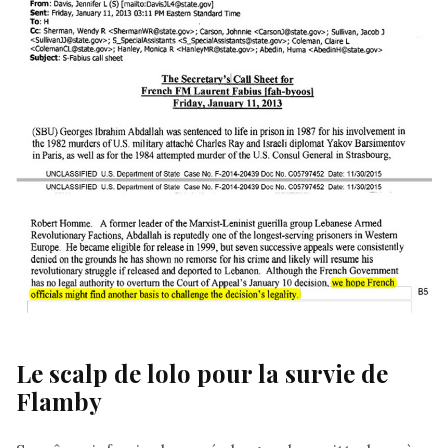
Le scalp de lolo pour la survie de
Flamby