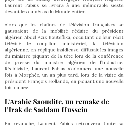
Laurent Fabius se livrera à une mémorable sieste
devant les caméras du Monde entier.
Alors que les chaînes de télévision françaises se
gaussaient de la mobilité réduite du président
algérien Abdel Aziz Bouteflika, occultant de leur récit
télévisé le roupillon ministériel, la télévision
algérienne, en réplique insidieuse, diffusait les images
du ministre piquant de la tête lors de la conférence
de presse du ministre algérien de l’Industrie.
Récidiviste, Laurent Fabius s’adonnera une nouvelle
fois à Morphée, un an plus tard, lors de la visite du
président François Hollande, en piquant une nouvelle
fois du nez.
L’Arabie Saoudite, un remake de
l’Irak de Saddam Hussein
En revanche, Laurent Fabius retrouvera toute sa