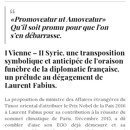
«Promoveatur ut Amoveatur»
Qu’il soit promu pour que l’on
s’en débarrasse.
I Vienne – II Syrie, une transposition
symbolique et anticipée de l’oraison
funèbre de la diplomatie française,
un prélude au dégagement de
Laurent Fabius.
La proposition du ministre des Affaires étrangères du
Timor oriental d’attribuer le Prix Nobel de la Paix 2016
à Laurent Fabius pour sa contribution à la réussite du
sommet climatique de Paris, Décembre 2015, a dû
combler d’aise son EGO déjà démesuré et sa