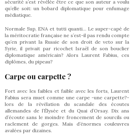
sécurité s’est révélée être ce que son auteur a voulu
qu’elle soit: un bobard diplomatique pour enfumage
médiatique.
Normale Sup, ENA et tutti quanti… Le super-capé de
la méritocratie française ne s’est-il pas rendu compte
qu’en privant la Russie de son droit de veto sur la
Syrie, il privait par ricochet Israël de son bouclier
diplomatique américain? Alors Laurent Fabius, ces
diplômes, du pipeau?
Carpe ou carpette ?
Fort avec les faibles et faible avec les forts, Laurent
Fabius sera muet comme une carpe -une carpette?-
lors de la révélation du scandale des écoutes
allemandes de l’Élysée et du Quai d’Orsay. Dix ans
d’écoute sans le moindre froncement de sourcils ou
raclement de gorges. Mais d’énormes couleuvres
avalées par dizaines.