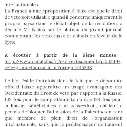
internationales.
La France a une «proposition à faire est que le droit
de veto soit utilisable quand il concerne uniquement le
propre pays» dans le débat objet de la résolution, a
déclaré M. Fabius sur le plateau du grand journal,
commentant les veto russe et chinois en faveur de la
Syrie.
À écouter à partir de la 6ème minute
:
http://www.canalplus.fr/c-divertissement/pid3349-
c-le-grand-journal.html?progid=745248
Le hic réside toutefois dans le fait que le décompte
officiel laisse apparaître un usage avantageux des
Occidentaux du Droit de veto par rapport à la Russie:
132 fois pour le camp atlantiste contre 124 fois pour
la Russie. Bénéficiaires d’un passe-droit, qui leur a
permis de bloquer l’admission de la Palestine en tant
que membre de plein droit de l’organisation
internationale, sans que le prédécesseur de Laurent