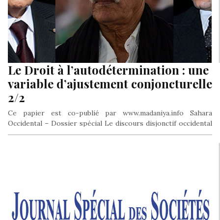
Le Droit à l’autodétermination : une
variable d’ajustement conjoncturelle
2/2
Ce papier est co-publié par www.madaniya.info Sahara
Occidental – Dossier spécial Le discours disjonctif occidental
Sauf erreur ou omission, les…