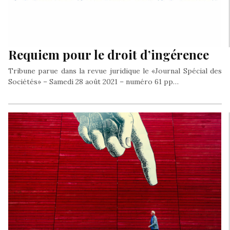
Requiem pour le droit d’ingérence
Tribune parue dans la revue juridique le «Journal Spécial des
Sociétés» – Samedi 28 août 2021 – numéro 61 pp…