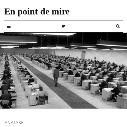
En point de mire
ANALYSE