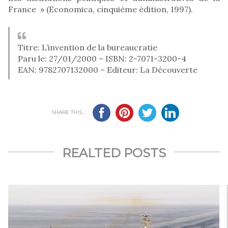
France » (Economica, cinquième édition, 1997).
Titre: L’invention de la bureaucratie
Paru le: 27/01/2000 – ISBN: 2-7071-3200-4
EAN: 9782707132000 – Editeur: La Découverte
SHARE THIS...
REALTED POSTS