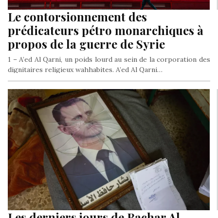
Le contorsionnement des
prédicateurs pétro monarchiques à
propos de la guerre de Syrie
1 – A’ed Al Qarni, un poids lourd au sein de la corporation des
dignitaires religieux wahhabites. A’ed Al Qarni…
Les derniers jours de Bachar Al