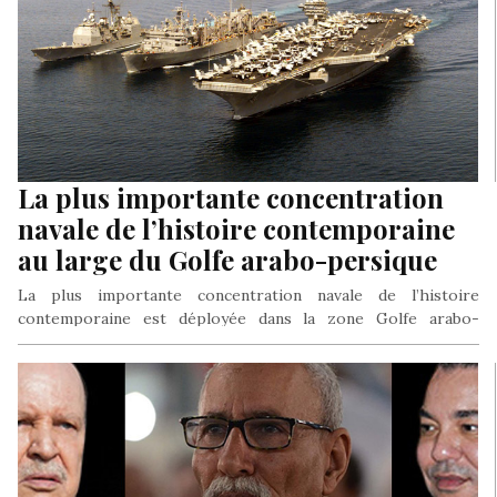
La plus importante concentration
navale de l’histoire contemporaine
au large du Golfe arabo-persique
La plus importante concentration navale de l’histoire
contemporaine est déployée dans la zone Golfe arabo-
persique/Océan indien, dans une démonstration de…