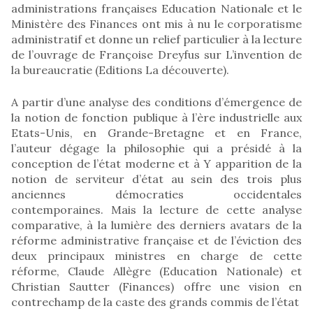
administrations françaises Education Nationale et le
Ministère des Finances ont mis à nu le corporatisme
administratif et donne un relief particulier à la lecture
de l’ouvrage de Françoise Dreyfus sur L’invention de
la bureaucratie (Editions La découverte).
A partir d’une analyse des conditions d’émergence de
la notion de fonction publique à l’ère industrielle aux
Etats-Unis, en Grande-Bretagne et en France,
l’auteur dégage la philosophie qui a présidé à la
conception de l’état moderne et à Y apparition de la
notion de serviteur d’état au sein des trois plus
anciennes démocraties occidentales
contemporaines. Mais la lecture de cette analyse
comparative, à la lumière des derniers avatars de la
réforme administrative française et de l’éviction des
deux principaux ministres en charge de cette
réforme, Claude Allègre (Education Nationale) et
Christian Sautter (Finances) offre une vision en
contrechamp de la caste des grands commis de l’état