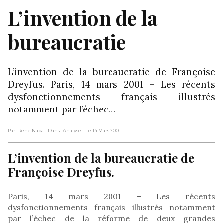
L’invention de la
bureaucratie
L’invention de la bureaucratie de Françoise
Dreyfus. Paris, 14 mars 2001 – Les récents
dysfonctionnements français illustrés
notamment par l’échec…
Par : René Naba
- Dans : Analyse
- Le 14 Mars 2001
L’invention de la bureaucratie de
Françoise Dreyfus.
Paris, 14 mars 2001 – Les récents
dysfonctionnements français illustrés notamment
par l’échec de la réforme de deux grandes