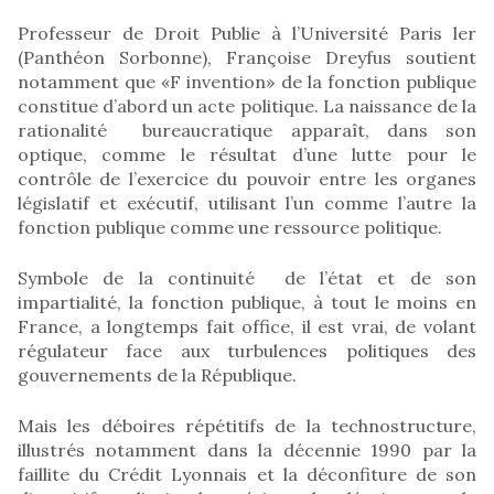
Professeur de Droit Publie à l’Université Paris ler
(Panthéon Sorbonne), Françoise Dreyfus soutient
notamment que «F invention» de la fonction publique
constitue d’abord un acte politique. La naissance de la
rationalité bureaucratique apparaît, dans son
optique, comme le résultat d’une lutte pour le
contrôle de l’exercice du pouvoir entre les organes
législatif et exécutif, utilisant l’un comme l’autre la
fonction publique comme une ressource politique.
Symbole de la continuité de l’état et de son
impartialité, la fonction publique, à tout le moins en
France, a longtemps fait office, il est vrai, de volant
régulateur face aux turbulences politiques des
gouvernements de la République.
Mais les déboires répétitifs de la technostructure,
illustrés notamment dans la décennie 1990 par la
faillite du Crédit Lyonnais et la déconfiture de son