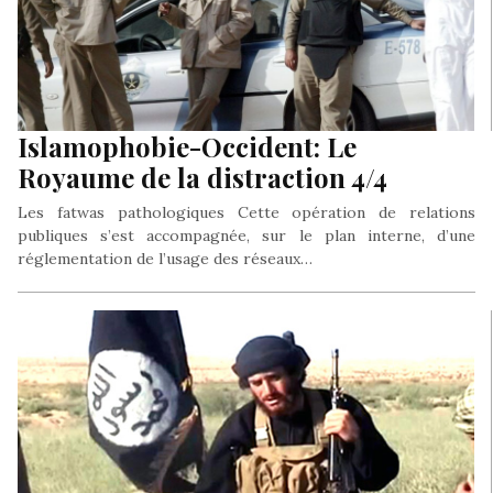
Islamophobie-Occident: Le
Royaume de la distraction 4/4
Les fatwas pathologiques Cette opération de relations
publiques s’est accompagnée, sur le plan interne, d’une
réglementation de l’usage des réseaux…