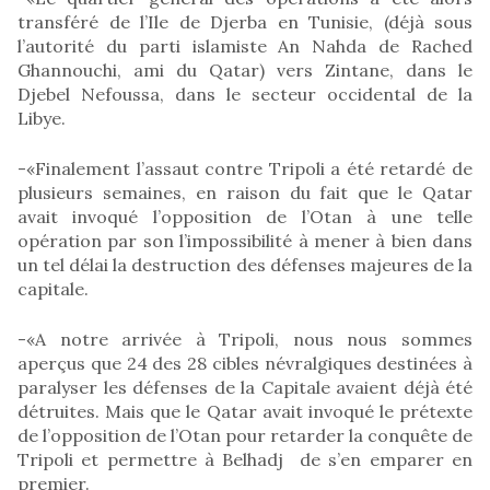
transféré de l’Ile de Djerba en Tunisie, (déjà sous
l’autorité du parti islamiste An Nahda de Rached
Ghannouchi, ami du Qatar) vers Zintane, dans le
Djebel Nefoussa, dans le secteur occidental de la
Libye.
-«Finalement l’assaut contre Tripoli a été retardé de
plusieurs semaines, en raison du fait que le Qatar
avait invoqué l’opposition de l’Otan à une telle
opération par son l’impossibilité à mener à bien dans
un tel délai la destruction des défenses majeures de la
capitale.
-«A notre arrivée à Tripoli, nous nous sommes
aperçus que 24 des 28 cibles névralgiques destinées à
paralyser les défenses de la Capitale avaient déjà été
détruites. Mais que le Qatar avait invoqué le prétexte
de l’opposition de l’Otan pour retarder la conquête de
Tripoli et permettre à Belhadj de s’en emparer en
premier.