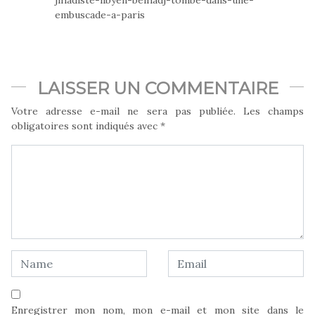
embuscade-a-paris
LAISSER UN COMMENTAIRE
Votre adresse e-mail ne sera pas publiée.
Les champs
obligatoires sont indiqués avec
*
Enregistrer mon nom, mon e-mail et mon site dans le