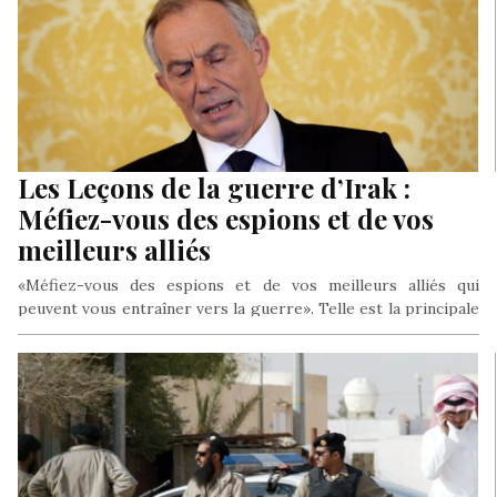
Les Leçons de la guerre d’Irak :
Méfiez-vous des espions et de vos
meilleurs alliés
«Méfiez-vous des espions et de vos meilleurs alliés qui
peuvent vous entraîner vers la guerre». Telle est la principale
recommandation…