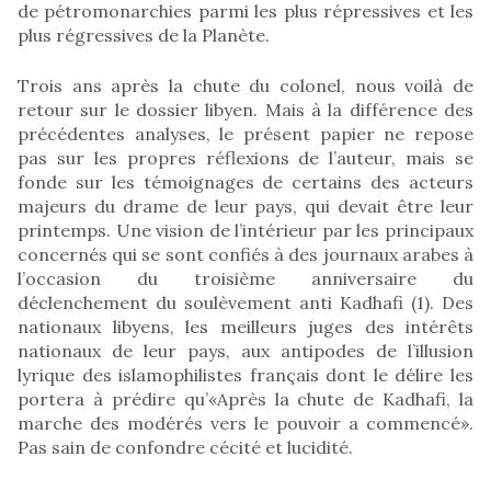
de pétromonarchies parmi les plus répressives et les
plus régressives de la Planète.
Trois ans après la chute du colonel, nous voilà de
retour sur le dossier libyen. Mais à la différence des
précédentes analyses, le présent papier ne repose
pas sur les propres réflexions de l’auteur, mais se
fonde sur les témoignages de certains des acteurs
majeurs du drame de leur pays, qui devait être leur
printemps. Une vision de l’intérieur par les principaux
concernés qui se sont confiés à des journaux arabes à
l’occasion du troisième anniversaire du
déclenchement du soulèvement anti Kadhafi (1). Des
nationaux libyens, les meilleurs juges des intérêts
nationaux de leur pays, aux antipodes de l’illusion
lyrique des islamophilistes français dont le délire les
portera à prédire qu’«Après la chute de Kadhafi, la
marche des modérés vers le pouvoir a commencé».
Pas sain de confondre cécité et lucidité.