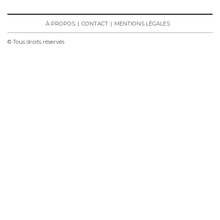
À PROPOS
CONTACT
MENTIONS LÉGALES
© Tous droits réservés