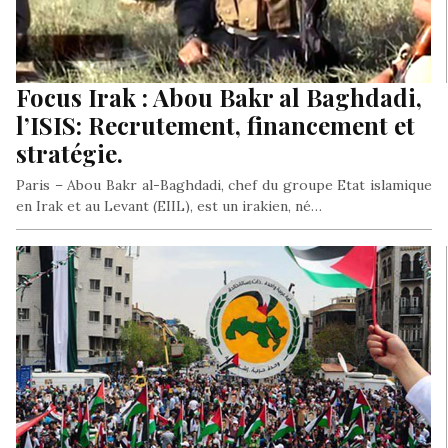
Focus Irak : Abou Bakr al Baghdadi,
l’ISIS: Recrutement, financement et
stratégie.
Paris – Abou Bakr al-Baghdadi, chef du groupe Etat islamique
en Irak et au Levant (EIIL), est un irakien, né…