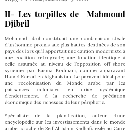
II- Les torpilles de Mahmoud
Djibril
Mohamad Jibril constituait une combinaison idéale
d’un homme promis aux plus hautes destinées de son
pays dès lors qu’il apportait une caution moderniste à
une coalition rétrograde; une fonction identique à
celle assumée au niveau de l’opposition off-shore
syrienne par Basma Kodmani, comme auparavant
Hamid Karzaï en Afghanistan. Le paravent idéal pour
une recolonisation du Monde arabe par les
puissances coloniales en crise systémique
d’endettement, à la recherche de prédation
économique des richesses de leur périphérie.
Spécialiste de la planification, auteur d’une
encyclopédie sur les investissements dans le monde
arabe, proche de Seif Al Islam Kadhafi, exilé au Caire