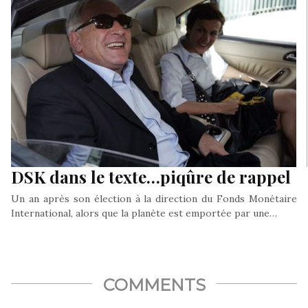
DSK dans le texte…piqûre de rappel
Un an après son élection à la direction du Fonds Monétaire
International, alors que la planète est emportée par une…
COMMENTS