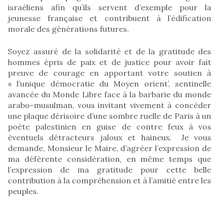
israéliens afin qu’ils servent d’exemple pour la
jeunesse française et contribuent à l’édification
morale des générations futures.
Soyez assuré de la solidarité et de la gratitude des
hommes épris de paix et de justice pour avoir fait
preuve de courage en apportant votre soutien à
« l’unique démocratie du Moyen orient’, sentinelle
avancée du Monde Libre face à la barbarie du monde
arabo-musulman, vous invitant vivement à concéder
une plaque dérisoire d’une sombre ruelle de Paris à un
poète palestinien en guise de contre feux à vos
éventuels détracteurs jaloux et haineux. Je vous
demande, Monsieur le Maire, d’agréer l’expression de
ma déférente considération, en même temps que
l’expression de ma gratitude pour cette belle
contribution à la compréhension et à l’amitié entre les
peuples.