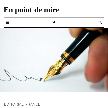
En point de mire
EDITORIAL
,
FRANCE