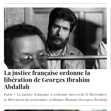
La justice française ordonne la
libération de Georges Ibrahim
Abdallah
Paris – La justice française a ordonné mercredi 21 Novembre
la libération du prisonnier politique libanais Georges Ibrahim
Abdallah, incarcéré…