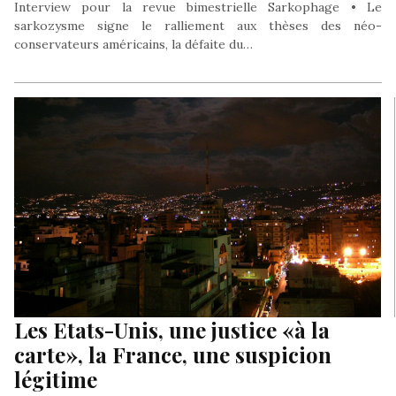
Interview pour la revue bimestrielle Sarkophage • Le
sarkozysme signe le ralliement aux thèses des néo-
conservateurs américains, la défaite du…
Les Etats-Unis, une justice «à la
carte», la France, une suspicion
légitime