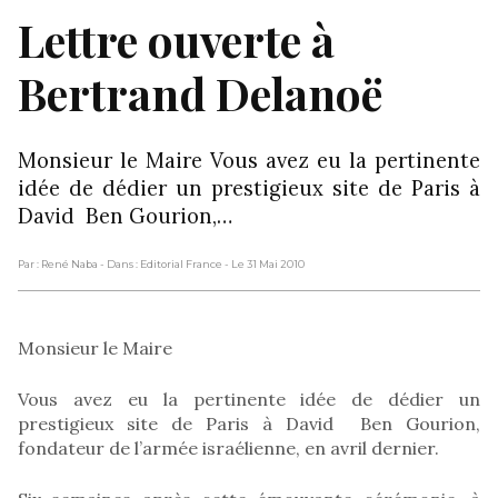
Lettre ouverte à
Bertrand Delanoë
Monsieur le Maire Vous avez eu la pertinente
idée de dédier un prestigieux site de Paris à
David Ben Gourion,…
Par : René Naba
- Dans : Editorial France
- Le 31 Mai 2010
Monsieur le Maire
Vous avez eu la pertinente idée de dédier un
prestigieux site de Paris à David Ben Gourion,
fondateur de l’armée israélienne, en avril dernier.