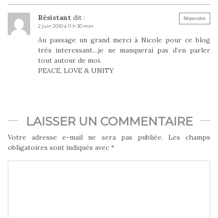
Résistant
dit :
Répondre
2 juin 2010 à 11 h 30 min
Au passage un grand merci à Nicole pour ce blog
très interessant…je ne manquerai pas d’en parler
tout autour de moi.
PEACE, LOVE & UNITY
LAISSER UN COMMENTAIRE
Votre adresse e-mail ne sera pas publiée.
Les champs
obligatoires sont indiqués avec
*