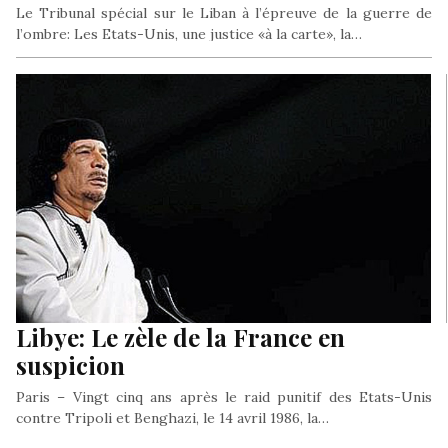
Le Tribunal spécial sur le Liban à l’épreuve de la guerre de
l’ombre: Les Etats-Unis, une justice «à la carte», la…
Libye: Le zèle de la France en
suspicion
Paris – Vingt cinq ans après le raid punitif des Etats-Unis
contre Tripoli et Benghazi, le 14 avril 1986, la…