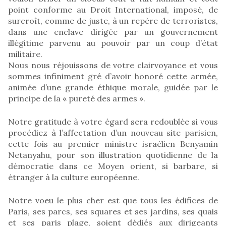
point conforme au Droit International, imposé, de
surcroît, comme de juste, à un repère de terroristes,
dans une enclave dirigée par un gouvernement
illégitime parvenu au pouvoir par un coup d’état
militaire.
Nous nous réjouissons de votre clairvoyance et vous
sommes infiniment gré d’avoir honoré cette armée,
animée d’une grande éthique morale, guidée par le
principe de la « pureté des armes ».
Notre gratitude à votre égard sera redoublée si vous
procédiez à l’affectation d’un nouveau site parisien,
cette fois au premier ministre israélien Benyamin
Netanyahu, pour son illustration quotidienne de la
démocratie dans ce Moyen orient, si barbare, si
étranger à la culture européenne.
Notre voeu le plus cher est que tous les édifices de
Paris, ses parcs, ses squares et ses jardins, ses quais
et ses paris plage, soient dédiés aux dirigeants