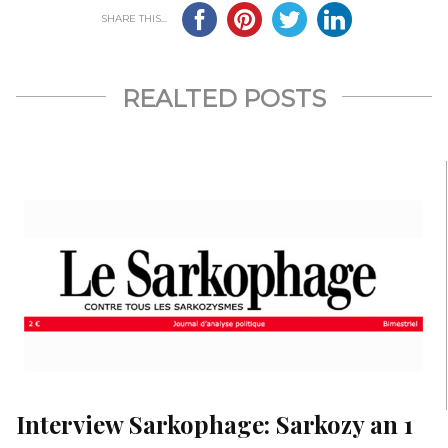
SHARE THIS...
REALTED POSTS
Interview Sarkophage: Sarkozy an 1