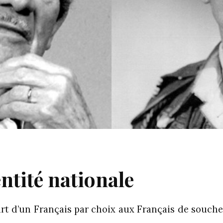
entité nationale
part d’un Français par choix aux Français de souche