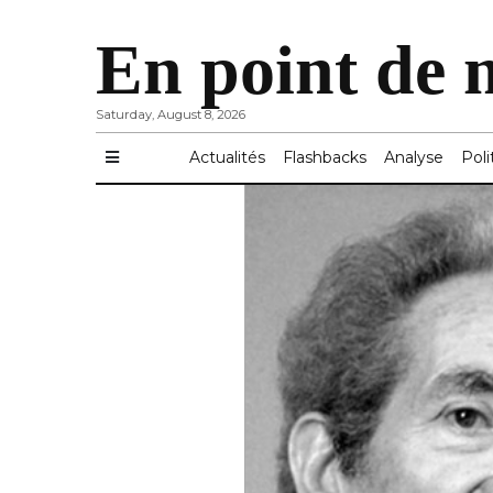
En point de 
Saturday, August 8, 2026
Actualités
Flashbacks
Analyse
Poli