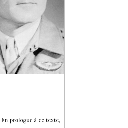
 En prologue à ce texte,