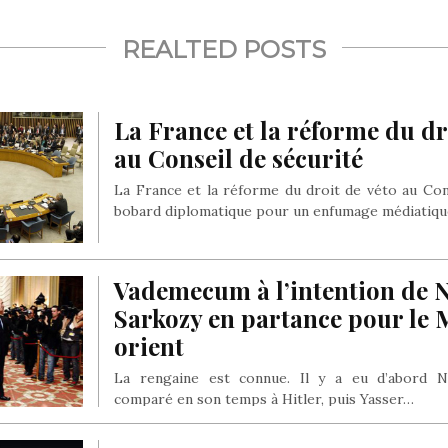
REALTED POSTS
La France et la réforme du dr
au Conseil de sécurité
La France et la réforme du droit de véto au Con
bobard diplomatique pour un enfumage médiatiqu
Vademecum à l’intention de N
Sarkozy en partance pour le
orient
La rengaine est connue. Il y a eu d’abord Na
comparé en son temps à Hitler, puis Yasser…