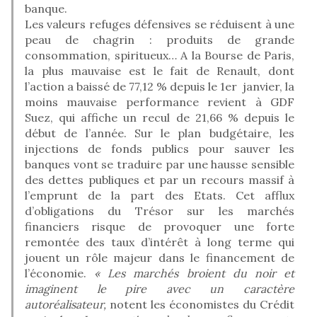
banque.
Les valeurs refuges défensives se réduisent à une
peau de chagrin : produits de grande
consommation, spiritueux… A la Bourse de Paris,
la plus mauvaise est le fait de Renault, dont
l’action a baissé de 77,12 % depuis le 1er janvier, la
moins mauvaise performance revient à GDF
Suez, qui affiche un recul de 21,66 % depuis le
début de l’année. Sur le plan budgétaire, les
injections de fonds publics pour sauver les
banques vont se traduire par une hausse sensible
des dettes publiques et par un recours massif à
l’emprunt de la part des Etats. Cet afflux
d’obligations du Trésor sur les marchés
financiers risque de provoquer une forte
remontée des taux d’intérêt à long terme qui
jouent un rôle majeur dans le financement de
l’économie.
« Les marchés broient du noir et
imaginent le pire avec un caractère
autoréalisateur,
notent les économistes du Crédit