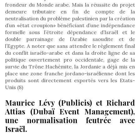
frondeur du Monde arabe. Mais la réussite du projet
demeure tributaire en fin de compte de la
neutralisation du problème palestinien par la création
d’un «état croupion» bénéficiant d’une indépendance
formelle sous l’étroite dépendance d’Israël et le
double parrainage de l’Arabie saoudite et de
l’Egypte. A noter que sans attendre le règlement final
du conflit israélo-arabe et dans la droite ligne de sa
politique ouvertement pro occidentale, gage de la
survie du Trône Hachémite, la Jordanie a déjà mis en
place une zone franche jordano-israélienne dont les
produits sont directement exportés vers les Etats-
Unis (8)
Maurice Lévy (Publicis) et Richard
Attias (Dubaï Event Management),
une normalisation feutrée avec
Israël.