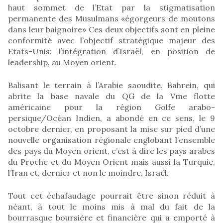
haut sommet de l’Etat par la stigmatisation
permanente des Musulmans «égorgeurs de moutons
dans leur baignoire» Ces deux objectifs sont en pleine
conformité avec l’objectif stratégique majeur des
Etats-Unis: l’intégration d’Israël, en position de
leadership, au Moyen orient.
Balisant le terrain à l’Arabie saoudite, Bahrein, qui
abrite la base navale du QG de la Vme flotte
américaine pour la région Golfe arabo-
persique/Océan Indien, a abondé en ce sens, le 9
octobre dernier, en proposant la mise sur pied d’une
nouvelle organisation régionale englobant l’ensemble
des pays du Moyen orient, c’est à dire les pays arabes
du Proche et du Moyen Orient mais aussi la Turquie,
l’Iran et, dernier et non le moindre, Israël.
Tout cet échafaudage pourrait être sinon réduit à
néant, à tout le moins mis à mal du fait de la
bourrasque boursière et financière qui a emporté à