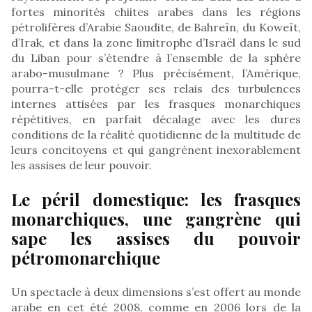
fortes minorités chiites arabes dans les régions
pétrolifères d’Arabie Saoudite, de Bahreïn, du Koweït,
d’Irak, et dans la zone limitrophe d’Israël dans le sud
du Liban pour s’étendre à l’ensemble de la sphère
arabo-musulmane ? Plus précisément, l’Amérique,
pourra-t-elle protéger ses relais des turbulences
internes attisées par les frasques monarchiques
répétitives, en parfait décalage avec les dures
conditions de la réalité quotidienne de la multitude de
leurs concitoyens et qui gangrènent inexorablement
les assises de leur pouvoir.
Le péril domestique: les frasques
monarchiques, une gangrène qui
sape les assises du pouvoir
pétromonarchique
Un spectacle à deux dimensions s’est offert au monde
arabe en cet été 2008, comme en 2006 lors de la