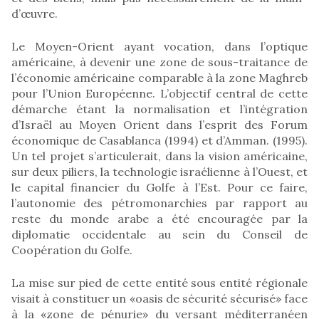
d’œuvre.
Le Moyen-Orient ayant vocation, dans l’optique
américaine, à devenir une zone de sous-traitance de
l’économie américaine comparable à la zone Maghreb
pour l’Union Européenne. L’objectif central de cette
démarche étant la normalisation et l’intégration
d’Israël au Moyen Orient dans l’esprit des Forum
économique de Casablanca (1994) et d’Amman. (1995).
Un tel projet s’articulerait, dans la vision américaine,
sur deux piliers, la technologie israélienne à l’Ouest, et
le capital financier du Golfe à l’Est. Pour ce faire,
l’autonomie des pétromonarchies par rapport au
reste du monde arabe a été encouragée par la
diplomatie occidentale au sein du Conseil de
Coopération du Golfe.
La mise sur pied de cette entité sous entité régionale
visait à constituer un «oasis de sécurité sécurisé» face
à la «zone de pénurie» du versant méditerranéen