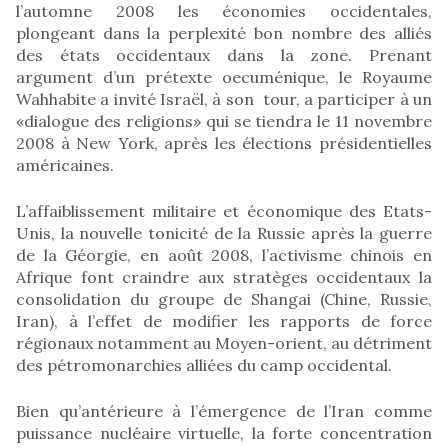
l’automne 2008 les économies occidentales,
plongeant dans la perplexité bon nombre des alliés
des états occidentaux dans la zone. Prenant
argument d’un prétexte oecuménique, le Royaume
Wahhabite a invité Israël, à son tour, a participer à un
«dialogue des religions» qui se tiendra le 11 novembre
2008 à New York, après les élections présidentielles
américaines.
L’affaiblissement militaire et économique des Etats-
Unis, la nouvelle tonicité de la Russie après la guerre
de la Géorgie, en août 2008, l’activisme chinois en
Afrique font craindre aux stratèges occidentaux la
consolidation du groupe de Shangai (Chine, Russie,
Iran), à l’effet de modifier les rapports de force
régionaux notamment au Moyen-orient, au détriment
des pétromonarchies alliées du camp occidental.
Bien qu’antérieure à l’émergence de l’Iran comme
puissance nucléaire virtuelle, la forte concentration