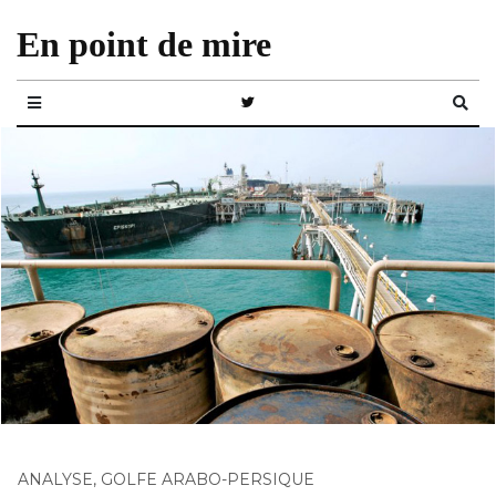
En point de mire
ANALYSE
,
GOLFE ARABO-PERSIQUE