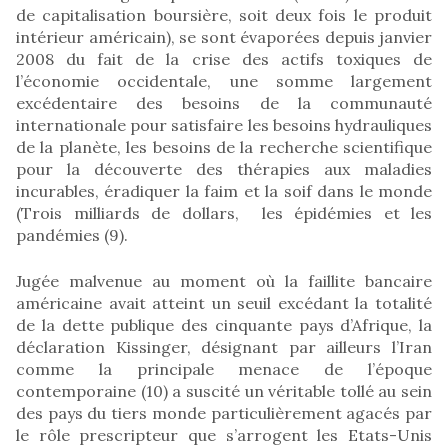
de capitalisation boursière, soit deux fois le produit
intérieur américain), se sont évaporées depuis janvier
2008 du fait de la crise des actifs toxiques de
l’économie occidentale, une somme largement
excédentaire des besoins de la communauté
internationale pour satisfaire les besoins hydrauliques
de la planète, les besoins de la recherche scientifique
pour la découverte des thérapies aux maladies
incurables, éradiquer la faim et la soif dans le monde
(Trois milliards de dollars, les épidémies et les
pandémies (9).
Jugée malvenue au moment où la faillite bancaire
américaine avait atteint un seuil excédant la totalité
de la dette publique des cinquante pays d’Afrique, la
déclaration Kissinger, désignant par ailleurs l’Iran
comme la principale menace de l’époque
contemporaine (10) a suscité un véritable tollé au sein
des pays du tiers monde particulièrement agacés par
le rôle prescripteur que s’arrogent les Etats-Unis