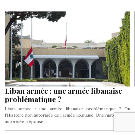
Liban armée : une armée libanaise
problématique ?
Liban armée : une armée libanaise problématique ? Ou
l’Histoire non autorisée de l’armée libanaise. Une histoire non
autorisée n’épouse…