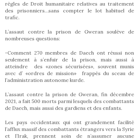
règles de Droit humanitaire relatives au traitement
des prisonniers…sans compter le lot habituel de
trafic.
L’assaut contre la prison de Gweran soulève de
nombreuses questions:
-Comment 270 membres de Daech ont réussi non
seulement à s’enfuir de la prison, mais aussi à
atteindre des «zones sécurisées», souvent munis
avec d’ «ordres de mission» frappés du sceau de
l’administration autonome kurde.
L’assaut contre la prison de Gweran, fin décembre
2021, a fait 500 morts parmi lesquels des combattants
de Daech, mais aussi des gardiens et des enfants.
Les pays occidentaux qui ont grandement facilité
l’afflux massif des combattants étrangers vers la Syrie
et l’Irak, prennent soin de n’assumer aucune