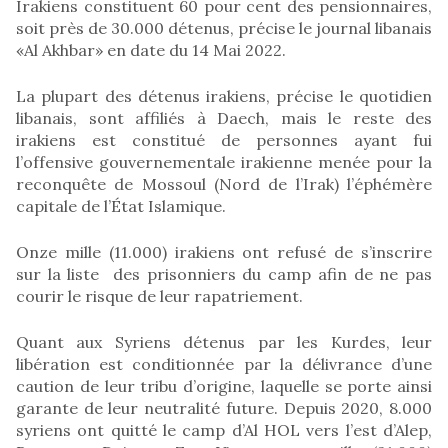
Irakiens constituent 60 pour cent des pensionnaires,
soit près de 30.000 détenus, précise le journal libanais
«Al Akhbar» en date du 14 Mai 2022.
La plupart des détenus irakiens, précise le quotidien
libanais, sont affiliés à Daech, mais le reste des
irakiens est constitué de personnes ayant fui
l’offensive gouvernementale irakienne menée pour la
reconquête de Mossoul (Nord de l’Irak) l’éphémère
capitale de l’État Islamique.
Onze mille (11.000) irakiens ont refusé de s’inscrire
sur la liste des prisonniers du camp afin de ne pas
courir le risque de leur rapatriement.
Quant aux Syriens détenus par les Kurdes, leur
libération est conditionnée par la délivrance d’une
caution de leur tribu d’origine, laquelle se porte ainsi
garante de leur neutralité future. Depuis 2020, 8.000
syriens ont quitté le camp d’Al HOL vers l’est d’Alep,