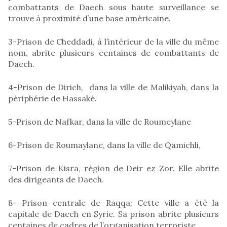
combattants de Daech sous haute surveillance se
trouve à proximité d’une base américaine.
3-Prison de Cheddadi, à l’intérieur de la ville du même
nom, abrite plusieurs centaines de combattants de
Daech.
4-Prison de Dirich, dans la ville de Malikiyah, dans la
périphérie de Hassaké.
5-Prison de Nafkar, dans la ville de Roumeylane
6-Prison de Roumaylane, dans la ville de Qamichli,
7-Prison de Kisra, région de Deir ez Zor. Elle abrite
des dirigeants de Daech.
8- Prison centrale de Raqqa: Cette ville a été la
capitale de Daech en Syrie. Sa prison abrite plusieurs
centaines de cadres de l’organisation terroriste.