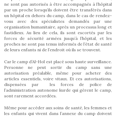
ne sont pas autorisés à être accompagnés à l’hôpital
par un proche lorsqu’ils doivent être transférés dans
un hôpital en dehors du camp, dans le cas de rendez-
vous avec des spécialistes demandés par une
organisation humanitaire, après un processus long et
fastidieux. Au lieu de cela, ils sont escortés par les
forces de sécurité armées jusqu’à l’hôpital, et les
proches ne sont pas tenus informés de l’état de santé
de leurs enfants ni de l’endroit où ils se trouvent.
Car le camp d’Al-Hol est placé sous haute surveillance.
Personne ne peut sortir du camp sans une
autorisation préalable, même pour acheter des
articles essentiels, voire vitaux. Et ces autorisations,
dispensées par les forces de police de
l’administration autonome kurde qui gèrent le camp,
sont rarement accordées.
Même pour accéder aux soins de santé, les femmes et
les enfants qui vivent dans l’annexe du camp doivent