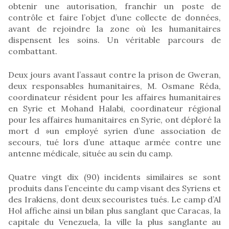
obtenir une autorisation, franchir un poste de
contrôle et faire l’objet d’une collecte de données,
avant de rejoindre la zone où les humanitaires
dispensent les soins. Un véritable parcours de
combattant.
Deux jours avant l’assaut contre la prison de Gweran,
deux responsables humanitaires, M. Osmane Réda,
coordinateur résident pour les affaires humanitaires
en Syrie et Mohand Halabi, coordinateur régional
pour les affaires humanitaires en Syrie, ont déploré la
mort d »un employé syrien d’une association de
secours, tué lors d’une attaque armée contre une
antenne médicale, située au sein du camp.
Quatre vingt dix (90) incidents similaires se sont
produits dans l’enceinte du camp visant des Syriens et
des Irakiens, dont deux secouristes tués. Le camp d’Al
Hol affiche ainsi un bilan plus sanglant que Caracas, la
capitale du Venezuela, la ville la plus sanglante au