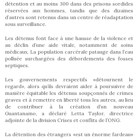
détention et au moins 300 dans des prisons sordides
réservées aux hommes, tandis que des dizaines
d’autres sont retenus dans un centre de réadaptation
sous surveillance.
Les détenus font face à une hausse de la violence et
au déclin d’une aide vitale, notamment de soins
médicaux. La population carcérale patauge dans l’eau
polluée surchargées des débordements des fosses
septiques.
Les gouvernements respectifs «détournent le
regard», alors qu’ils devraient aider à poursuivre de
manière équitable les détenus soupçonnés de crimes
graves et à remettre en liberté tous les autres, au lieu
de contribuer à la création d’un nouveau
Guantanamo, a déclaré Letta Taylor, directrice
adjointe de la division Crises et conflits de l’ONG.
La détention des étrangers «est un énorme fardeau»