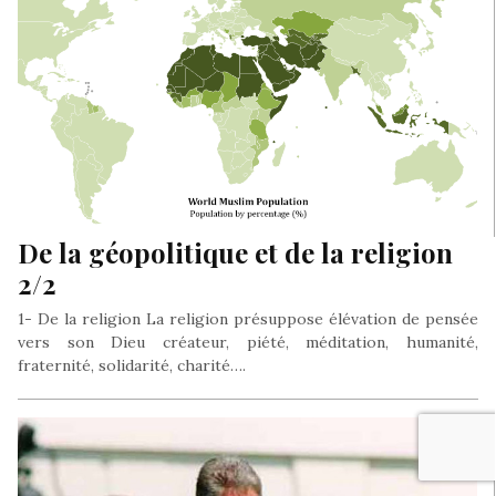
De la géopolitique et de la religion
2/2
1- De la religion La religion présuppose élévation de pensée
vers son Dieu créateur, piété, méditation, humanité,
fraternité, solidarité, charité….