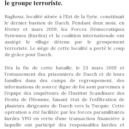
le groupe terroriste.
Baghouz, localité située à l’Est de la Syrie, constituait
le dernier bastion de Daech. Pendant deux mois, en
février et mars 2019, les Forces Démocratiques
Syriennes (Kurdes) et la coalition internationale ont
assiégé le village détenu par le groupement
terroriste. Le siège de cette localité a porté le coup
de grâce pour Daech.
Dès la fin de cette bataille, le 23 mars 2019 et
l’entassement des prisonniers de Daech et de leurs
familles dans des camps de regroupement, des
informations de source digne de foi sont parvenues à
l’équipe des enquêteurs de l’Institut Scandinave des
Droits de l’Homme, faisant état de l’exfiltration de
plusieurs dirigeants de Daech vers la Turquie. Cette
opération a été facilitée par les forces paramilitaires
kurdes YPG en vertu d’une transaction financière à
laquelle ont participé des responsables kurdes et