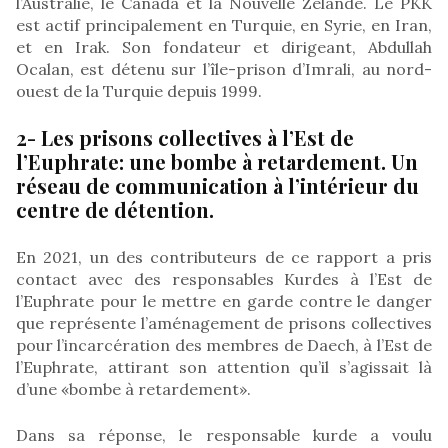
l’Australie, le Canada et la Nouvelle Zélande. Le PKK
est actif principalement en Turquie, en Syrie, en Iran,
et en Irak. Son fondateur et dirigeant, Abdullah
Ocalan, est détenu sur l’île-prison d’Imrali, au nord-
ouest de la Turquie depuis 1999.
2- Les prisons collectives à l’Est de
l’Euphrate: une bombe à retardement. Un
réseau de communication à l’intérieur du
centre de détention.
En 2021, un des contributeurs de ce rapport a pris
contact avec des responsables Kurdes à l’Est de
l’Euphrate pour le mettre en garde contre le danger
que représente l’aménagement de prisons collectives
pour l’incarcération des membres de Daech, à l’Est de
l’Euphrate, attirant son attention qu’il s’agissait là
d’une «bombe à retardement».
Dans sa réponse, le responsable kurde a voulu