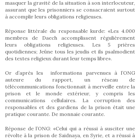
masquer la gravité de la situation à son interlocuteur,
assurant que les prisonniers se consacraient surtout
à accomplir leurs obligations religieuses.
Réponse littérale du responsable kurde: «Les 4.000
membres de Daech accomplissent régulièrement
leurs obligations religieuses. Les 5 prières
quotidiennes; Jeûne tous les jeudis et ils psalmodient
des textes religieux durant leur temps libre».
Or d’après les informations parvenues à l’ONG
auteure du rapport, un réseau de
télécommunications fonctionnait à merveille entre la
prison et le monde extérieur, y compris les
communications cellulaires. La corruption des
responsables et des gardiens de la prison était une
pratique courante. De monnaie courante.
Réponse de l’ONG: «Celui qui a réussi à susciter une
révolte à la prison de Saidnaya, en Syrie, et a réussi à