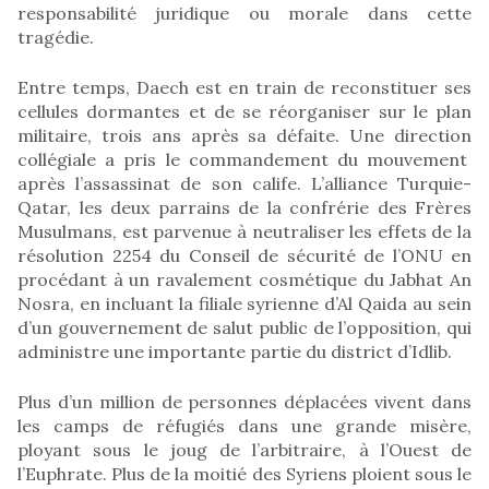
responsabilité juridique ou morale dans cette
tragédie.
Entre temps, Daech est en train de reconstituer ses
cellules dormantes et de se réorganiser sur le plan
militaire, trois ans après sa défaite. Une direction
collégiale a pris le commandement du mouvement
après l’assassinat de son calife. L’alliance Turquie-
Qatar, les deux parrains de la confrérie des Frères
Musulmans, est parvenue à neutraliser les effets de la
résolution 2254 du Conseil de sécurité de l’ONU en
procédant à un ravalement cosmétique du Jabhat An
Nosra, en incluant la filiale syrienne d’Al Qaida au sein
d’un gouvernement de salut public de l’opposition, qui
administre une importante partie du district d’Idlib.
Plus d’un million de personnes déplacées vivent dans
les camps de réfugiés dans une grande misère,
ployant sous le joug de l’arbitraire, à l’Ouest de
l’Euphrate. Plus de la moitié des Syriens ploient sous le