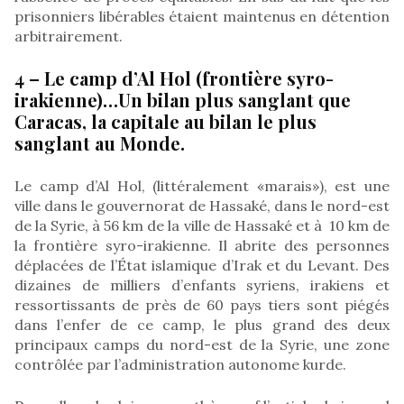
prisonniers libérables étaient maintenus en détention
arbitrairement.
4 – Le camp d’Al Hol (frontière syro-
irakienne)…Un bilan plus sanglant que
Caracas, la capitale au bilan le plus
sanglant au Monde.
Le camp d’Al Hol, (littéralement «marais»), est une
ville dans le gouvernorat de Hassaké, dans le nord-est
de la Syrie, à 56 km de la ville de Hassaké et à 10 km de
la frontière syro-irakienne. Il abrite des personnes
déplacées de l’État islamique d’Irak et du Levant. Des
dizaines de milliers d’enfants syriens, irakiens et
ressortissants de près de 60 pays tiers sont piégés
dans l’enfer de ce camp, le plus grand des deux
principaux camps du nord-est de la Syrie, une zone
contrôlée par l’administration autonome kurde.