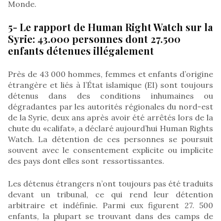
Monde.
5- Le rapport de Human Right Watch sur la
Syrie: 43.000 personnes dont 27.500
enfants détenues illégalement
Près de 43 000 hommes, femmes et enfants d’origine
étrangère et liés à l’État islamique (EI) sont toujours
détenus dans des conditions inhumaines ou
dégradantes par les autorités régionales du nord-est
de la Syrie, deux ans après avoir été arrêtés lors de la
chute du «califat», a déclaré aujourd’hui Human Rights
Watch. La détention de ces personnes se poursuit
souvent avec le consentement explicite ou implicite
des pays dont elles sont ressortissantes.
Les détenus étrangers n’ont toujours pas été traduits
devant un tribunal, ce qui rend leur détention
arbitraire et indéfinie. Parmi eux figurent 27. 500
enfants, la plupart se trouvant dans des camps de