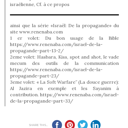
israélienne, Cf. à ce propos
ainsi que la série «Israël: De la propagande» du
site www.renenaba.com
1 er volet: Du bon usage de la Bible
https://www.renenaba.com/israel-de-la-
propagande-part-13-2/
2eme volet: Hasbara, Kiss, spot and shot, le vade
mecum des outils de la communication
https://www.renenaba.com/israel-de-la-
propagande-part-23/
3eme volet: « La Soft Warfare” (La douce guerre):
Al Jazira en exemple et les Sayanim à
contribution. https://www.renenaba.com/israel-
de-la-propagande-part-33/
SHARE THIS...