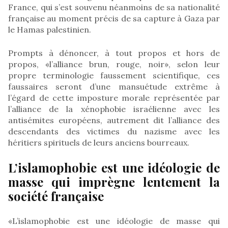
France, qui s’est souvenu néanmoins de sa nationalité
française au moment précis de sa capture à Gaza par
le Hamas palestinien.
Prompts à dénoncer, à tout propos et hors de
propos, «l’alliance brun, rouge, noir», selon leur
propre terminologie faussement scientifique, ces
faussaires seront d’une mansuétude extrême à
l’égard de cette imposture morale représentée par
l’alliance de la xénophobie israélienne avec les
antisémites européens, autrement dit l’alliance des
descendants des victimes du nazisme avec les
héritiers spirituels de leurs anciens bourreaux.
L’islamophobie est une idéologie de
masse qui imprègne lentement la
société française
«L’islamophobie est une idéologie de masse qui