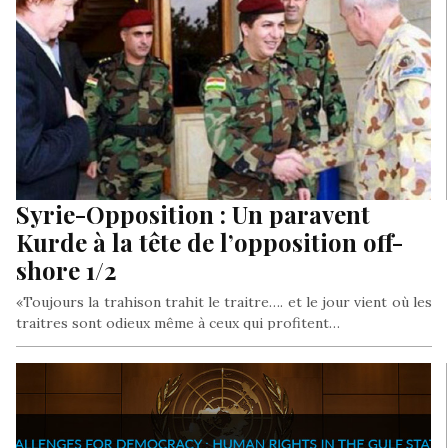
Syrie-Opposition : Un paravent
Kurde à la tête de l’opposition off-
shore 1/2
«Toujours la trahison trahit le traitre…. et le jour vient où les
traitres sont odieux même à ceux qui profitent…