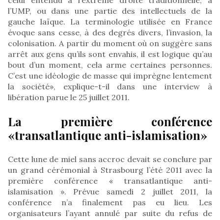
l’UMP, ou dans une partie des intellectuels de la
gauche laïque. La terminologie utilisée en France
évoque sans cesse, à des degrés divers, l’invasion, la
colonisation. A partir du moment où on suggère sans
arrêt aux gens qu’ils sont envahis, il est logique qu’au
bout d’un moment, cela arme certaines personnes.
C’est une idéologie de masse qui imprègne lentement
la société», explique-t-il dans une interview à
libération parue le 25 juillet 2011.
La première conférence
«transatlantique anti-islamisation»
Cette lune de miel sans accroc devait se conclure par
un grand cérémonial à Strasbourg l’été 2011 avec la
première conférence « transatlantique anti-
islamisation ». Prévue samedi 2 juillet 2011, la
conférence n’a finalement pas eu lieu. Les
organisateurs l’ayant annulé par suite du refus de