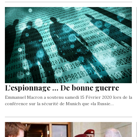
L’espionnage … De bonne guerre
Emmanuel Macron a soutenu samedi 15 Février 2020 lors de la
conférence sur la sécurité de Munich que «la Russie…