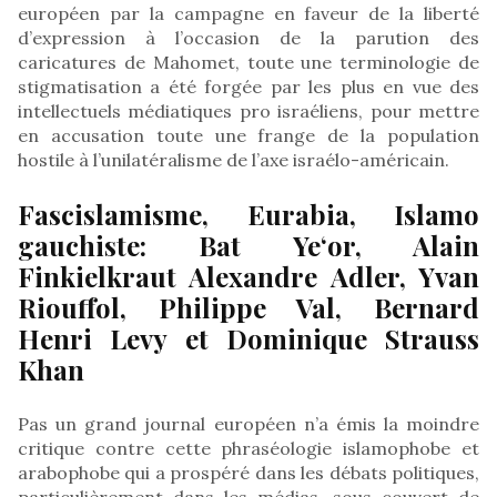
européen par la campagne en faveur de la liberté
d’expression à l’occasion de la parution des
caricatures de Mahomet, toute une terminologie de
stigmatisation a été forgée par les plus en vue des
intellectuels médiatiques pro israéliens, pour mettre
en accusation toute une frange de la population
hostile à l’unilatéralisme de l’axe israélo-américain.
Fascislamisme, Eurabia, Islamo
gauchiste: Bat Ye‘or, Alain
Finkielkraut Alexandre Adler, Yvan
Riouffol, Philippe Val, Bernard
Henri Levy et Dominique Strauss
Khan
Pas un grand journal européen n’a émis la moindre
critique contre cette phraséologie islamophobe et
arabophobe qui a prospéré dans les débats politiques,
particulièrement dans les médias, sous couvert de