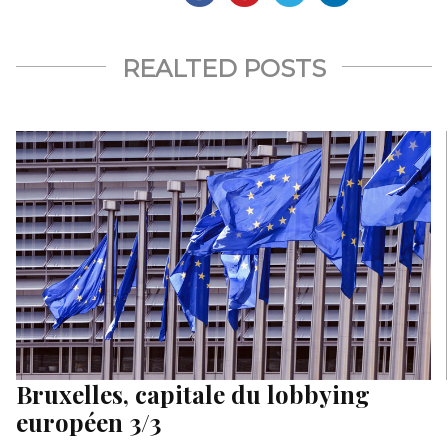
REALTED POSTS
Bruxelles, capitale du lobbying
européen 3/3