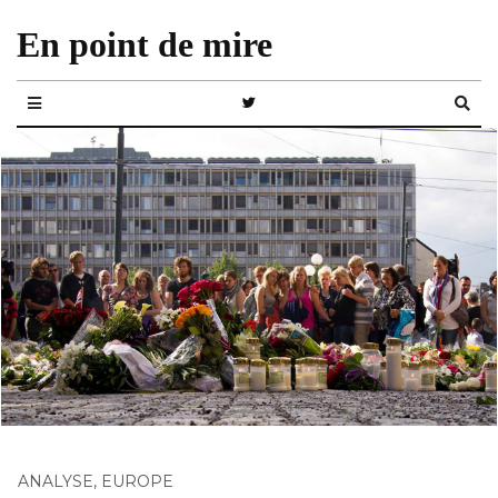
En point de mire
ANALYSE
,
EUROPE