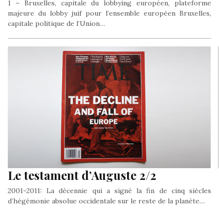
1 – Bruxelles, capitale du lobbying européen, plateforme
majeure du lobby juif pour l’ensemble européen Bruxelles,
capitale politique de l’Union…
Le testament d’Auguste 2/2
2001-2011: La décennie qui a signé la fin de cinq siècles
d’hégémonie absolue occidentale sur le reste de la planète…