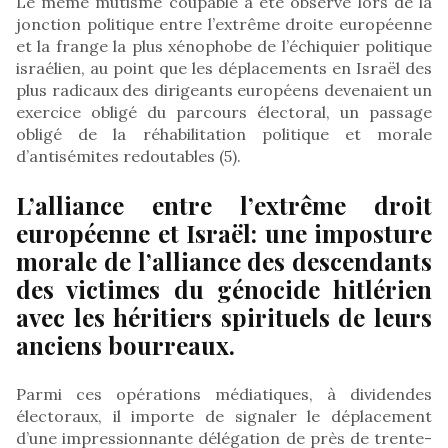
Le même mutisme coupable a été observé lors de la
jonction politique entre l’extrême droite européenne
et la frange la plus xénophobe de l’échiquier politique
israélien, au point que les déplacements en Israël des
plus radicaux des dirigeants européens devenaient un
exercice obligé du parcours électoral, un passage
obligé de la réhabilitation politique et morale
d’antisémites redoutables (5).
L’alliance entre l’extrême droit
européenne et Israël: une imposture
morale de l’alliance des descendants
des victimes du génocide hitlérien
avec les héritiers spirituels de leurs
anciens bourreaux.
Parmi ces opérations médiatiques, à dividendes
électoraux, il importe de signaler le déplacement
d’une impressionnante délégation de près de trente-