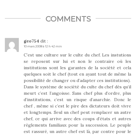
COMMENTS
geo754
dit :
10 mars 2008 à 12 h 42 min
C’est une culture sur le culte du chef. Les instutions
se reposent sur lui et non le contraire où les
institutions sont les garantes de la société et cela
quelques soit le chef (tout en ayant tout de même la
possibilité de changer ou d’adapter ces institutions).
Dans le système de société du culte du chef dès qu’il
meurt c’est l’angoisse. Sans chef plus d’ordre, plus
d’institutions, c’est un risque d’anarchie. Donc le
chef , même si c’est le pire des dictateurs doit vivre
et longtemps. Seul un chef peut remplacer un autre
chef, ce qui arrive avec des coups d’états et autres
règlements familiaux pour la succession. Le peuple
est rassuré, un autre chef est là, par contre pour le