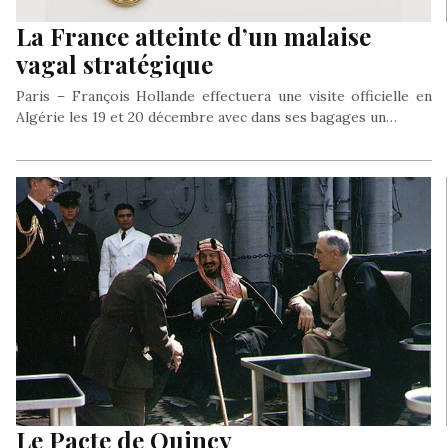
La France atteinte d’un malaise
vagal stratégique
Paris – François Hollande effectuera une visite officielle en
Algérie les 19 et 20 décembre avec dans ses bagages un…
Le Pacte de Quincy