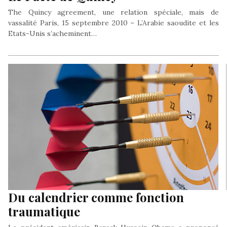
The Quincy agreement, une relation spéciale, mais de
vassalité Paris, 15 septembre 2010 – L’Arabie saoudite et les
Etats-Unis s’acheminent…
Du calendrier comme fonction
traumatique