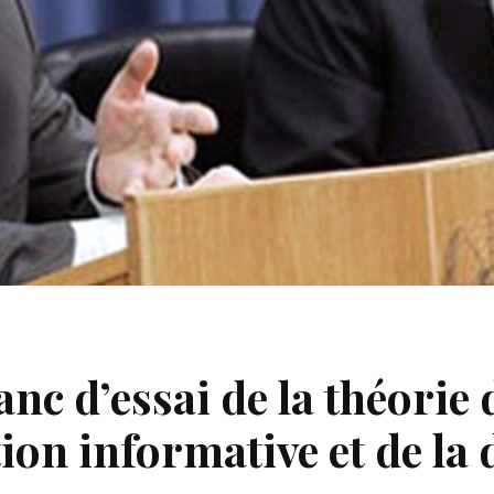
nc d’essai de la théorie 
ion informative et de la