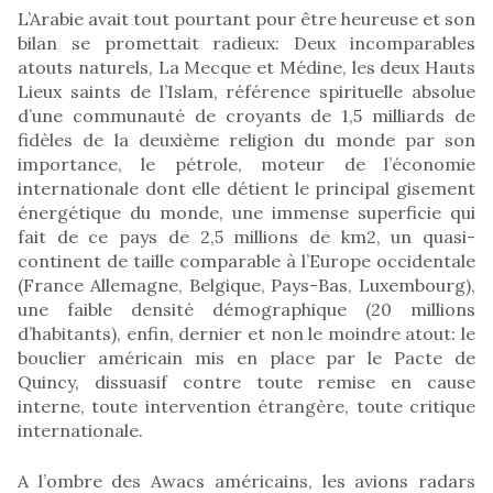
L’Arabie avait tout pourtant pour être heureuse et son
bilan se promettait radieux: Deux incomparables
atouts naturels, La Mecque et Médine, les deux Hauts
Lieux saints de l’Islam, référence spirituelle absolue
d’une communauté de croyants de 1,5 milliards de
fidèles de la deuxième religion du monde par son
importance, le pétrole, moteur de l’économie
internationale dont elle détient le principal gisement
énergétique du monde, une immense superficie qui
fait de ce pays de 2,5 millions de km2, un quasi-
continent de taille comparable à l’Europe occidentale
(France Allemagne, Belgique, Pays-Bas, Luxembourg),
une faible densité démographique (20 millions
d’habitants), enfin, dernier et non le moindre atout: le
bouclier américain mis en place par le Pacte de
Quincy, dissuasif contre toute remise en cause
interne, toute intervention étrangère, toute critique
internationale.
A l’ombre des Awacs américains, les avions radars