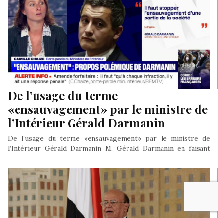
De l’usage du terme
«ensauvagement» par le ministre de
l’Intérieur Gérald Darmanin
De l’usage du terme «ensauvagement» par le ministre de
l’Intérieur Gérald Darmanin M. Gérald Darmanin en faisant
usage du terme…