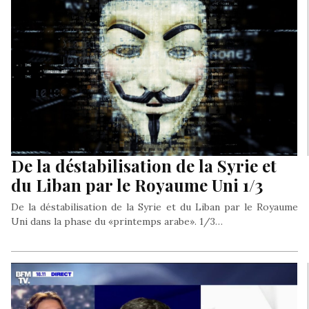
De la déstabilisation de la Syrie et
du Liban par le Royaume Uni 1/3
De la déstabilisation de la Syrie et du Liban par le Royaume
Uni dans la phase du «printemps arabe». 1/3…