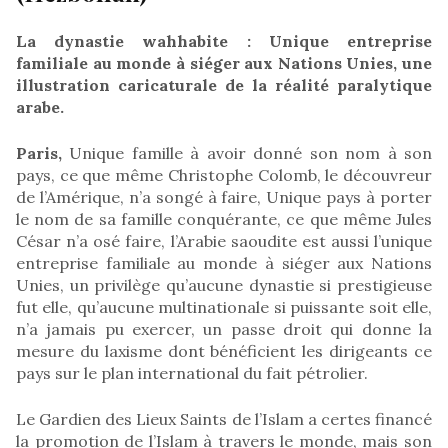
La dynastie wahhabite : Unique entreprise
familiale au monde à siéger aux Nations Unies, une
illustration caricaturale de la réalité paralytique
arabe.
Paris,
Unique famille à avoir donné son nom à son
pays, ce que même Christophe Colomb, le découvreur
de l’Amérique, n’a songé à faire, Unique pays à porter
le nom de sa famille conquérante, ce que même Jules
César n’a osé faire, l’Arabie saoudite est aussi l’unique
entreprise familiale au monde à siéger aux Nations
Unies, un privilège qu’aucune dynastie si prestigieuse
fut elle, qu’aucune multinationale si puissante soit elle,
n’a jamais pu exercer, un passe droit qui donne la
mesure du laxisme dont bénéficient les dirigeants ce
pays sur le plan international du fait pétrolier.
Le Gardien des Lieux Saints de l’Islam a certes financé
la promotion de l’Islam à travers le monde, mais son