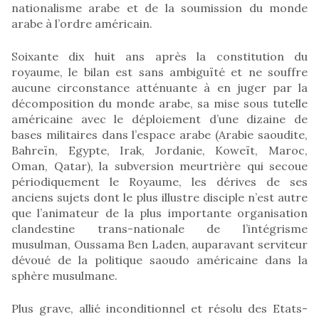
nationalisme arabe et de la soumission du monde
arabe à l’ordre américain.
Soixante dix huit ans après la constitution du
royaume, le bilan est sans ambiguïté et ne souffre
aucune circonstance atténuante à en juger par la
décomposition du monde arabe, sa mise sous tutelle
américaine avec le déploiement d’une dizaine de
bases militaires dans l’espace arabe (Arabie saoudite,
Bahreïn, Egypte, Irak, Jordanie, Koweït, Maroc,
Oman, Qatar), la subversion meurtrière qui secoue
périodiquement le Royaume, les dérives de ses
anciens sujets dont le plus illustre disciple n’est autre
que l’animateur de la plus importante organisation
clandestine trans-nationale de l’intégrisme
musulman, Oussama Ben Laden, auparavant serviteur
dévoué de la politique saoudo américaine dans la
sphère musulmane.
Plus grave, allié inconditionnel et résolu des Etats-