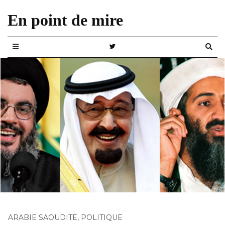
En point de mire
ARABIE SAOUDITE
,
POLITIQUE