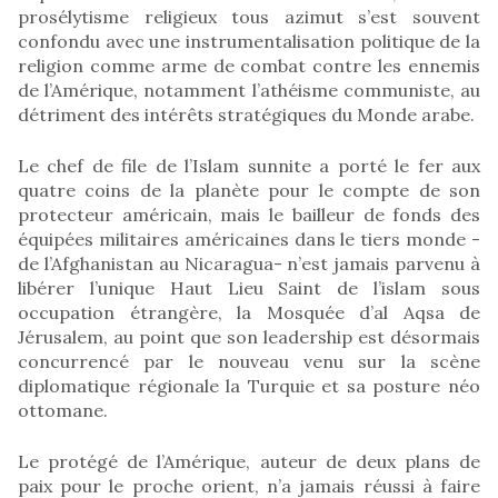
prosélytisme religieux tous azimut s’est souvent
confondu avec une instrumentalisation politique de la
religion comme arme de combat contre les ennemis
de l’Amérique, notamment l’athéisme communiste, au
détriment des intérêts stratégiques du Monde arabe.
Le chef de file de l’Islam sunnite a porté le fer aux
quatre coins de la planète pour le compte de son
protecteur américain, mais le bailleur de fonds des
équipées militaires américaines dans le tiers monde -
de l’Afghanistan au Nicaragua- n’est jamais parvenu à
libérer l’unique Haut Lieu Saint de l’islam sous
occupation étrangère, la Mosquée d’al Aqsa de
Jérusalem, au point que son leadership est désormais
concurrencé par le nouveau venu sur la scène
diplomatique régionale la Turquie et sa posture néo
ottomane.
Le protégé de l’Amérique, auteur de deux plans de
paix pour le proche orient, n’a jamais réussi à faire