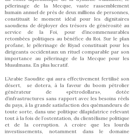
pèlerinage de la Mecque, vaste rassemblement
humain annuel de près de deux millions de personnes,
constituait le moment idéal pour les dignitaires
saoudiens de déployer des trésors de générosité au
service de la Foi, pour d’incommensurables
retombées politiques au bénéfice du Roi. Sur le plan
profane, le pèlerinage de Riyad constituait pour les
dirigeants occidentaux un rituel comparable par son
importance au pèlerinage de la Mecque pour les
Musulmans. En plus lucratif.
L’Arabie Saoudite qui aura effectivement fertilisé son
désert, se dotera, à la faveur du boom pétrolier
générateur de «pétrodollars», dotée
d’infrastructures sans rapport avec les besoins réels
du pays, à la grande satisfaction des quémandeurs de
toute sorte, dans une politique dilapidatrice relevant
tout à la fois de l’ostentation, du clientélisme politique
et de la corruption. A croire que les lourds
investissements, notamment dans le domaine