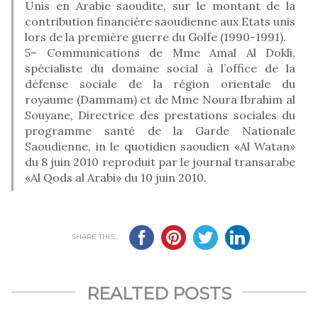
Unis en Arabie saoudite, sur le montant de la
contribution financière saoudienne aux Etats unis
lors de la première guerre du Golfe (1990-1991).
5– Communications de Mme Amal Al Dokli,
spécialiste du domaine social à l’office de la
défense sociale de la région orientale du
royaume (Dammam) et de Mme Noura Ibrahim al
Souyane, Directrice des prestations sociales du
programme santé de la Garde Nationale
Saoudienne, in le quotidien saoudien «Al Watan»
du 8 juin 2010 reproduit par le journal transarabe
«Al Qods al Arabi» du 10 juin 2010.
SHARE THIS...
REALTED POSTS