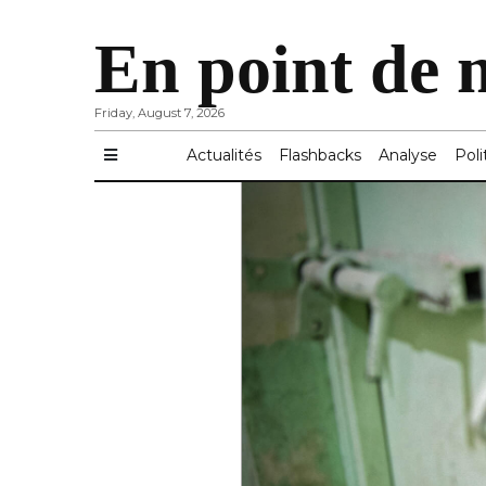
En point de 
Friday, August 7, 2026
Actualités
Flashbacks
Analyse
Poli