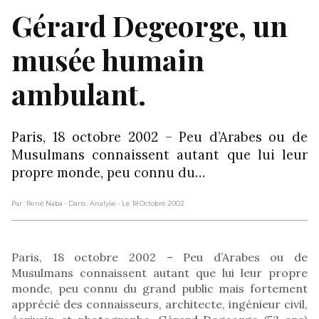
Gérard Degeorge, un
musée humain
ambulant.
Paris, 18 octobre 2002 – Peu d’Arabes ou de
Musulmans connaissent autant que lui leur
propre monde, peu connu du…
Par : René Naba
- Dans : Analyse
- Le 18 Octobre 2002
Paris, 18 octobre 2002 – Peu d’Arabes ou de
Musulmans connaissent autant que lui leur propre
monde, peu connu du grand public mais fortement
apprécié des connaisseurs, architecte, ingénieur civil,