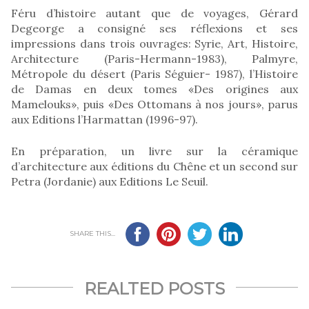
Féru d’histoire autant que de voyages, Gérard
Degeorge a consigné ses réflexions et ses
impressions dans trois ouvrages: Syrie, Art, Histoire,
Architecture (Paris-Hermann-1983), Palmyre,
Métropole du désert (Paris Séguier- 1987), l’Histoire
de Damas en deux tomes «Des origines aux
Mamelouks», puis «Des Ottomans à nos jours», parus
aux Editions l’Harmattan (1996-97).
En préparation, un livre sur la céramique
d’architecture aux éditions du Chêne et un second sur
Petra (Jordanie) aux Editions Le Seuil.
SHARE THIS...
REALTED POSTS