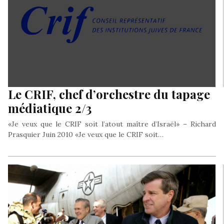
Le CRIF, chef d’orchestre du tapage
médiatique 2/3
«Je veux que le CRIF soit l’atout maître d’Israël» – Richard
Prasquier Juin 2010 «Je veux que le CRIF soit…