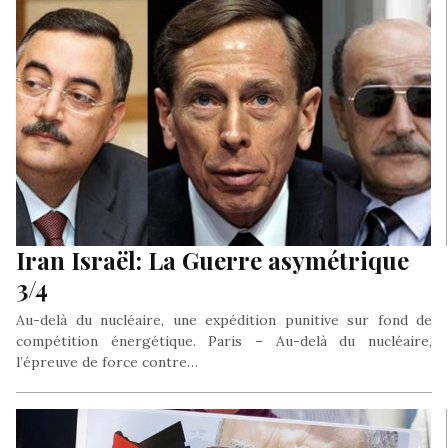
Iran Israël: La Guerre asymétrique
3/4
Au-delà du nucléaire, une expédition punitive sur fond de
compétition énergétique. Paris – Au-delà du nucléaire,
l’épreuve de force contre…