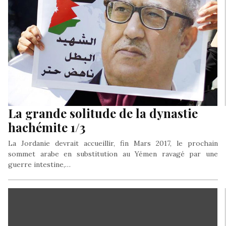
La grande solitude de la dynastie
hachémite 1/3
La Jordanie devrait accueillir, fin Mars 2017, le prochain
sommet arabe en substitution au Yémen ravagé par une
guerre intestine,…