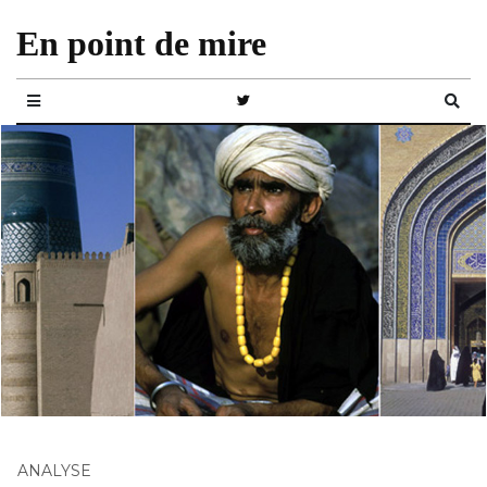
En point de mire
ANALYSE