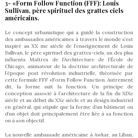
3- «Form Follow Function (FFF): Louis
Sullivan, père spirituel des grattes ciels
américains.
Le concept urbanistique qui a guidé la construction
des ambassades américaines à travers le monde s’est
inspiré au XX me siècle de l’enseignement de Louis
Sullivan, le père spirituel des grattes-ciels, un des plus
influents Maîtres de l’Architecture de l’École de
Chicago, animateur de la doctrine architecturale de
l’époque post révolution industrielle, théorisée par
cette formule FFF «Form Follow Function. Autrement
dit, la forme suit la fonction. Un principe de
conception associé à l’architecture de la fin du XIXe
siècle et au début du XXe siècle et au design industriel
en général, qui stipule que la forme d’un bâtiment ou
d’un objet doit principalement être liée à sa fonction
ou à son objectif.
La nouvelle ambassade américaine à Awkar, au Liban,