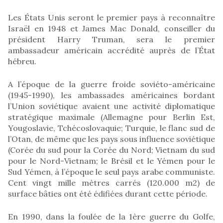
Les États Unis seront le premier pays à reconnaître
Israël en 1948 et James Mac Donald, conseiller du
président Harry Truman, sera le premier
ambassadeur américain accrédité auprès de l’État
hébreu.
A l’époque de la guerre froide soviéto-américaine
(1945-1990), les ambassades américaines bordant
l’Union soviétique avaient une activité diplomatique
stratégique maximale (Allemagne pour Berlin Est,
Yougoslavie, Tchécoslovaquie; Turquie, le flanc sud de
l’Otan, de même que les pays sous influence soviétique
(Corée du sud pour la Corée du Nord; Vietnam du sud
pour le Nord-Vietnam; le Brésil et le Yémen pour le
Sud Yémen, à l’époque le seul pays arabe communiste.
Cent vingt mille mètres carrés (120.000 m2) de
surface bâties ont été édifiées durant cette période.
En 1990, dans la foulée de la 1ère guerre du Golfe,