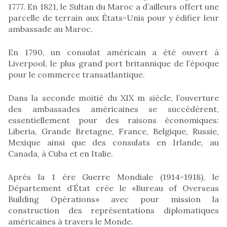
1777. En 1821, le Sultan du Maroc a d’ailleurs offert une
parcelle de terrain aux États-Unis pour y édifier leur
ambassade au Maroc.
En 1790, un consulat américain a été ouvert à
Liverpool, le plus grand port britannique de l’époque
pour le commerce transatlantique.
Dans la seconde moitié du XIX m siècle, l’ouverture
des ambassades américaines se succédèrent,
essentiellement pour des raisons économiques:
Liberia, Grande Bretagne, France, Belgique, Russie,
Mexique ainsi que des consulats en Irlande, au
Canada, à Cuba et en Italie.
Après la 1 ère Guerre Mondiale (1914-1918), le
Département d’État crée le «Bureau of Overseas
Building Opérations» avec pour mission la
construction des représentations diplomatiques
américaines à travers le Monde.