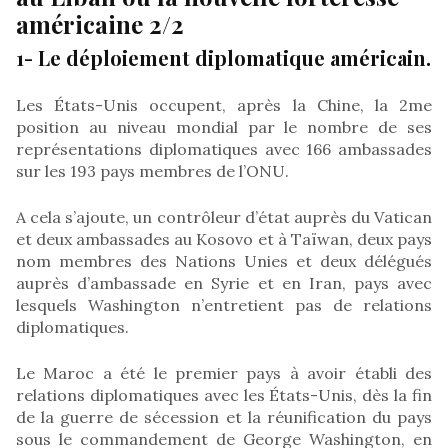
américaine 2/2
1- Le déploiement diplomatique américain.
Les États-Unis occupent, après la Chine, la 2me
position au niveau mondial par le nombre de ses
représentations diplomatiques avec 166 ambassades
sur les 193 pays membres de l’ONU.
A cela s’ajoute, un contrôleur d’état auprès du Vatican
et deux ambassades au Kosovo et à Taïwan, deux pays
nom membres des Nations Unies et deux délégués
auprès d’ambassade en Syrie et en Iran, pays avec
lesquels Washington n’entretient pas de relations
diplomatiques.
Le Maroc a été le premier pays à avoir établi des
relations diplomatiques avec les États-Unis, dès la fin
de la guerre de sécession et la réunification du pays
sous le commandement de George Washington, en