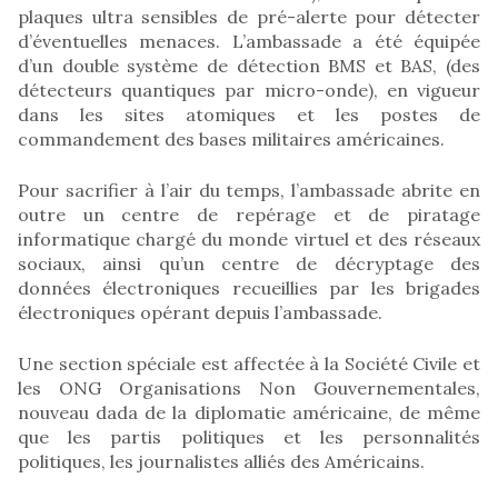
plaques ultra sensibles de pré-alerte pour détecter
d’éventuelles menaces. L’ambassade a été équipée
d’un double système de détection BMS et BAS, (des
détecteurs quantiques par micro-onde), en vigueur
dans les sites atomiques et les postes de
commandement des bases militaires américaines.
Pour sacrifier à l’air du temps, l’ambassade abrite en
outre un centre de repérage et de piratage
informatique chargé du monde virtuel et des réseaux
sociaux, ainsi qu’un centre de décryptage des
données électroniques recueillies par les brigades
électroniques opérant depuis l’ambassade.
Une section spéciale est affectée à la Société Civile et
les ONG Organisations Non Gouvernementales,
nouveau dada de la diplomatie américaine, de même
que les partis politiques et les personnalités
politiques, les journalistes alliés des Américains.