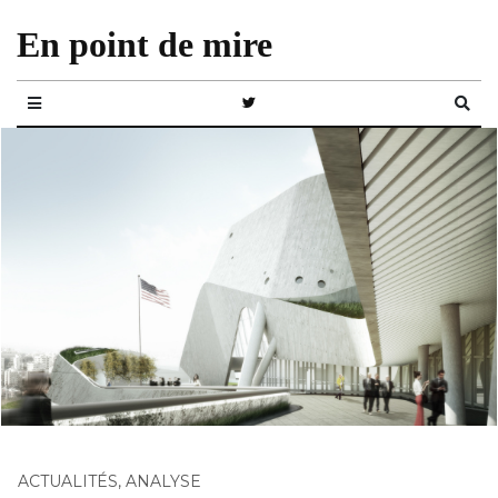
En point de mire
ACTUALITÉS
,
ANALYSE