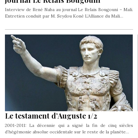
Interview de René Naba au journal Le Relais Bougouni – Mali.
Entretien conduit par M. Seydou Koné L’Alliance du Mali…
Le testament d’Auguste 1/2
2001-2011: La décennie qui a signé la fin de cinq siècles
d’hégémonie absolue occidentale sur le reste de la planète…