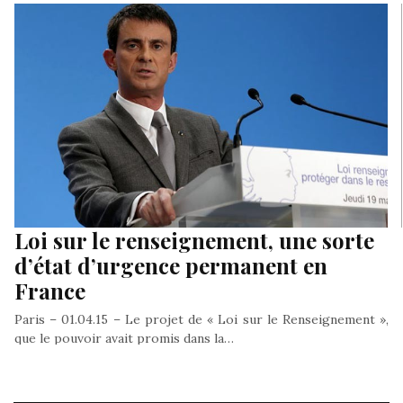
Loi sur le renseignement, une sorte
d’état d’urgence permanent en
France
Paris – 01.04.15 – Le projet de « Loi sur le Renseignement »,
que le pouvoir avait promis dans la…