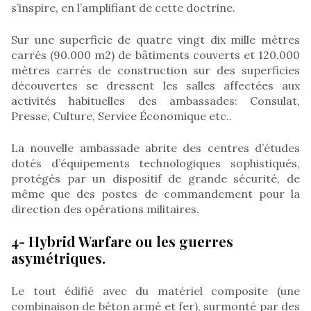
s’inspire, en l’amplifiant de cette doctrine.
Sur une superficie de quatre vingt dix mille mètres
carrés (90.000 m2) de bâtiments couverts et 120.000
mètres carrés de construction sur des superficies
découvertes se dressent les salles affectées aux
activités habituelles des ambassades: Consulat,
Presse, Culture, Service Économique etc..
La nouvelle ambassade abrite des centres d’études
dotés d’équipements technologiques sophistiqués,
protégés par un dispositif de grande sécurité, de
même que des postes de commandement pour la
direction des opérations militaires.
4- Hybrid Warfare ou les guerres
asymétriques.
Le tout édifié avec du matériel composite (une
combinaison de béton armé et fer), surmonté par des