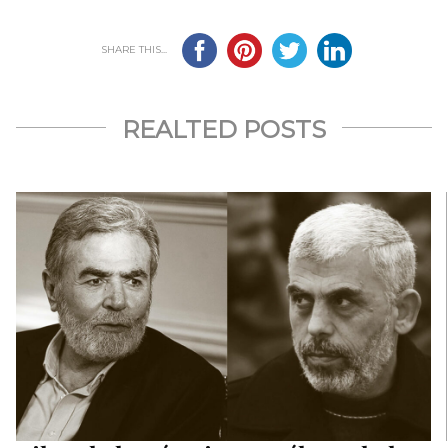
SHARE THIS...
REALTED POSTS