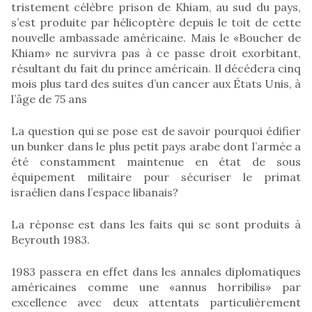
tristement célèbre prison de Khiam, au sud du pays,
s’est produite par hélicoptère depuis le toit de cette
nouvelle ambassade américaine. Mais le «Boucher de
Khiam» ne survivra pas à ce passe droit exorbitant,
résultant du fait du prince américain. Il décédera cinq
mois plus tard des suites d’un cancer aux États Unis, à
l’âge de 75 ans
La question qui se pose est de savoir pourquoi édifier
un bunker dans le plus petit pays arabe dont l’armée a
été constamment maintenue en état de sous
équipement militaire pour sécuriser le primat
israélien dans l’espace libanais?
La réponse est dans les faits qui se sont produits à
Beyrouth 1983.
1983 passera en effet dans les annales diplomatiques
américaines comme une «annus horribilis» par
excellence avec deux attentats particulièrement