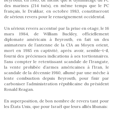
des marines (214 tués), en même temps que le PC
français, le Drakkar, en octobre 1983, constitueront
de sérieux revers pour le renseignement occidental.
Un sérieux revers accentué par la prise en otage, le 16
mars 1984, de William Buckley, officiellement
diplomate américain à Beyrouth, en fait un des
animateurs de l’antenne de la CIA au Moyen orient,
mort en 1985 en captivité, après avoir, semble-t-il,
fourni des précieuses indications à ses tortionnaires.
Sans compter le retentissant scandale de l’Irangate,
la vente prohibée d’armes américaines à l’Iran, le
scandale de la décennie 1980, allumé par une mèche à
lente combustion depuis Beyrouth, pour finir par
carboniser l’administration républicaine du président
Ronald Reagan.
En superposition, de bon nombre de revers tant pour
les États Unis, que pour Israël que leurs alliés libanais: