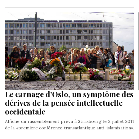
Le carnage d’Oslo, un symptôme des
dérives de la pensée intellectuelle
occidentale
Affiche du rassemblement prévu à Strasbourg le 2 juillet 2011
de la «première conférence transatlantique anti-islamisation».
L’alliance entre l’extrême droit…