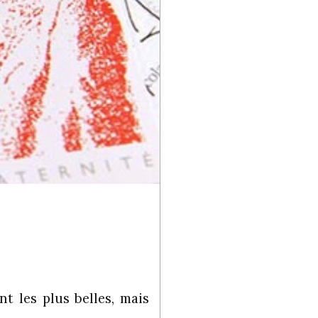
nt les plus belles, mais