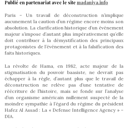
Publié en partenariat avec le site
madaniya.info
Paris – Un travail de déconstruction n’implique
aucunement la caution d’un régime encore moins son
absolution. La clarification historique d’un événement
majeur s’impose d’autant plus impérativement qu’elle
doit contribuer à la démystification des principaux
protagonistes de l’événement et à la falsification des
faits historiques.
La révolte de Hama, en 1982, acte majeur de la
stigmatisation du pouvoir baasiste, ne devrait pas
échapper à la règle, d’autant plus que le travail de
déconstruction ne relève pas d’une tentative de
réécriture de l’histoire, mais se fonde sur l’analyse
d’un organisme américain nullement suspecté de la
moindre sympathie à l’égard du régime du président
Hafez Al Assad : La « Defense Intelligence Agency » –
DIA.