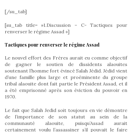
[/su_tab]
[su_tab title= »1.Discussion – C- Tactiques pour
renverser le régime Assad »]
Tactiques pour renverser le régime Assad
Le nouvel effort des Frères aurait eu comme objectif
de gagner le soutien de dissidents alaouites
soutenant l’homme fort évincé Salah Jédid. Jédid vient
d’une famille plus large et proéminente du groupe
tribal alaouite dont fait partie le Président Assad, et il
a été emprisonné après son éviction du pouvoir en
1970.
Le fait que Salah Jedid soit toujours en vie démontre
de l’importance de son statut au sein de la
communauté alaouite, puisqu’Assad aurait
certainement voulu l’assassiner s’il pouvait le faire