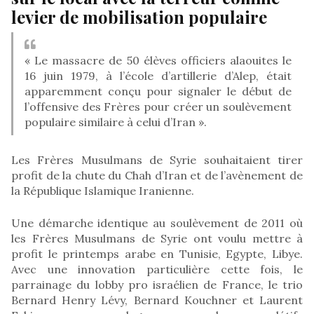
levier de mobilisation populaire
« Le massacre de 50 élèves officiers alaouites le
16 juin 1979, à l’école d’artillerie d’Alep, était
apparemment conçu pour signaler le début de
l’offensive des Frères pour créer un soulèvement
populaire similaire à celui d’Iran ».
Les Frères Musulmans de Syrie souhaitaient tirer
profit de la chute du Chah d’Iran et de l’avènement de
la République Islamique Iranienne.
Une démarche identique au soulèvement de 2011 où
les Frères Musulmans de Syrie ont voulu mettre à
profit le printemps arabe en Tunisie, Egypte, Libye.
Avec une innovation particulière cette fois, le
parrainage du lobby pro israélien de France, le trio
Bernard Henry Lévy, Bernard Kouchner et Laurent