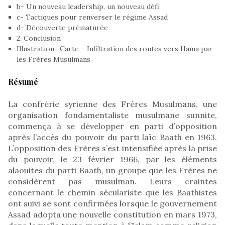
b- Un nouveau leadership, un nouveau défi
c- Tactiques pour renverser le régime Assad
d- Découverte prématurée
2. Conclusion
Illustration : Carte – Infiltration des routes vers Hama par
les Frères Musulmans
Résumé
La confrérie syrienne des Frères Musulmans, une
organisation fondamentaliste musulmane sunnite,
commença à se développer en parti d’opposition
après l’accès du pouvoir du parti laïc Baath en 1963.
L’opposition des Frères s’est intensifiée après la prise
du pouvoir, le 23 février 1966, par les éléments
alaouites du parti Baath, un groupe que les Frères ne
considèrent pas musulman. Leurs craintes
concernant le chemin séculariste que les Baathistes
ont suivi se sont confirmées lorsque le gouvernement
Assad adopta une nouvelle constitution en mars 1973,