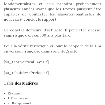
fondamentalistes et cela prendra probablement
plusieurs années avant que les Frères puissent être
capables de contester les alaouites-baathistes de
nouveau », conclut le rapport.
Ce constat demeure d’actualité. Il peut être dressé,
sans risque d’erreur, 30 ans plus tard.
Pour la vérité historique ci joint le rapport de la DIA
en version française dans son intégralité.
[su_tabs vertical= »yes »]
[su_tab title= »Préface »]
Table des Matières
Résumé
1. Discussion
a- Background