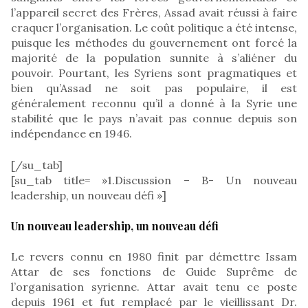
l’appareil secret des Frères, Assad avait réussi à faire
craquer l’organisation. Le coût politique a été intense,
puisque les méthodes du gouvernement ont forcé la
majorité de la population sunnite à s’aliéner du
pouvoir. Pourtant, les Syriens sont pragmatiques et
bien qu’Assad ne soit pas populaire, il est
généralement reconnu qu’il a donné à la Syrie une
stabilité que le pays n’avait pas connue depuis son
indépendance en 1946.
[/su_tab]
[su_tab title= »1.Discussion – B- Un nouveau
leadership, un nouveau défi »]
Un nouveau leadership, un nouveau défi
Le revers connu en 1980 finit par démettre Issam
Attar de ses fonctions de Guide Suprême de
l’organisation syrienne. Attar avait tenu ce poste
depuis 1961 et fut remplacé par le vieillissant Dr.