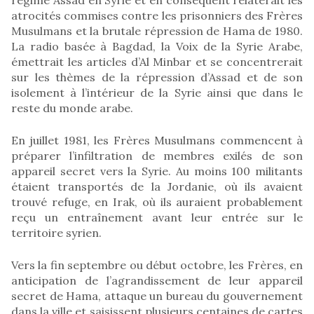
atrocités commises contre les prisonniers des Frères
Musulmans et la brutale répression de Hama de 1980.
La radio basée à Bagdad, la Voix de la Syrie Arabe,
émettrait les articles d’Al Minbar et se concentrerait
sur les thèmes de la répression d’Assad et de son
isolement à l’intérieur de la Syrie ainsi que dans le
reste du monde arabe.
En juillet 1981, les Frères Musulmans commencent à
préparer l’infiltration de membres exilés de son
appareil secret vers la Syrie. Au moins 100 militants
étaient transportés de la Jordanie, où ils avaient
trouvé refuge, en Irak, où ils auraient probablement
reçu un entraînement avant leur entrée sur le
territoire syrien.
Vers la fin septembre ou début octobre, les Frères, en
anticipation de l’agrandissement de leur appareil
secret de Hama, attaque un bureau du gouvernement
dans la ville et saisissent plusieurs centaines de cartes