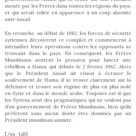
menée par les Frères dans toutes les régions du pays,
et qui serait reliée en apparence à un coup alaouite
anti-Assad.
En revanche, au début de 1982, les forces de sécurité
syriennes découvrent ce complot et commencent à
intensifier leurs opérations contre les opposants se
trouvant dans le pays. En conséquent, les Frères
Musulmans sentent la pression pour lancer une
rébellion a Hama, qui débute le 2 février 1982. Alors
que le Président Assad ait réussi à écraser le
soulèvement de Hama, il se trouve clairement sur la
défensive et trouve son régime de plus en plus isolé
en Syrie et dans le monde arabe. Toujours est-il que
les Syriens sont des pragmatiques qui ne veulent pas
d’un gouvernement de Frères Musulmans, bien qu’ils
préfèrent sans aucun doute être dominés par un
Président musulman sunnite.
[/su_tab]