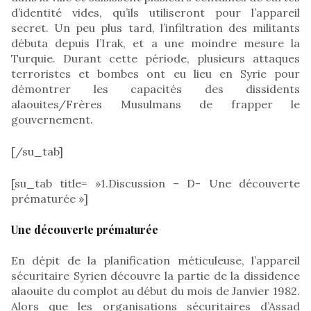
d’identité vides, qu’ils utiliseront pour l’appareil
secret. Un peu plus tard, l’infiltration des militants
débuta depuis l’Irak, et a une moindre mesure la
Turquie. Durant cette période, plusieurs attaques
terroristes et bombes ont eu lieu en Syrie pour
démontrer les capacités des dissidents
alaouites/Frères Musulmans de frapper le
gouvernement.
[/su_tab]
[su_tab title= »1.Discussion – D- Une découverte
prématurée »]
Une découverte prématurée
En dépit de la planification méticuleuse, l’appareil
sécuritaire Syrien découvre la partie de la dissidence
alaouite du complot au début du mois de Janvier 1982.
Alors que les organisations sécuritaires d’Assad