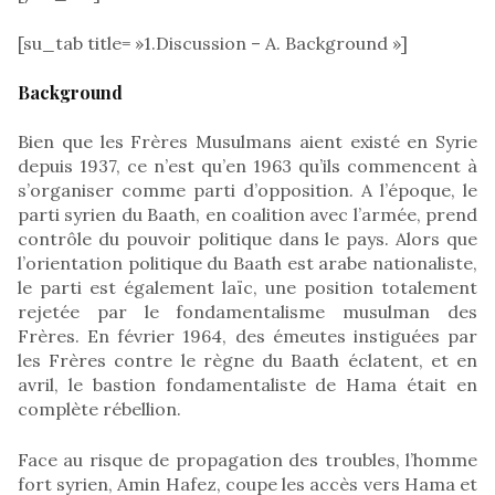
[su_tab title= »1.Discussion – A. Background »]
Background
Bien que les Frères Musulmans aient existé en Syrie
depuis 1937, ce n’est qu’en 1963 qu’ils commencent à
s’organiser comme parti d’opposition. A l’époque, le
parti syrien du Baath, en coalition avec l’armée, prend
contrôle du pouvoir politique dans le pays. Alors que
l’orientation politique du Baath est arabe nationaliste,
le parti est également laïc, une position totalement
rejetée par le fondamentalisme musulman des
Frères. En février 1964, des émeutes instiguées par
les Frères contre le règne du Baath éclatent, et en
avril, le bastion fondamentaliste de Hama était en
complète rébellion.
Face au risque de propagation des troubles, l’homme
fort syrien, Amin Hafez, coupe les accès vers Hama et