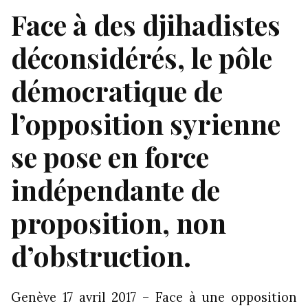
Face à des djihadistes
déconsidérés, le pôle
démocratique de
l’opposition syrienne
se pose en force
indépendante de
proposition, non
d’obstruction.
Genève 17 avril 2017 – Face à une opposition