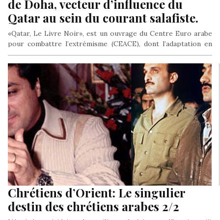
de Doha, vecteur d’influence du
Qatar au sein du courant salafiste.
«Qatar, Le Livre Noir», est un ouvrage du Centre Euro arabe
pour combattre l’extrémisme (CEACE), dont l’adaptation en
version française…
Chrétiens d’Orient: Le singulier
destin des chrétiens arabes 2/2