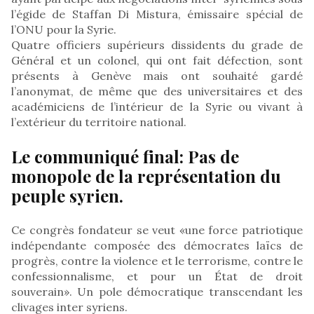
l’égide de Staffan Di Mistura, émissaire spécial de
l’ONU pour la Syrie.
Quatre officiers supérieurs dissidents du grade de
Général et un colonel, qui ont fait défection, sont
présents à Genève mais ont souhaité gardé
l’anonymat, de même que des universitaires et des
académiciens de l’intérieur de la Syrie ou vivant à
l’extérieur du territoire national.
Le communiqué final: Pas de
monopole de la représentation du
peuple syrien.
Ce congrès fondateur se veut «une force patriotique
indépendante composée des démocrates laïcs de
progrès, contre la violence et le terrorisme, contre le
confessionnalisme, et pour un État de droit
souverain». Un pole démocratique transcendant les
clivages inter syriens.