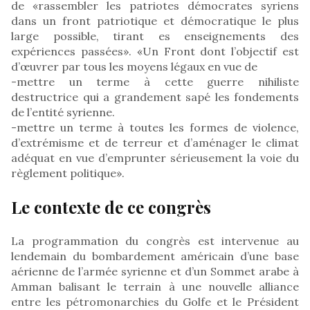
de «rassembler les patriotes démocrates syriens
dans un front patriotique et démocratique le plus
large possible, tirant es enseignements des
expériences passées». «Un Front dont l’objectif est
d’œuvrer par tous les moyens légaux en vue de
-mettre un terme à cette guerre nihiliste
destructrice qui a grandement sapé les fondements
de l’entité syrienne.
-mettre un terme à toutes les formes de violence,
d’extrémisme et de terreur et d’aménager le climat
adéquat en vue d’emprunter sérieusement la voie du
règlement politique».
Le contexte de ce congrès
La programmation du congrès est intervenue au
lendemain du bombardement américain d’une base
aérienne de l’armée syrienne et d’un Sommet arabe à
Amman balisant le terrain à une nouvelle alliance
entre les pétromonarchies du Golfe et le Président