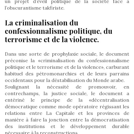
un projet d’éveil politique de la société face à
l’obscurantisme takfiriste.
La criminalisation du
confessionnalisme politique, du
terrorisme et de la violence.
Dans une sorte de prophylaxie sociale, le document
préconise la «criminalisation du confessionnalisme
politique et le terrorisme et de la violence», carburant
habituel des pétromonarchies et de leurs parrains
occidentaux pour la déstabilisation du Monde arabe.
Soulignant la nécessité de promouvoir, en
contrechamps, la justice sociale, le document a
entériné le principe de la «décentralisation
démocratique comme mode opératoire régissant les
relations entre La Capitale et les provinces de
manière à faire la jonction entre la démocratisation
des institutions et le développement durable
nécessaire à la reconstruction».