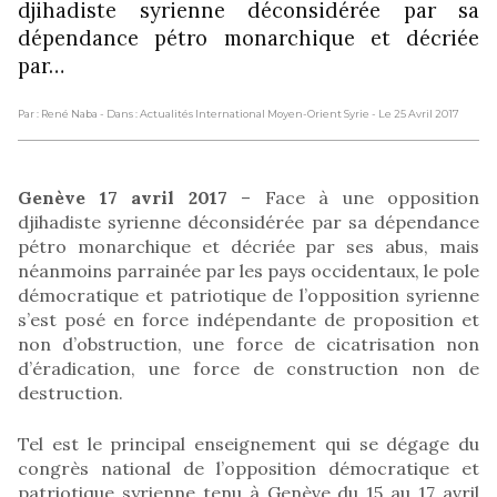
djihadiste syrienne déconsidérée par sa
dépendance pétro monarchique et décriée
par…
Par : René Naba
- Dans : Actualités International Moyen-Orient Syrie
- Le 25 Avril 2017
Genève 17 avril 2017
– Face à une opposition
djihadiste syrienne déconsidérée par sa dépendance
pétro monarchique et décriée par ses abus, mais
néanmoins parrainée par les pays occidentaux, le pole
démocratique et patriotique de l’opposition syrienne
s’est posé en force indépendante de proposition et
non d’obstruction, une force de cicatrisation non
d’éradication, une force de construction non de
destruction.
Tel est le principal enseignement qui se dégage du
congrès national de l’opposition démocratique et
patriotique syrienne tenu à Genève du 15 au 17 avril