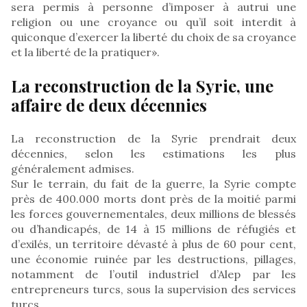
sera permis à personne d’imposer à autrui une
religion ou une croyance ou qu’il soit interdit à
quiconque d’exercer la liberté du choix de sa croyance
et la liberté de la pratiquer».
La reconstruction de la Syrie, une
affaire de deux décennies
La reconstruction de la Syrie prendrait deux
décennies, selon les estimations les plus
généralement admises.
Sur le terrain, du fait de la guerre, la Syrie compte
près de 400.000 morts dont près de la moitié parmi
les forces gouvernementales, deux millions de blessés
ou d’handicapés, de 14 à 15 millions de réfugiés et
d’exilés, un territoire dévasté à plus de 60 pour cent,
une économie ruinée par les destructions, pillages,
notamment de l’outil industriel d’Alep par les
entrepreneurs turcs, sous la supervision des services
turcs.