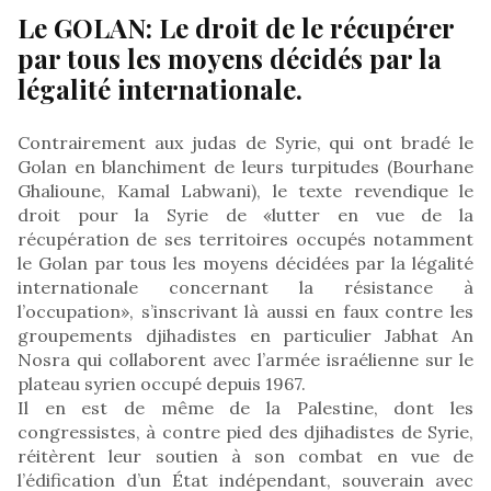
Le GOLAN: Le droit de le récupérer
par tous les moyens décidés par la
légalité internationale.
Contrairement aux judas de Syrie, qui ont bradé le
Golan en blanchiment de leurs turpitudes (Bourhane
Ghalioune, Kamal Labwani), le texte revendique le
droit pour la Syrie de «lutter en vue de la
récupération de ses territoires occupés notamment
le Golan par tous les moyens décidées par la légalité
internationale concernant la résistance à
l’occupation», s’inscrivant là aussi en faux contre les
groupements djihadistes en particulier Jabhat An
Nosra qui collaborent avec l’armée israélienne sur le
plateau syrien occupé depuis 1967.
Il en est de même de la Palestine, dont les
congressistes, à contre pied des djihadistes de Syrie,
réitèrent leur soutien à son combat en vue de
l’édification d’un État indépendant, souverain avec