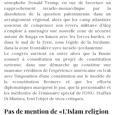
xénophobe Donald Trump, en vue de favoriser un
rapprochement israélo-monarchique par la
dissolution de la question palestinienne dans un
arrangement régional, alors que les camp atlantiste
soucieux de compenser son revers militaire d’Alep
s’emploie à aménager une nouvelle zone de sécurité
autour de Raqqa en liaison avec les forces kurdes, et
dans le sud de la Syrie, sous l’égide de la Jordanie,
dans la zone frontalière syro-israélo-jordanienne.
Le congrès survient en outre alors que la Russie
soumet à consultation un projet de constitution
syrienne, dans une démarche qu constitue une
mauvaise réédition de l’expérience américaine en Irak
avec l’imposition d’une constitution sur le modèle de
la «constitution Bremer» et que les efforts
diplomatiques marquent le pas, que la personnalité et
les méthodes de l’émissaire spécial de l’ONU, Staffan
Di Mistura, font l’objet de vives critiques.
Pas de mention de «L’Islam religion