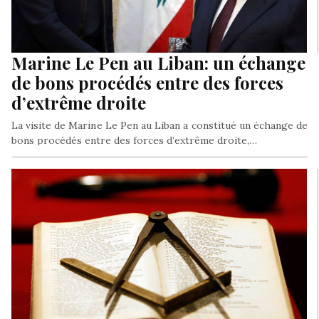
Marine Le Pen au Liban: un échange
de bons procédés entre des forces
d’extrême droite
La visite de Marine Le Pen au Liban a constitué un échange de
bons procédés entre des forces d’extrême droite,…