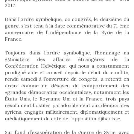
2017.
Dans l’ordre symbolique, ce congrès, le deuxième du
genre, s’est tenu à la date commémorative du 71 ème
anniversaire de l’Indépendance de la Syrie de la
France.
Toujours dans l’ordre symbolique, l’hommage au
«Ministère des affaires étrangères de la
Confédération Helvétique, qui nous a constamment
prodigué aide et conseil depuis le début du conflit»,
rendu samedi à l’ouverture du congrès, a retenti en
creux comme un désaveu du comportement des
«grandes démocraties occidentales», notamment les
États-Unis, le Royaume Uni et la France, trois pays
résolument hostiles paradoxalement aux démocrates
syriens, engagés militairement, diplomatiquement et
médiatiquement du coté de l’opposition djihadiste.
Sur fond d’exaspération de la guerre de Syrie, avec