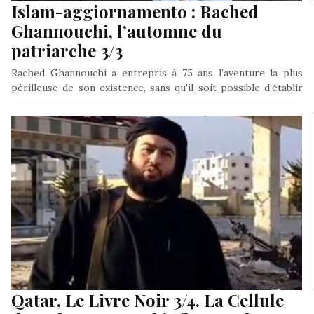
Islam-aggiornamento : Rached
Ghannouchi, l’automne du
patriarche 3/3
Rached Ghannouchi a entrepris à 75 ans l’aventure la plus
périlleuse de son existence, sans qu’il soit possible d’établir
avec…
Qatar, Le Livre Noir 3/4. La Cellule