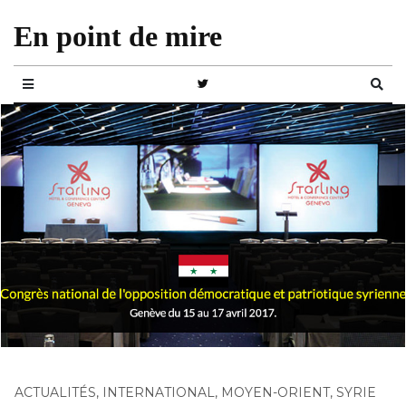
En point de mire
ACTUALITÉS
,
INTERNATIONAL
,
MOYEN-ORIENT
,
SYRIE