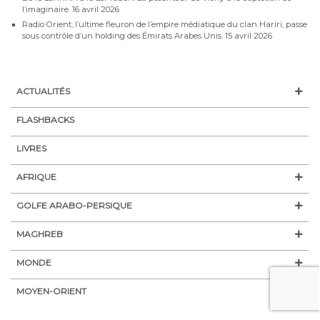
l’imaginaire.
16 avril 2026
Radio Orient, l’ultime fleuron de l’empire médiatique du clan Hariri, passe
sous contrôle d’un holding des Émirats Arabes Unis.
15 avril 2026
ACTUALITÉS
FLASHBACKS
LIVRES
AFRIQUE
GOLFE ARABO-PERSIQUE
MAGHREB
MONDE
MOYEN-ORIENT