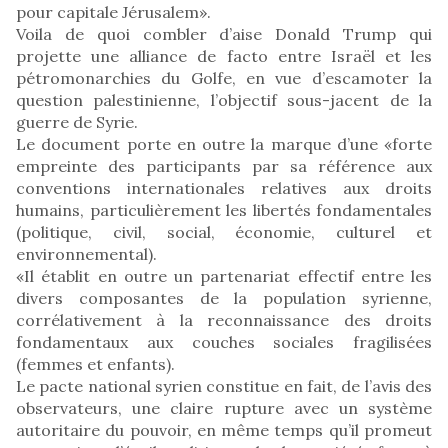
pour capitale Jérusalem».
Voila de quoi combler d’aise Donald Trump qui
projette une alliance de facto entre Israël et les
pétromonarchies du Golfe, en vue d’escamoter la
question palestinienne, l’objectif sous-jacent de la
guerre de Syrie.
Le document porte en outre la marque d’une «forte
empreinte des participants par sa référence aux
conventions internationales relatives aux droits
humains, particulièrement les libertés fondamentales
(politique, civil, social, économie, culturel et
environnemental).
«Il établit en outre un partenariat effectif entre les
divers composantes de la population syrienne,
corrélativement à la reconnaissance des droits
fondamentaux aux couches sociales fragilisées
(femmes et enfants).
Le pacte national syrien constitue en fait, de l’avis des
observateurs, une claire rupture avec un système
autoritaire du pouvoir, en même temps qu’il promeut