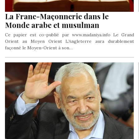
La Franc-Maçonnerie dans le
Monde arabe et musulman
Ce papier est co-publié par www.madaniya.info Le Grand
Orient au Moyen Orient L’Angleterre aura durablement
façonné le Moyen-Orient à son…