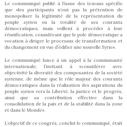
Le communiqué publié à l’issue des travaux spécifie
que «les participants n’ont pas la prétention de
monopoliser la légitimité de la représentation du
peuple syrien ou la totalité de ses courants
démocratiques, mais veillent à procéder à leur
réunification, considérant que le pole démocratique a
vocation à diriger le processus de transformation et
du changement en vue d’édifier une nouvelle Syrie».
Le communiqué lance à un appel à la communauté
internationale, l’invitant à «considérer avec
objectivité la diversité des composantes de la société
syrienne, de même que le rôle majeur des courants
démocratiques dans la réalisation des aspirations du
peuple syrien vers la Liberté, la justice et le progrès,
ainsi que sa contribution effective dans la
consolidation de la paix et de la stabilité dans la zone
et dans le Monde».
L’objectif de ce congrès, conclut le communiqué, était