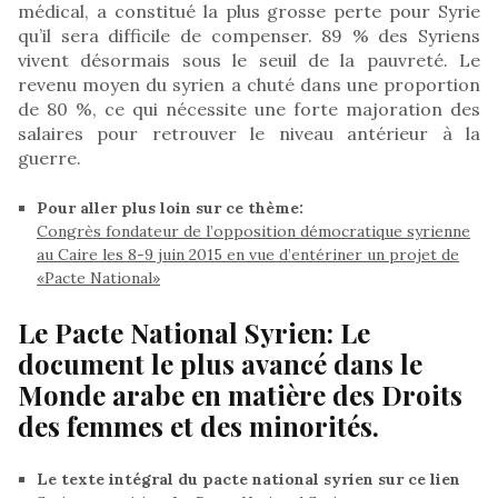
médical, a constitué la plus grosse perte pour Syrie
qu’il sera difficile de compenser. 89 % des Syriens
vivent désormais sous le seuil de la pauvreté. Le
revenu moyen du syrien a chuté dans une proportion
de 80 %, ce qui nécessite une forte majoration des
salaires pour retrouver le niveau antérieur à la
guerre.
Pour aller plus loin sur ce thème:
Congrès fondateur de l’opposition démocratique syrienne
au Caire les 8-9 juin 2015 en vue d’entériner un projet de
«Pacte National»
Le Pacte National Syrien: Le
document le plus avancé dans le
Monde arabe en matière des Droits
des femmes et des minorités.
Le texte intégral du pacte national syrien sur ce lien