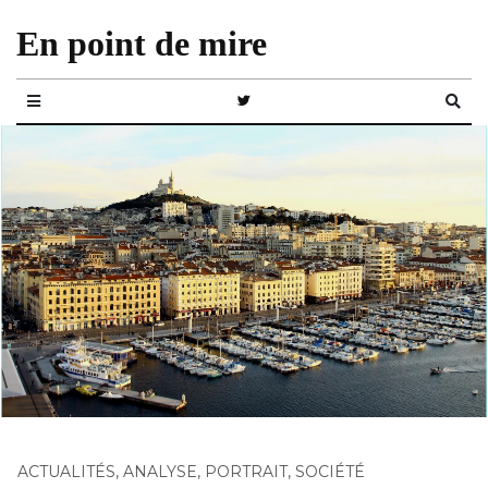
En point de mire
ACTUALITÉS
,
ANALYSE
,
PORTRAIT
,
SOCIÉTÉ