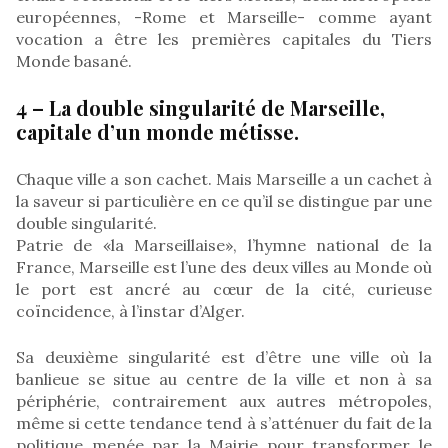
européennes, -Rome et Marseille- comme ayant
vocation a être les premières capitales du Tiers
Monde basané.
4 – La double singularité de Marseille,
capitale d’un monde métisse.
Chaque ville a son cachet. Mais Marseille a un cachet à
la saveur si particulière en ce qu’il se distingue par une
double singularité.
Patrie de «la Marseillaise», l’hymne national de la
France, Marseille est l’une des deux villes au Monde où
le port est ancré au cœur de la cité, curieuse
coïncidence, à l’instar d’Alger.
Sa deuxième singularité est d’être une ville où la
banlieue se situe au centre de la ville et non à sa
périphérie, contrairement aux autres métropoles,
même si cette tendance tend à s’atténuer du fait de la
politique menée par la Mairie pour transformer le