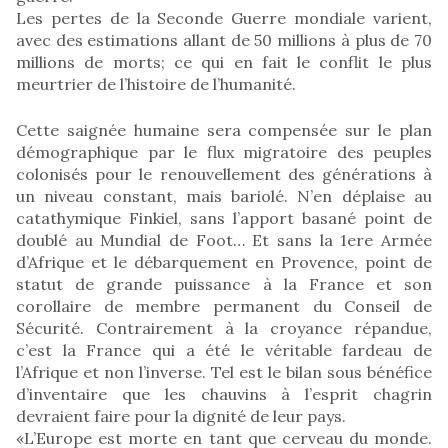
Les pertes de la Seconde Guerre mondiale varient,
avec des estimations allant de 50 millions à plus de 70
millions de morts; ce qui en fait le conflit le plus
meurtrier de l’histoire de l’humanité.
Cette saignée humaine sera compensée sur le plan
démographique par le flux migratoire des peuples
colonisés pour le renouvellement des générations à
un niveau constant, mais bariolé. N’en déplaise au
catathymique Finkiel, sans l’apport basané point de
doublé au Mundial de Foot… Et sans la 1ere Armée
d’Afrique et le débarquement en Provence, point de
statut de grande puissance à la France et son
corollaire de membre permanent du Conseil de
Sécurité. Contrairement à la croyance répandue,
c’est la France qui a été le véritable fardeau de
l’Afrique et non l’inverse. Tel est le bilan sous bénéfice
d’inventaire que les chauvins à l’esprit chagrin
devraient faire pour la dignité de leur pays.
«L’Europe est morte en tant que cerveau du monde.