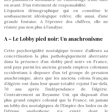
en avant. D’un évitement de responsabilité.
L’équation démographique qui en constitue le
soubassement idéologique relève, elle aussi, d’une
grande foutaise. A l’épreuve des chiffres, elle ne
résiste pas non plus à l’analyse.
A – Le Lobby pied noir: Un anachronisme
Cette psychorigidité nostalgique trouve d’ailleurs sa
concrétisation la plus pathologiquement aberrante
dans la présence d’un «lobby pied noir» en France,
seul pays parmi les anciens grands empires coloniaux
occidentaux à disposer d’un tel groupe de pression
anachronique, alors que les anciens colons français
d’Algérie ont dans leur quasi-totalité rejoint l’au-delà,
70 ans après l’indépendance de l’Algérie.
Contrairement au Royaume Uni, qui disposait d’un
plus grand empire colonial que la France, où jamais
un lobby des nostalgiques de l’Empire des Indes ou de
l’Afrique anglophone, n’a existé, dont le