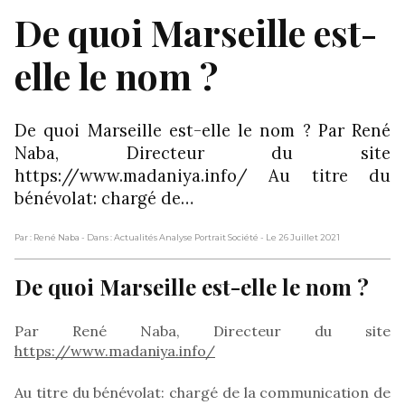
De quoi Marseille est-
elle le nom ?
De quoi Marseille est-elle le nom ? Par René
Naba, Directeur du site
https://www.madaniya.info/ Au titre du
bénévolat: chargé de…
Par : René Naba
- Dans : Actualités Analyse Portrait Société
- Le 26 Juillet 2021
De quoi Marseille est-elle le nom ?
Par René Naba, Directeur du site
https://www.madaniya.info/
Au titre du bénévolat: chargé de la communication de