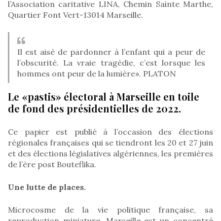
l’Association caritative LINA, Chemin Sainte Marthe,
Quartier Font Vert-13014 Marseille.
Il est aisé de pardonner à l’enfant qui a peur de
l’obscurité. La vraie tragédie, c’est lorsque les
hommes ont peur de la lumière». PLATON
Le «pastis» électoral à Marseille en toile
de fond des présidentielles de 2022.
Ce papier est publié à l’occasion des élections
régionales françaises qui se tiendront les 20 et 27 juin
et des élections législatives algériennes, les premières
de l’ère post Bouteflika.
Une lutte de places.
Microcosme de la vie politique française, sa
reproduction miniature, Marseille est un concentré