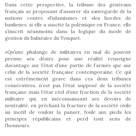
Dans cette perspective, la tribune des généraux
français se proposant d’assurer «la sauvegarde de la
nation» contre «l’islamisme» et «les hordes de
banlieue», si elle a suscité la polémique en France, elle
s’inscrit néanmoins dans la logique du mode de
gestion du balnéaire du Touquet.
«Qu’une phalange de militaires en mal de pouvoir
prenne ses désirs pour une réalité renseigne
davantage sur l’état d’une partie de l’armée que sur
celui de la société française contemporaine. Ce qui
est extrêmement grave dans ces deux tribunes
consécutives, n’est pas l’état supposé de la société
française mais l’état réel d’une fraction de la société
militaire qui, en méconnaissant ses devoirs de
neutralité, en prêchant la fracture de la société civile
au motif de vouloir la panser, foule aux pieds les
principes républicains et perd tout sens de
l’honneur».