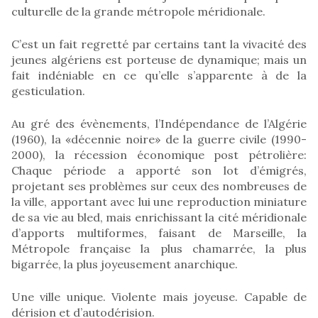
culturelle de la grande métropole méridionale.
C’est un fait regretté par certains tant la vivacité des
jeunes algériens est porteuse de dynamique; mais un
fait indéniable en ce qu’elle s’apparente à de la
gesticulation.
Au gré des évènements, l’Indépendance de l’Algérie
(1960), la «décennie noire» de la guerre civile (1990-
2000), la récession économique post pétrolière:
Chaque période a apporté son lot d’émigrés,
projetant ses problèmes sur ceux des nombreuses de
la ville, apportant avec lui une reproduction miniature
de sa vie au bled, mais enrichissant la cité méridionale
d’apports multiformes, faisant de Marseille, la
Métropole française la plus chamarrée, la plus
bigarrée, la plus joyeusement anarchique.
Une ville unique. Violente mais joyeuse. Capable de
dérision et d’autodérision.