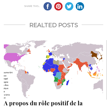
SHARE THIS...
REALTED POSTS
A propos du rôle positif de la