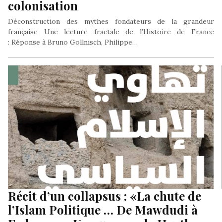
colonisation
Déconstruction des mythes fondateurs de la grandeur
française Une lecture fractale de l’Histoire de France
: Réponse à Bruno Gollnisch, Philippe…
Récit d’un collapsus : «La chute de
l’Islam Politique … De Mawdudi à