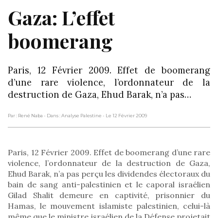
Gaza: L’effet
boomerang
Paris, 12 Février 2009. Effet de boomerang
d’une rare violence, l’ordonnateur de la
destruction de Gaza, Ehud Barak, n’a pas…
Par : René Naba
- Dans : Analyse Palestine
- Le 12 Février 2009
Paris, 12 Février 2009. Effet de boomerang d’une rare
violence, l’ordonnateur de la destruction de Gaza,
Ehud Barak, n’a pas perçu les dividendes électoraux du
bain de sang anti-palestinien et le caporal israélien
Gilad Shalit demeure en captivité, prisonnier du
Hamas, le mouvement islamiste palestinien, celui-là
même que le ministre israélien de la Défense projetait