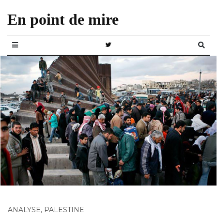
En point de mire
ANALYSE
,
PALESTINE