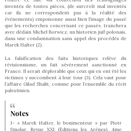
inventés de toutes pièces, (de surcroît mal inventés
car ils ne correspondent pas à la réalité des
événements) empoisonne aussi bien l’image du passé
que les recherches concernant ce passé», tranchera
avec dédain Michel Borwicz, un historien juif polonais,
dans une condamnation sans appel des procédés de
Marek Halter (2).
La falsification des faits historiques relève du
révisionnisme, un fait sévèrement sanctionné en
France. Il serait déplorable que ceux qui en ont été les
victimes y succombent à leur tour (3). Cela vaut pour
l’affaire Gilad Shalit, comme pour l’ensemble du récit
palestinien.
Notes
1- « Marek Halter, le bonimenteur » par Piotr
Smolar, Revue XXI (Editions les Arènes), 4me