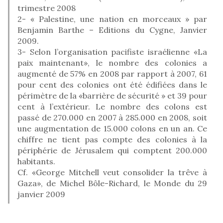
trimestre 2008
2- « Palestine, une nation en morceaux » par
Benjamin Barthe – Editions du Cygne, Janvier
2009.
3- Selon l’organisation pacifiste israélienne «La
paix maintenant», le nombre des colonies a
augmenté de 57% en 2008 par rapport à 2007, 61
pour cent des colonies ont été édifiées dans le
périmètre de la «barrière de sécurité » et 39 pour
cent à l’extérieur. Le nombre des colons est
passé de 270.000 en 2007 à 285.000 en 2008, soit
une augmentation de 15.000 colons en un an. Ce
chiffre ne tient pas compte des colonies à la
périphérie de Jérusalem qui comptent 200.000
habitants.
Cf. «George Mitchell veut consolider la trêve à
Gaza», de Michel Bôle-Richard, le Monde du 29
janvier 2009