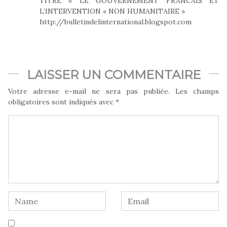
TITRE « LE GOUVERNEMENT FRANCAIS ET
L’INTERVENTION « NON HUMANITAIRE »
http://bulletindelinternational.blogspot.com
LAISSER UN COMMENTAIRE
Votre adresse e-mail ne sera pas publiée.
Les champs
obligatoires sont indiqués avec
*