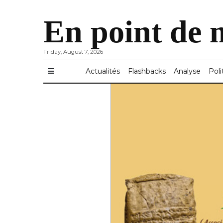
En point de 
Friday, August 7, 2026
Actualités
Flashbacks
Analyse
Poli