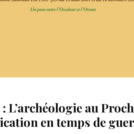
: L’archéologie au Proch
ication en temps de gue