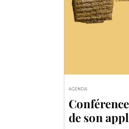
AGENDA
Conférence 
de son appl