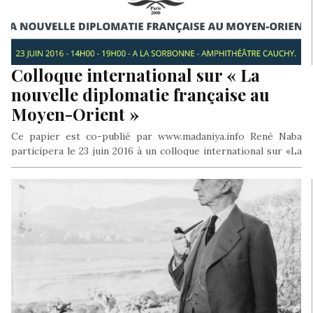
Colloque international sur « La
nouvelle diplomatie française au
Moyen-Orient »
Ce papier est co-publié par www.madaniya.info René Naba
participera le 23 juin 2016 à un colloque international sur «La
nouvelle…