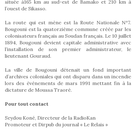
située à165 km au sud-est de Bamako et 210 km à
l’ouest de Sikasso.
La route qui est mène est la Route Nationale N°7.
Bougouni est la quatorzième commune créée par les
colonisateurs français au Soudan français. Le 10 juillet
1894, Bougouni devient capitale administrative avec
l’installation de son premier administrateur, le
lieutenant Gouraud.
La ville de Bougouni détenait un fond important
d’archives coloniales qui ont disparu dans un incendie
lors des événements de mars 1991 mettant fin à la
dictature de Moussa Traoré.
Pour tout contact
Seydou Koné, Directeur de la RadioKan
Promoteur et Dirpub du journal « Le Relais »