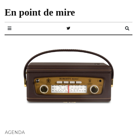
En point de mire
AGENDA