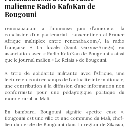
malienne Radio KafoKan de
Bougouni
renenaba.com a l’immense joie d’annoncer la
conclusion d’un partenariat transcontinental France
Afrique multiplex entre renenaba.com/, la radio
française « La locale (Saint Girons-Ariège) en
association avec « Radio KafoKan de Bougouni » ainsi
que le journal malien « Le Relais » de Bougouni.
A titre de solidarité militante avec l’Afrique, une
lecture en contrechamps de l’actualité internationale,
une contribution à la diffusion d’une information non
conformiste pour une pédagogique politique du
monde rural au Mali.
En bambara, Bougouni signifie «petite case ».
Bougouni est une ville et une commune du Mali, chef-
lieu du cercle de Bougouni dans la région de Sikasso,