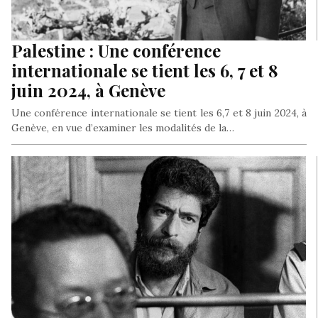
Palestine : Une conférence
internationale se tient les 6, 7 et 8
juin 2024, à Genève
Une conférence internationale se tient les 6,7 et 8 juin 2024, à
Genève, en vue d’examiner les modalités de la…