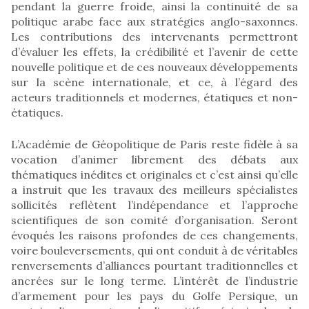
pendant la guerre froide, ainsi la continuité de sa
politique arabe face aux stratégies anglo-saxonnes.
Les contributions des intervenants permettront
d’évaluer les effets, la crédibilité et l’avenir de cette
nouvelle politique et de ces nouveaux développements
sur la scène internationale, et ce, à l’égard des
acteurs traditionnels et modernes, étatiques et non-
étatiques.
L’Académie de Géopolitique de Paris reste fidèle à sa
vocation d’animer librement des débats aux
thématiques inédites et originales et c’est ainsi qu’elle
a instruit que les travaux des meilleurs spécialistes
sollicités reflètent l’indépendance et l’approche
scientifiques de son comité d’organisation. Seront
évoqués les raisons profondes de ces changements,
voire bouleversements, qui ont conduit à de véritables
renversements d’alliances pourtant traditionnelles et
ancrées sur le long terme. L’intérêt de l’industrie
d’armement pour les pays du Golfe Persique, un