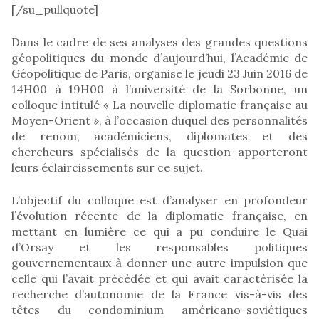
[/su_pullquote]
Dans le cadre de ses analyses des grandes questions
géopolitiques du monde d’aujourd’hui, l’Académie de
Géopolitique de Paris, organise le jeudi 23 Juin 2016 de
14H00 à 19H00 à l’université de la Sorbonne, un
colloque intitulé « La nouvelle diplomatie française au
Moyen-Orient », à l’occasion duquel des personnalités
de renom, académiciens, diplomates et des
chercheurs spécialisés de la question apporteront
leurs éclaircissements sur ce sujet.
L’objectif du colloque est d’analyser en profondeur
l’évolution récente de la diplomatie française, en
mettant en lumière ce qui a pu conduire le Quai
d’Orsay et les responsables politiques
gouvernementaux à donner une autre impulsion que
celle qui l’avait précédée et qui avait caractérisée la
recherche d’autonomie de la France vis-à-vis des
têtes du condominium américano-soviétiques