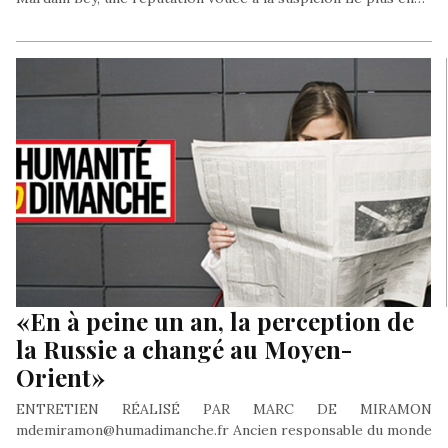
«En à peine un an, la perception de
la Russie a changé au Moyen-
Orient»
ENTRETIEN RÉALISÉ PAR MARC DE MIRAMON
mdemiramon@humadimanche.fr Ancien responsable du monde