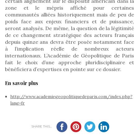
certain alignement sur le dispositif américain dans la
zone et le mépris affiché pour certaines
communautés alliées historiquement mais de peu de
poids face aux enjeux financiers et de puissance,
seront analysés. De même, la question de la légitimité
de ce changement stratégique des acteurs français
depuis quinze ans devra être posée notamment face
à l’implication réelle de nombreux acteurs
internationaux. L’Académie de Géopolitique de Paris
fait le choix d’une approche pluridisciplinaire et
bénéficiera d’expertises en pointe sur ce dossier.
En savoir plus
http://www.academiegeopolitiquedeparis.com/index.php?
lang=fr
SHARE THIS...