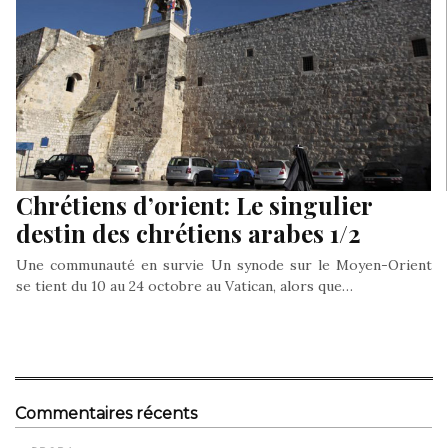
Chrétiens d’orient: Le singulier
destin des chrétiens arabes 1/2
Une communauté en survie Un synode sur le Moyen-Orient
se tient du 10 au 24 octobre au Vatican, alors que…
Commentaires récents