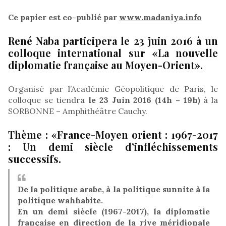
Ce papier est co-publié par
www.madaniya.info
René Naba participera le 23 juin 2016 à un
colloque international sur «La nouvelle
diplomatie française au Moyen-Orient».
Organisé par l’Académie Géopolitique de Paris, le
colloque se tiendra
le 23 Juin 2016 (14h – 19h)
à la
SORBONNE – Amphithéâtre Cauchy.
Thème : «France-Moyen orient : 1967-2017
: Un demi siècle d’infléchissements
successifs.
De la politique arabe, à la politique sunnite à la
politique wahhabite.
En un demi siècle (1967-2017), la diplomatie
française en direction de la rive méridionale