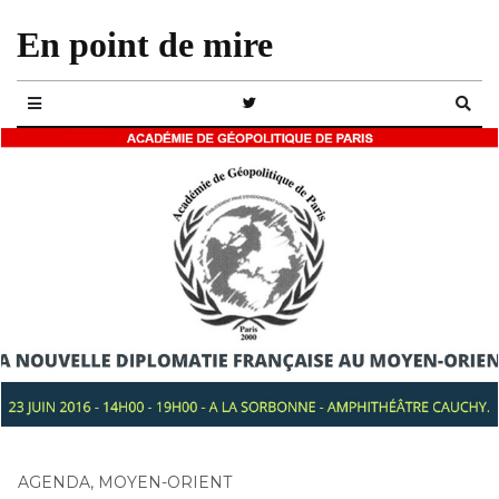
En point de mire
AGENDA
,
MOYEN-ORIENT