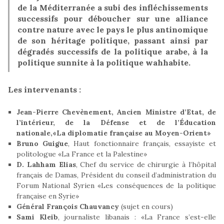
de la Méditerranée a subi des infléchissements
successifs pour déboucher sur une alliance
contre nature avec le pays le plus antinomique
de son héritage politique, passant ainsi par
dégradés successifs de la politique arabe, à la
politique sunnite à la politique wahhabite.
Les intervenants :
Jean-Pierre Chevènement, Ancien Ministre d’Etat, de
l’intérieur, de la Défense et de l’Éducation
nationale,«La diplomatie française au Moyen-Orient»
Bruno Guigue
, Haut fonctionnaire français, essayiste et
politologue «La France et la Palestine»
D. Lahham Elias
, Chef du service de chirurgie à l’hôpital
français de Damas, Président du conseil d’administration du
Forum National Syrien «Les conséquences de la politique
française en Syrie»
Général François Chauvancy
(sujet en cours)
Sami Kleib
, journaliste libanais : «La France s’est-elle