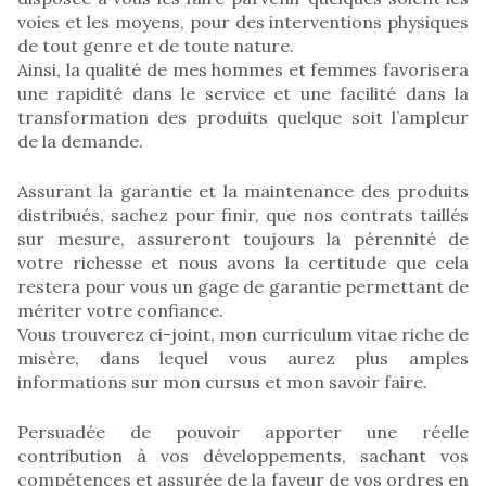
voies et les moyens, pour des interventions physiques
de tout genre et de toute nature.
Ainsi, la qualité de mes hommes et femmes favorisera
une rapidité dans le service et une facilité dans la
transformation des produits quelque soit l’ampleur
de la demande.
Assurant la garantie et la maintenance des produits
distribués, sachez pour finir, que nos contrats taillés
sur mesure, assureront toujours la pérennité de
votre richesse et nous avons la certitude que cela
restera pour vous un gage de garantie permettant de
mériter votre confiance.
Vous trouverez ci-joint, mon curriculum vitae riche de
misère, dans lequel vous aurez plus amples
informations sur mon cursus et mon savoir faire.
Persuadée de pouvoir apporter une réelle
contribution à vos développements, sachant vos
compétences et assurée de la faveur de vos ordres en