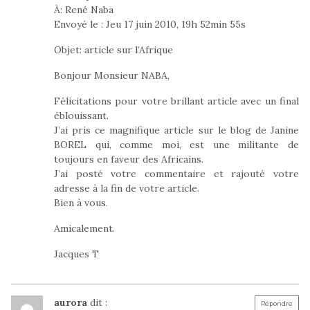
À: René Naba
Envoyé le : Jeu 17 juin 2010, 19h 52min 55s
Objet: article sur l’Afrique
Bonjour Monsieur NABA,
Félicitations pour votre brillant article avec un final
éblouissant.
J’ai pris ce magnifique article sur le blog de Janine
BOREL qui, comme moi, est une militante de
toujours en faveur des Africains.
J’ai posté votre commentaire et rajouté votre
adresse à la fin de votre article.
Bien à vous.
Amicalement.
Jacques T
aurora
dit :
Répondre