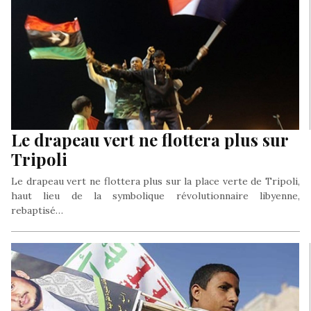
Le drapeau vert ne flottera plus sur
Tripoli
Le drapeau vert ne flottera plus sur la place verte de Tripoli,
haut lieu de la symbolique révolutionnaire libyenne,
rebaptisé…