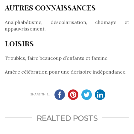
AUTRES CONNAISSANCES
Analphabétisme, déscolarisation, chômage et
appauvrissement.
LOISIRS
Troubles, faire beaucoup d’enfants et famine.
Amère célébration pour une dérisoire indépendance.
SHARE THIS...
REALTED POSTS