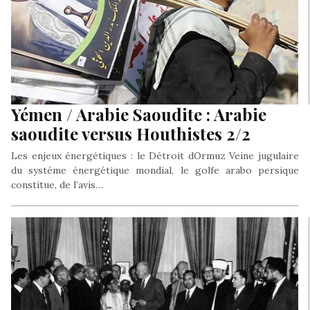
Yémen / Arabie Saoudite : Arabie
saoudite versus Houthistes 2/2
Les enjeux énergétiques : le Détroit dOrmuz Veine jugulaire
du système énergétique mondial, le golfe arabo persique
constitue, de l’avis…