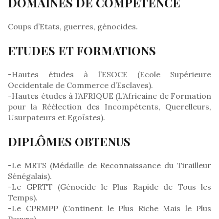
DOMAINES DE COMPETENCE
Coups d’Etats, guerres, génocides.
ETUDES ET FORMATIONS
-Hautes études à l’ESOCE (Ecole Supérieure
Occidentale de Commerce d’Esclaves).
-Hautes études à l’AFRIQUE (L’Africaine de Formation
pour la Réélection des Incompétents, Querelleurs,
Usurpateurs et Egoïstes).
DIPLÔMES OBTENUS
-Le MRTS (Médaille de Reconnaissance du Tirailleur
Sénégalais).
-Le GPRTT (Génocide le Plus Rapide de Tous les
Temps).
-Le CPRMPP (Continent le Plus Riche Mais le Plus
Pauvre).