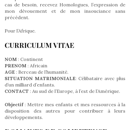
cas de besoin, recevez Homologues, l’expression de
mon dévouement et de mon insouciance sans
précédent.
Pour l’Afrique.
CURRICULUM VITAE
NOM
: Continent
PRENOM
: Africain
AGE
: Berceau de l’humanité.
SITUATION MATRIMONIALE
: Célibataire avec plus
d’un milliard d’enfants.
CONTACT
: Au sud de l’Europe, à l’est de l’Amérique.
Objectif
: Mettre mes enfants et mes ressources à la
disposition des autres pour contribuer à leurs
développements.