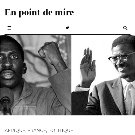
En point de mire
AFRIQUE
,
FRANCE
,
POLITIQUE