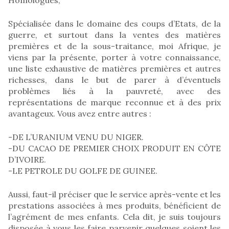
Spécialisée dans le domaine des coups d’Etats, de la
guerre, et surtout dans la ventes des matières
premières et de la sous-traitance, moi Afrique, je
viens par la présente, porter à votre connaissance,
une liste exhaustive de matières premières et autres
richesses, dans le but de parer à d’éventuels
problèmes liés à la pauvreté, avec des
représentations de marque reconnue et à des prix
avantageux. Vous avez entre autres :
-DE L’URANIUM VENU DU NIGER.
-DU CACAO DE PREMIER CHOIX PRODUIT EN CÔTE
D’IVOIRE.
-LE PETROLE DU GOLFE DE GUINEE.
Aussi, faut-il préciser que le service après-vente et les
prestations associées à mes produits, bénéficient de
l’agrément de mes enfants. Cela dit, je suis toujours
disposée à vous les faire parvenir quelques soient les