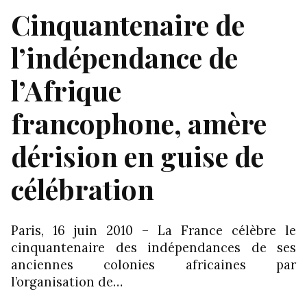
Cinquantenaire de
l’indépendance de
l’Afrique
francophone, amère
dérision en guise de
célébration
Paris, 16 juin 2010 – La France célèbre le
cinquantenaire des indépendances de ses
anciennes colonies africaines par
l’organisation de…