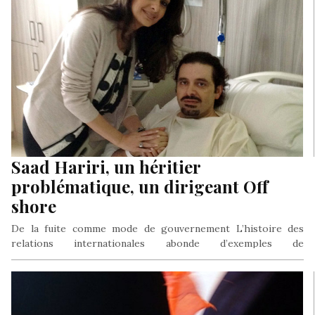
Saad Hariri, un héritier
problématique, un dirigeant Off
shore
De la fuite comme mode de gouvernement L’histoire des
relations internationales abonde d’exemples de
gouvernement en exil, de gouvernement provisoire…