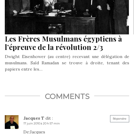
Les Frères Musulmans égyptiens à
l’épreuve de la révolution 2/3
Dwight Eisenhower (au centre) recevant une délégation de
musulmans. Saïd Ramadan se trouve à droite, tenant des
papiers entre les…
COMMENTS
Jacques T
dit :
Répondre
17 juin 2010 à 20 h 57 min
De:Jacques