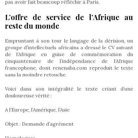
pas avoir fait beaucoup réfléchir à Paris.
L’offre de service de l’Afrique au
reste du monde
Empruntant à son tour le langage de la dérision, un
groupe d’intellectuels africains a dressé le CV suivant
de l’Afrique en guise de commémoration du
cinquantenaire de l’indépendance de l’Afrique
francophone, dont renenaba.com reproduit le texte
sans la moindre retouche.
Voici dans son intégralité le texte criant d’une
douloureuse vérité :
A l’Europe, l’Amérique, l’Asie
Objet : Demande d’agrément
Homologues,