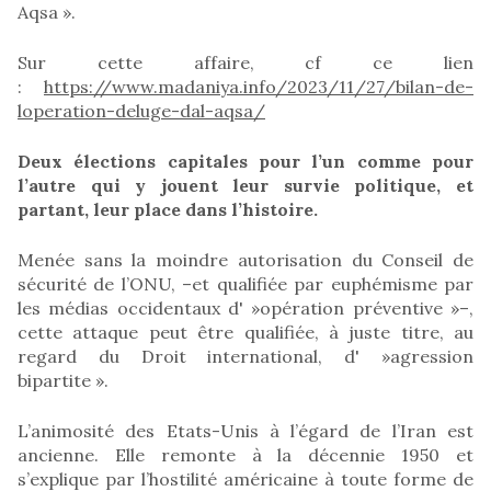
Aqsa ».
Sur cette affaire, cf ce lien
:
https://www.madaniya.info/2023/11/27/bilan-de-
loperation-deluge-dal-aqsa/
Deux élections capitales pour l’un comme pour
l’autre qui y jouent leur survie politique, et
partant, leur place dans l’histoire.
Menée sans la moindre autorisation du Conseil de
sécurité de l’ONU, –et qualifiée par euphémisme par
les médias occidentaux d' »opération préventive »–,
cette attaque peut être qualifiée, à juste titre, au
regard du Droit international, d' »agression
bipartite ».
L’animosité des Etats-Unis à l’égard de l’Iran est
ancienne. Elle remonte à la décennie 1950 et
s’explique par l’hostilité américaine à toute forme de