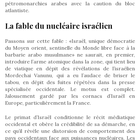
pétromonarchies arabes avec la caution du bloc
atlantiste.
La fable du nucléaire israélien
Passons sur cette fable : «Israël, unique démocratie
du Moyen orient, sentinelle du Monde libre face à la
barbarie arabo musulmane» ne saurait, en premier,
introduire l’arme atomique dans la zone, qui tient lieu
de viatique en dépit des révélations de l’israélien
Mordechai Vanunu, qui a eu l’audace de briser le
tabou, en dépit des fuites répétées dans la presse
spécialisée occidentale. Le motus est complet.
Jalousement gardé par les cornacs d’Israël en
Europe, particulièrement la France.
Le primat d’Israël conditionne le récit médiatique
occidental et obère la crédibilité de sa démarche, en
ce qu’il révèle une distorsion de comportement des
pays occidentaux face aux puissances nucléaires. Les