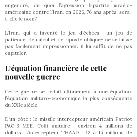
engendré, de quoi l’agression bipartite israélo-
américaine contre l’Iran, en 2026, 76 ans après, sera-
t-elle le nom?
L’Iran, qui a inventé le jeu d’échecs, -un jeu de
patience, de calcul et de riposte oblique- ne se laisse
pas facilement impressionner. Il lui suffit de ne pas
capituler.
L‘équation financière de cette
nouvelle guerre
Cette guerre se réduit ultimement à une équation:
l’équation militaro-économique la plus conséquente
du XXIe siècle.
D’un côté : le missile intercepteur américain Patriot
PAC-3 MSE. Coût unitaire : environ 4 millions de
dollars. L’intercepteur THAAD : 12 à 15 millions de