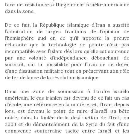
l’axe de résistance à l’hégémonie israélo-américaine
dans la zone.
De ce fait, la République islamique d’Iran a suscité
l’admiration de larges fractions de l’opinion de
l’hémisphère sud en ce qu’il apporte la preuve
éclatante que la technologie de pointe n’est pas
incompatible avec l’Islam dès lors qu’elle est soutenue
par une volonté d’indépendance, débouchant, de
surcroît, sur la possibilité pour l’Iran de se doter
d’une dissuasion militaire tout en préservant son rôle
de fer de lance de la révolution islamique
Dans une zone de soumission à l’ordre israélo
américain, le cas iranien est devenu de ce fait un cas
d’école, une référence en la matière, et, l’Iran, depuis
lors, est devenu le point de mire d’Israël, sa bête
noire, dans la foulée de la destruction de l’Irak, en
2003 et du démantèlement de la Syrie du fait d’une
connivence souterraine tacite entre Israël et les