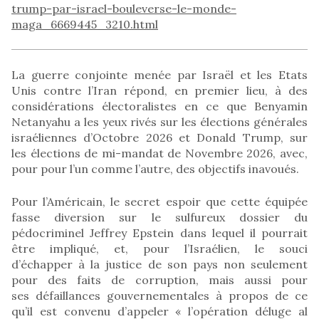
trump-par-israel-bouleverse-le-monde-
maga_6669445_3210.html
La guerre conjointe menée par Israël et les Etats
Unis contre l’Iran répond, en premier lieu, à des
considérations électoralistes en ce que Benyamin
Netanyahu a les yeux rivés sur les élections générales
israéliennes d’Octobre 2026 et Donald Trump, sur
les élections de mi-mandat de Novembre 2026, avec,
pour pour l’un comme l’autre, des objectifs inavoués.
Pour l’Américain, le secret espoir que cette équipée
fasse diversion sur le sulfureux dossier du
pédocriminel Jeffrey Epstein dans lequel il pourrait
être impliqué, et, pour l’Israélien, le souci
d’échapper à la justice de son pays non seulement
pour des faits de corruption, mais aussi pour
ses défaillances gouvernementales à propos de ce
qu’il est convenu d’appeler « l’opération déluge al