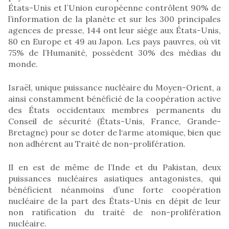
États-Unis et l´Union européenne contrôlent 90% de
l’information de la planète et sur les 300 principales
agences de presse, 144 ont leur siège aux États-Unis,
80 en Europe et 49 au Japon. Les pays pauvres, où vit
75% de l’Humanité, possèdent 30% des médias du
monde.
Israël, unique puissance nucléaire du Moyen-Orient, a
ainsi constamment bénéficié de la coopération active
des États occidentaux membres permanents du
Conseil de sécurité (États-Unis, France, Grande-
Bretagne) pour se doter de l‘arme atomique, bien que
non adhérent au Traité de non-prolifération.
Il en est de même de l’Inde et du Pakistan, deux
puissances nucléaires asiatiques antagonistes, qui
bénéficient néanmoins d’une forte coopération
nucléaire de la part des États-Unis en dépit de leur
non ratification du traité de non-prolifération
nucléaire.