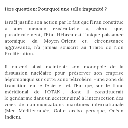
1ère question: Pourquoi une telle impunité ?
Israël justifie son action par le fait que l’Iran constitue
« une menace existentielle », alors que,
paradoxalement, l’Etat Hébreu est l’unique puissance
atomique du Moyen-Orient et, circonstance
aggravante, n’a jamais souscrit au Traité de Non
Prolifération.
Il entend ainsi maintenir son monopole de la
dissuasion nucléaire pour préserver son emprise
hégémonique sur cette zone pétrolière, –une zone de
transition entre l’Asie et et l’Europe, sur le flanc
méridional de l’OTAN–, dont il constituerait
le gendarme dans un secteur situé à l’intersection des
voies de communications maritimes internationale
(Mer Méditerranée, Golfe arabo persique, Océan
Indien).