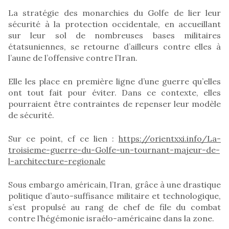
La stratégie des monarchies du Golfe de lier leur
sécurité à la protection occidentale, en accueillant
sur leur sol de nombreuses bases militaires
étatsuniennes, se retourne d’ailleurs contre elles à
l’aune de l’offensive contre l’Iran.
Elle les place en première ligne d’une guerre qu’elles
ont tout fait pour éviter. Dans ce contexte, elles
pourraient être contraintes de repenser leur modèle
de sécurité.
Sur ce point, cf ce lien :
https://orientxxi.info/La-
troisieme-guerre-du-Golfe-un-tournant-majeur-de-
l-architecture-regionale
Sous embargo américain, l’Iran, grâce à une drastique
politique d’auto-suffisance militaire et technologique,
s’est propulsé au rang de chef de file du combat
contre l’hégémonie israélo-américaine dans la zone.