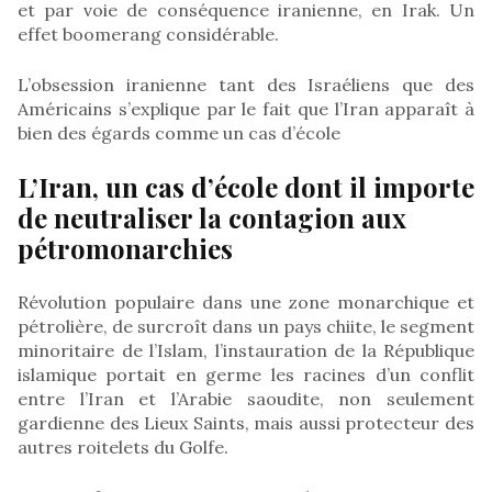
et par voie de conséquence iranienne, en Irak. Un
effet boomerang considérable.
L’obsession iranienne tant des Israéliens que des
Américains s’explique par le fait que l’Iran apparaît à
bien des égards comme un cas d’école
L’Iran, un cas d’école dont il importe
de neutraliser la contagion aux
pétromonarchies
Révolution populaire dans une zone monarchique et
pétrolière, de surcroît dans un pays chiite, le segment
minoritaire de l’Islam, l’instauration de la République
islamique portait en germe les racines d’un conflit
entre l’Iran et l’Arabie saoudite, non seulement
gardienne des Lieux Saints, mais aussi protecteur des
autres roitelets du Golfe.