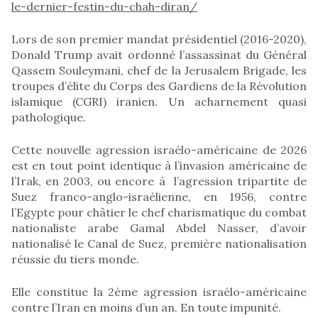
le-dernier-festin-du-chah-diran/
Lors de son premier mandat présidentiel (2016-2020),
Donald Trump avait ordonné l’assassinat du Général
Qassem Souleymani, chef de la Jerusalem Brigade, les
troupes d’élite du Corps des Gardiens de la Révolution
islamique (CGRI) iranien. Un acharnement quasi
pathologique.
Cette nouvelle agression israélo-américaine de 2026
est en tout point identique à l’invasion américaine de
l’Irak, en 2003, ou encore à l’agression tripartite de
Suez franco-anglo-israélienne, en 1956, contre
l’Egypte pour châtier le chef charismatique du combat
nationaliste arabe Gamal Abdel Nasser, d’avoir
nationalisé le Canal de Suez, première nationalisation
réussie du tiers monde.
Elle constitue la 2ème agression israélo-américaine
contre l’Iran en moins d’un an. En toute impunité.