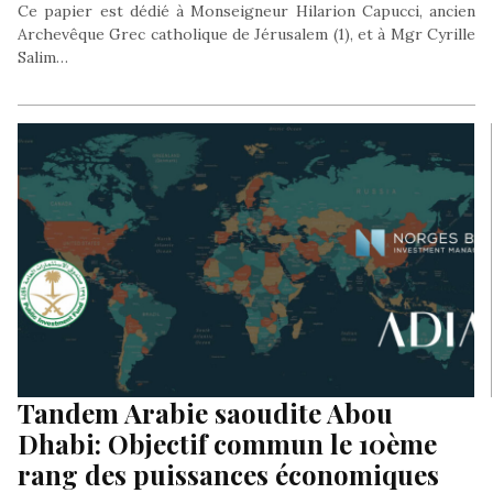
Ce papier est dédié à Monseigneur Hilarion Capucci, ancien
Archevêque Grec catholique de Jérusalem (1), et à Mgr Cyrille
Salim…
Tandem Arabie saoudite Abou
Dhabi: Objectif commun le 10ème
rang des puissances économiques