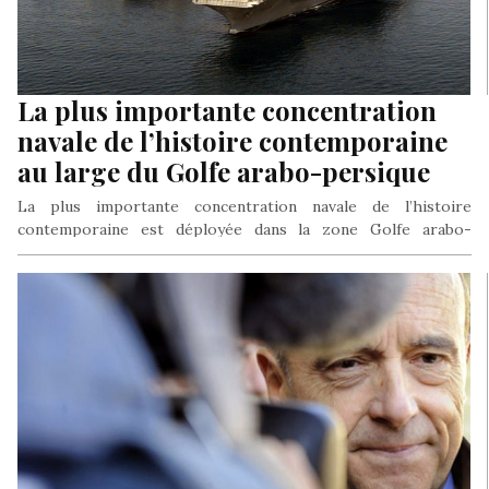
La plus importante concentration
navale de l’histoire contemporaine
au large du Golfe arabo-persique
La plus importante concentration navale de l’histoire
contemporaine est déployée dans la zone Golfe arabo-
persique/Océan indien, dans une démonstration de…