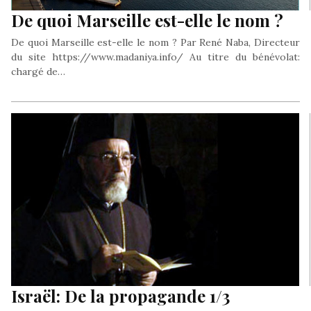
De quoi Marseille est-elle le nom ?
De quoi Marseille est-elle le nom ? Par René Naba, Directeur
du site https://www.madaniya.info/ Au titre du bénévolat:
chargé de…
Israël: De la propagande 1/3