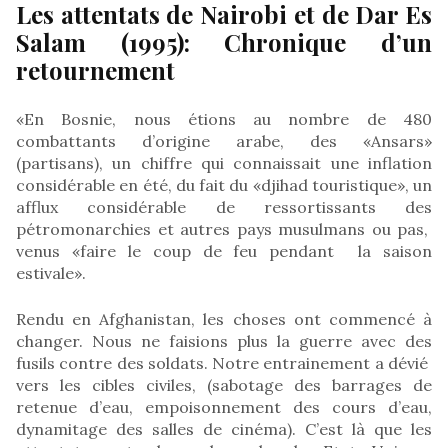
Les attentats de Nairobi et de Dar Es
Salam (1995): Chronique d’un
retournement
«En Bosnie, nous étions au nombre de 480
combattants d’origine arabe, des «Ansars»
(partisans), un chiffre qui connaissait une inflation
considérable en été, du fait du «djihad touristique», un
afflux considérable de ressortissants des
pétromonarchies et autres pays musulmans ou pas,
venus «faire le coup de feu pendant la saison
estivale».
Rendu en Afghanistan, les choses ont commencé à
changer. Nous ne faisions plus la guerre avec des
fusils contre des soldats. Notre entrainement a dévié
vers les cibles civiles, (sabotage des barrages de
retenue d’eau, empoisonnement des cours d’eau,
dynamitage des salles de cinéma). C’est là que les