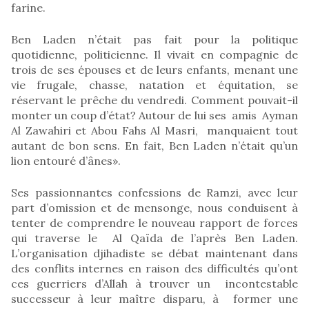
farine.
Ben Laden n’était pas fait pour la politique
quotidienne, politicienne. Il vivait en compagnie de
trois de ses épouses et de leurs enfants, menant une
vie frugale, chasse, natation et équitation, se
réservant le prêche du vendredi. Comment pouvait-il
monter un coup d’état? Autour de lui ses amis Ayman
Al Zawahiri et Abou Fahs Al Masri, manquaient tout
autant de bon sens. En fait, Ben Laden n’était qu’un
lion entouré d’ânes».
Ses passionnantes confessions de Ramzi, avec leur
part d’omission et de mensonge, nous conduisent à
tenter de comprendre le nouveau rapport de forces
qui traverse le Al Qaïda de l’après Ben Laden.
L’organisation djihadiste se débat maintenant dans
des conflits internes en raison des difficultés qu’ont
ces guerriers d’Allah à trouver un incontestable
successeur à leur maître disparu, à former une