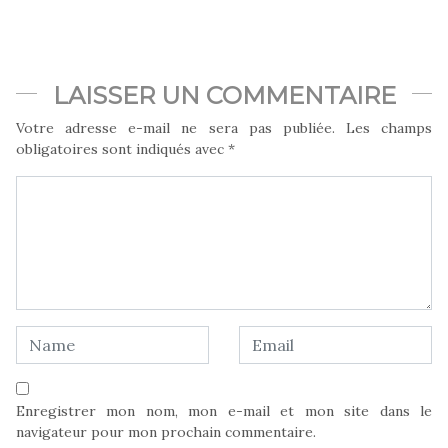
LAISSER UN COMMENTAIRE
Votre adresse e-mail ne sera pas publiée.
Les champs
obligatoires sont indiqués avec
*
Enregistrer mon nom, mon e-mail et mon site dans le
navigateur pour mon prochain commentaire.