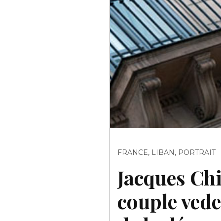
FRANCE
,
LIBAN
,
PORTRAIT
Jacques Chi
couple vede