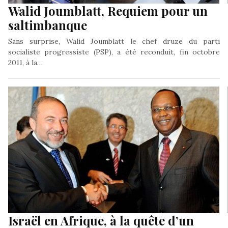
Walid Joumblatt, Requiem pour un
saltimbanque
Sans surprise, Walid Joumblatt le chef druze du parti
socialiste progressiste (PSP), a été reconduit, fin octobre
2011, à la…
Israël en Afrique, à la quête d’un