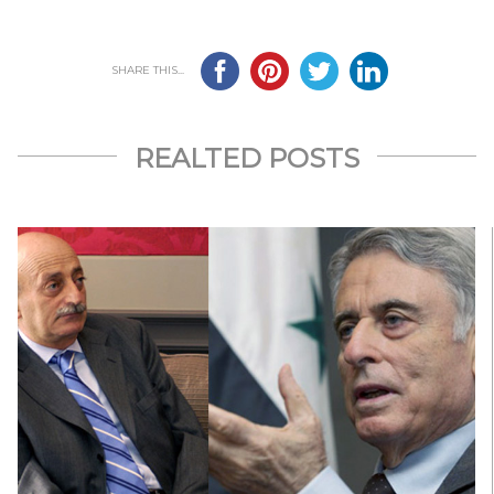
SHARE THIS...
REALTED POSTS