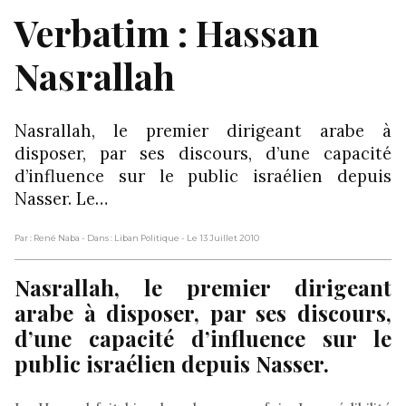
Verbatim : Hassan
Nasrallah
Nasrallah, le premier dirigeant arabe à
disposer, par ses discours, d’une capacité
d’influence sur le public israélien depuis
Nasser. Le…
Par : René Naba
- Dans : Liban Politique
- Le 13 Juillet 2010
Nasrallah, le premier dirigeant
arabe à disposer, par ses discours,
d’une capacité d’influence sur le
public israélien depuis Nasser.