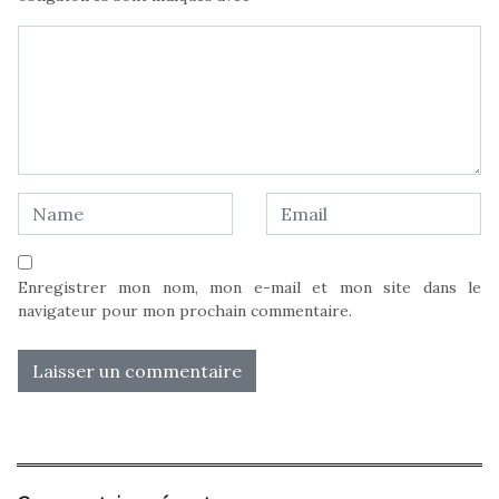
Enregistrer mon nom, mon e-mail et mon site dans le
navigateur pour mon prochain commentaire.