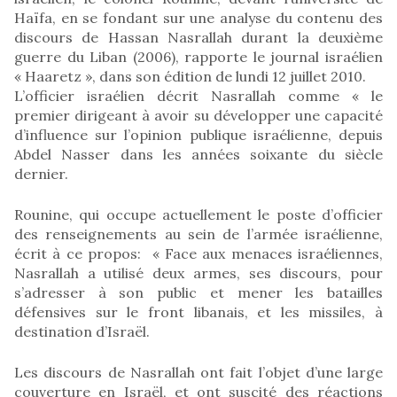
Haïfa, en se fondant sur une analyse du contenu des
discours de Hassan Nasrallah durant la deuxième
guerre du Liban (2006), rapporte le journal israélien
« Haaretz », dans son édition de lundi 12 juillet 2010.
L’officier israélien décrit Nasrallah comme « le
premier dirigeant à avoir su développer une capacité
d’influence sur l’opinion publique israélienne, depuis
Abdel Nasser dans les années soixante du siècle
dernier.
Rounine, qui occupe actuellement le poste d’officier
des renseignements au sein de l’armée israélienne,
écrit à ce propos: « Face aux menaces israéliennes,
Nasrallah a utilisé deux armes, ses discours, pour
s’adresser à son public et mener les batailles
défensives sur le front libanais, et les missiles, à
destination d’Israël.
Les discours de Nasrallah ont fait l’objet d’une large
couverture en Israël, et ont suscité des réactions