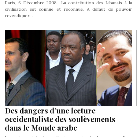
Paris, 6 Décembre 2008- La contribution des Libanais à la
civilisation est connue et reconnue. A défaut de pouvoir
revendiquer…
Des dangers d’une lecture
occidentaliste des soulèvements
dans le Monde arabe