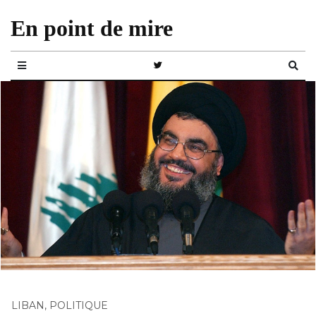
En point de mire
LIBAN
,
POLITIQUE