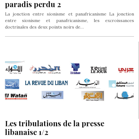
paradis perdu 2
La jonction entre sionisme et panafricanisme La jonction
entre sionisme et panafricanisme, les excroissances
doctrinales des deux points noirs de…
Les tribulations de la presse
libanaise 1/2